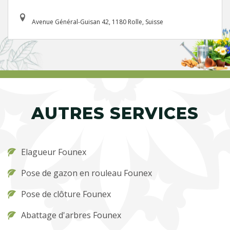
Avenue Général-Guisan 42, 1180 Rolle, Suisse
AUTRES SERVICES
Elagueur Founex
Pose de gazon en rouleau Founex
Pose de clôture Founex
Abattage d'arbres Founex