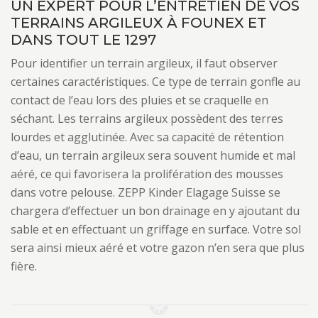
UN EXPERT POUR L’ENTRETIEN DE VOS
TERRAINS ARGILEUX À FOUNEX ET
DANS TOUT LE 1297
Pour identifier un terrain argileux, il faut observer
certaines caractéristiques. Ce type de terrain gonfle au
contact de l’eau lors des pluies et se craquelle en
séchant. Les terrains argileux possèdent des terres
lourdes et agglutinée. Avec sa capacité de rétention
d’eau, un terrain argileux sera souvent humide et mal
aéré, ce qui favorisera la prolifération des mousses
dans votre pelouse. ZEPP Kinder Elagage Suisse se
chargera d’effectuer un bon drainage en y ajoutant du
sable et en effectuant un griffage en surface. Votre sol
sera ainsi mieux aéré et votre gazon n’en sera que plus
fière.