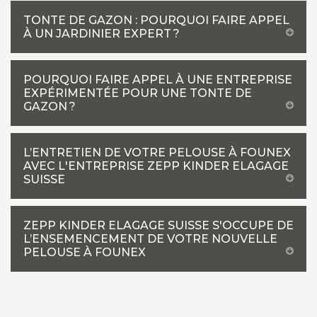
TONTE DE GAZON : POURQUOI FAIRE APPEL
À UN JARDINIER EXPERT ?
POURQUOI FAIRE APPEL À UNE ENTREPRISE
EXPÉRIMENTÉE POUR UNE TONTE DE
GAZON ?
L’ENTRETIEN DE VOTRE PELOUSE À FOUNEX
AVEC L'ENTREPRISE ZEPP KINDER ELAGAGE
SUISSE
ZEPP KINDER ELAGAGE SUISSE S'OCCUPE DE
L’ENSEMENCEMENT DE VOTRE NOUVELLE
PELOUSE À FOUNEX