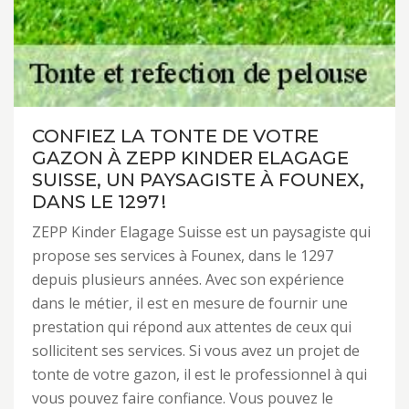
CONFIEZ LA TONTE DE VOTRE
GAZON À ZEPP KINDER ELAGAGE
SUISSE, UN PAYSAGISTE À FOUNEX,
DANS LE 1297 !
ZEPP Kinder Elagage Suisse est un paysagiste qui
propose ses services à Founex, dans le 1297
depuis plusieurs années. Avec son expérience
dans le métier, il est en mesure de fournir une
prestation qui répond aux attentes de ceux qui
sollicitent ses services. Si vous avez un projet de
tonte de votre gazon, il est le professionnel à qui
vous pouvez faire confiance. Vous pouvez le