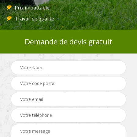
Prix imbattable
Travail de qualité
Demande de devis gratuit