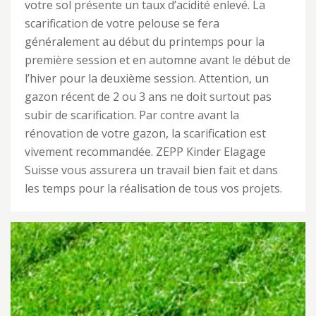
votre sol présente un taux d’acidité enlevé. La
scarification de votre pelouse se fera
généralement au début du printemps pour la
première session et en automne avant le début de
l’hiver pour la deuxième session. Attention, un
gazon récent de 2 ou 3 ans ne doit surtout pas
subir de scarification. Par contre avant la
rénovation de votre gazon, la scarification est
vivement recommandée. ZEPP Kinder Elagage
Suisse vous assurera un travail bien fait et dans
les temps pour la réalisation de tous vos projets.