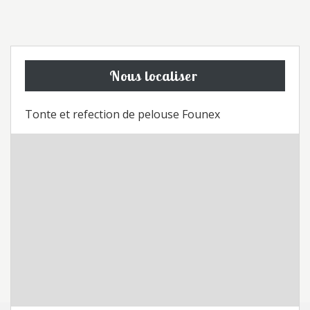
Nous localiser
Tonte et refection de pelouse Founex