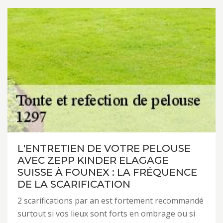
L'ENTRETIEN DE VOTRE PELOUSE
AVEC ZEPP KINDER ELAGAGE
SUISSE À FOUNEX : LA FRÉQUENCE
DE LA SCARIFICATION
2 scarifications par an est fortement recommandé
surtout si vos lieux sont forts en ombrage ou si