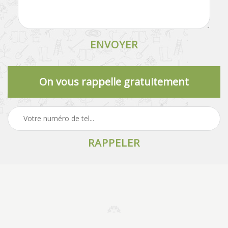
On vous rappelle gratuitement