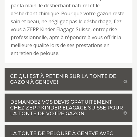
par la main, le désherbant naturel et le
désherbant chimique. Pour que votre gazon reste
sain et beau, ne négligez pas le désherbage, fiez-
vous à ZEPP Kinder Elagage Suisse, entreprise
professionnelle, apte à répondre à vous offrir la
meilleure qualité lors de ses prestations en
entretien de pelouse.
CE QUI EST À RETENIR SUR LA TONTE DE
GAZON À GENEVE !
DEMANDEZ VOS DEVIS GRATUITEMENT
CHEZ ZEPP KINDER ELAGAGE SUISSE POUR
LA TONTE DE VOTRE GAZON
LA TONTE DE PELOUSE À GENEVE AVEC