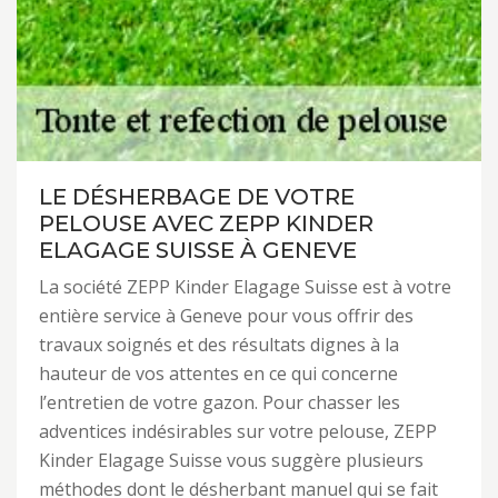
LE DÉSHERBAGE DE VOTRE
PELOUSE AVEC ZEPP KINDER
ELAGAGE SUISSE À GENEVE
La société ZEPP Kinder Elagage Suisse est à votre
entière service à Geneve pour vous offrir des
travaux soignés et des résultats dignes à la
hauteur de vos attentes en ce qui concerne
l’entretien de votre gazon. Pour chasser les
adventices indésirables sur votre pelouse, ZEPP
Kinder Elagage Suisse vous suggère plusieurs
méthodes dont le désherbant manuel qui se fait