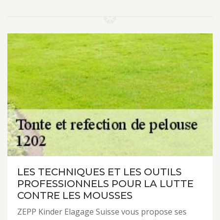
LES TECHNIQUES ET LES OUTILS
PROFESSIONNELS POUR LA LUTTE
CONTRE LES MOUSSES
ZEPP Kinder Elagage Suisse vous propose ses