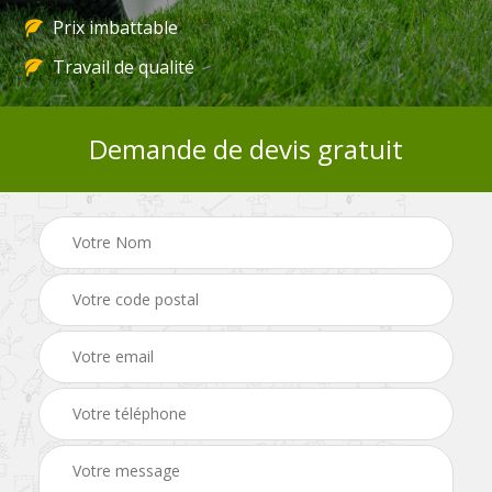
Prix imbattable
Travail de qualité
Demande de devis gratuit