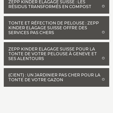
ZEPP KINDER ELAGAGE SUISSE : LES
RÉSIDUS TRANSFORMÉS EN COMPOST
TONTE ET RÉFECTION DE PELOUSE : ZEPP
KINDER ELAGAGE SUISSE OFFRE DES
SERVICES PAS CHERS
ZEPP KINDER ELAGAGE SUISSE POUR LA
TONTE DE VOTRE PELOUSE À GENEVE ET
SES ALENTOURS
{CIENT} : UN JARDINIER PAS CHER POUR LA
TONTE DE VOTRE GAZON