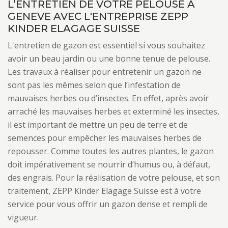
L’ENTRETIEN DE VOTRE PELOUSE À
GENEVE AVEC L'ENTREPRISE ZEPP
KINDER ELAGAGE SUISSE
L'entretien de gazon est essentiel si vous souhaitez
avoir un beau jardin ou une bonne tenue de pelouse.
Les travaux à réaliser pour entretenir un gazon ne
sont pas les mêmes selon que l’infestation de
mauvaises herbes ou d’insectes. En effet, après avoir
arraché les mauvaises herbes et exterminé les insectes,
il est important de mettre un peu de terre et de
semences pour empêcher les mauvaises herbes de
repousser. Comme toutes les autres plantes, le gazon
doit impérativement se nourrir d’humus ou, à défaut,
des engrais. Pour la réalisation de votre pelouse, et son
traitement, ZEPP Kinder Elagage Suisse est à votre
service pour vous offrir un gazon dense et rempli de
vigueur.