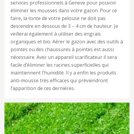
services professionnels à Geneve pour pouvoir
éliminer les mousses dans votre gazon. Pour ce
faire, la tonte de votre pelouse ne doit pas
descendre en dessous de 3 – 4 cm de hauteur. Je
veillerai également à utiliser des engrais
organiques et bio. Aérer le gazon avec des outils à
pointes ou des chaussures à pointes est aussi
nécessaire. Avec un appareil scarificateur il sera
facile d’éliminer les racines superficielles qui
maintiennent l’humidité. Il y a enfin les produits
anti-mousse très efficaces qui préviendront
l’apparition de ces dernières.