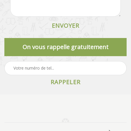
On vous rappelle gratuitement