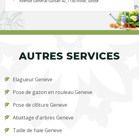
Avenue Général-Guisan 42, 1180 Rolle, Suisse
AUTRES SERVICES
Elagueur Geneve
Pose de gazon en rouleau Geneve
Pose de clôture Geneve
Abattage d'arbres Geneve
Taille de haie Geneve