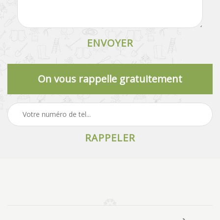
On vous rappelle gratuitement