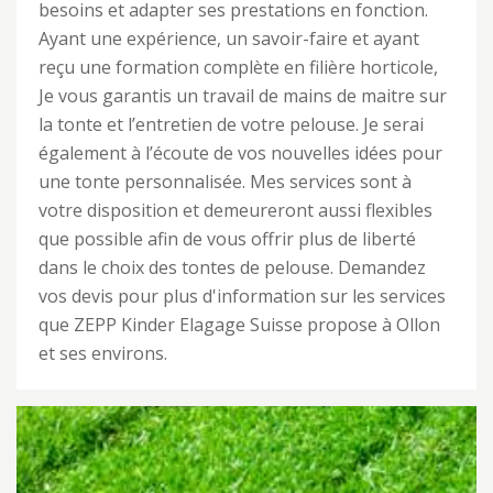
besoins et adapter ses prestations en fonction.
Ayant une expérience, un savoir-faire et ayant
reçu une formation complète en filière horticole,
Je vous garantis un travail de mains de maitre sur
la tonte et l’entretien de votre pelouse. Je serai
également à l’écoute de vos nouvelles idées pour
une tonte personnalisée. Mes services sont à
votre disposition et demeureront aussi flexibles
que possible afin de vous offrir plus de liberté
dans le choix des tontes de pelouse. Demandez
vos devis pour plus d'information sur les services
que ZEPP Kinder Elagage Suisse propose à Ollon
et ses environs.