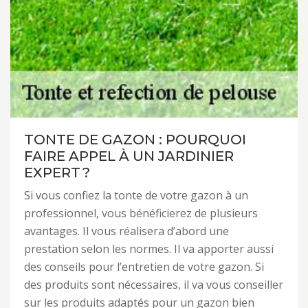
TONTE DE GAZON : POURQUOI
FAIRE APPEL À UN JARDINIER
EXPERT ?
Si vous confiez la tonte de votre gazon à un
professionnel, vous bénéficierez de plusieurs
avantages. Il vous réalisera d’abord une
prestation selon les normes. Il va apporter aussi
des conseils pour l’entretien de votre gazon. Si
des produits sont nécessaires, il va vous conseiller
sur les produits adaptés pour un gazon bien