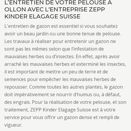
L’ENTRETIEN DE VOTRE PELOUSE À
OLLON AVEC L'ENTREPRISE ZEPP
KINDER ELAGAGE SUISSE
L'entretien de gazon est essentiel si vous souhaitez
avoir un beau jardin ou une bonne tenue de pelouse.
Les travaux à réaliser pour entretenir un gazon ne
sont pas les mêmes selon que l’infestation de
mauvaises herbes ou d’insectes. En effet, après avoir
arraché les mauvaises herbes et exterminé les insectes,
il est important de mettre un peu de terre et de
semences pour empêcher les mauvaises herbes de
repousser. Comme toutes les autres plantes, le gazon
doit impérativement se nourrir d’humus ou, à défaut,
des engrais. Pour la réalisation de votre pelouse, et son
traitement, ZEPP Kinder Elagage Suisse est à votre
service pour vous offrir un gazon dense et rempli de
vigueur.