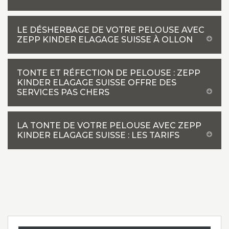
LE DÉSHERBAGE DE VOTRE PELOUSE AVEC
ZEPP KINDER ELAGAGE SUISSE À OLLON
TONTE ET RÉFECTION DE PELOUSE : ZEPP
KINDER ELAGAGE SUISSE OFFRE DES
SERVICES PAS CHERS
LA TONTE DE VOTRE PELOUSE AVEC ZEPP
KINDER ELAGAGE SUISSE : LES TARIFS