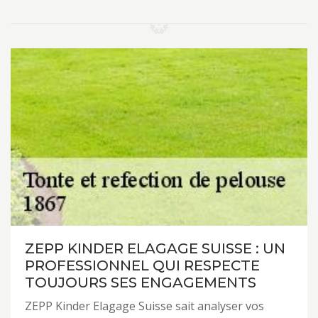
ZEPP KINDER ELAGAGE SUISSE : UN
PROFESSIONNEL QUI RESPECTE
TOUJOURS SES ENGAGEMENTS
ZEPP Kinder Elagage Suisse sait analyser vos