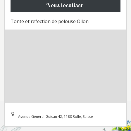
Nous localiser
Tonte et refection de pelouse Ollon
Avenue Général-Guisan 42, 1180 Rolle, Suisse