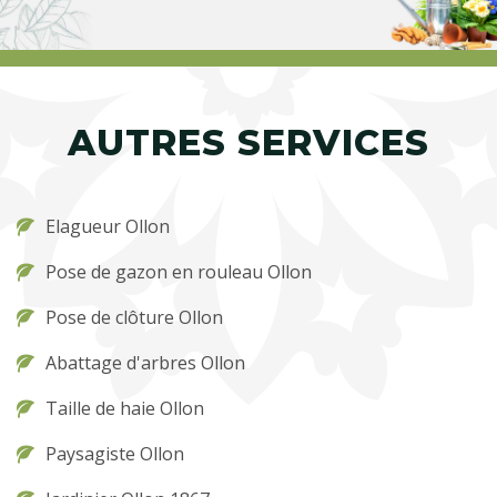
AUTRES SERVICES
Elagueur Ollon
Pose de gazon en rouleau Ollon
Pose de clôture Ollon
Abattage d'arbres Ollon
Taille de haie Ollon
Paysagiste Ollon