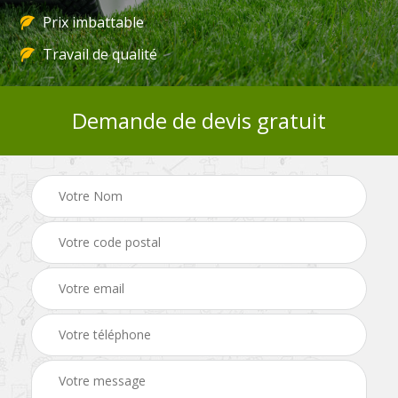
Prix imbattable
Travail de qualité
Demande de devis gratuit