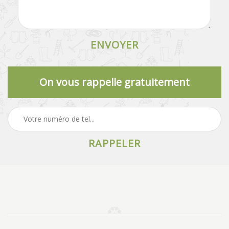
On vous rappelle gratuitement