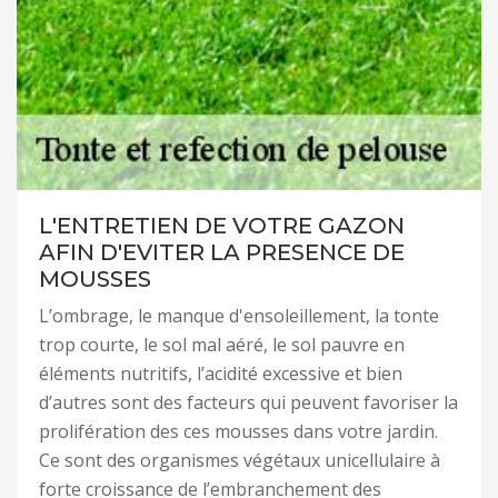
L'ENTRETIEN DE VOTRE GAZON
AFIN D'EVITER LA PRESENCE DE
MOUSSES
L’ombrage, le manque d'ensoleillement, la tonte
trop courte, le sol mal aéré, le sol pauvre en
éléments nutritifs, l’acidité excessive et bien
d’autres sont des facteurs qui peuvent favoriser la
prolifération des ces mousses dans votre jardin.
Ce sont des organismes végétaux unicellulaire à
forte croissance de l’embranchement des