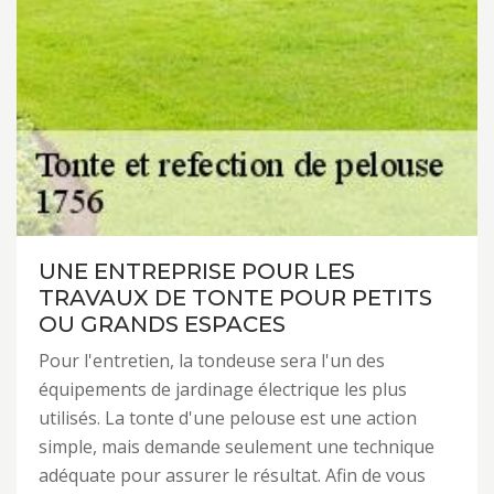
UNE ENTREPRISE POUR LES
TRAVAUX DE TONTE POUR PETITS
OU GRANDS ESPACES
Pour l'entretien, la tondeuse sera l'un des
équipements de jardinage électrique les plus
utilisés. La tonte d'une pelouse est une action
simple, mais demande seulement une technique
adéquate pour assurer le résultat. Afin de vous