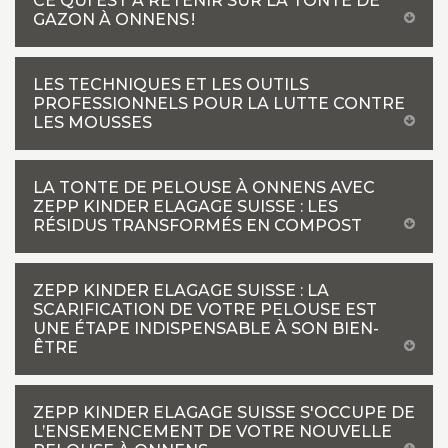
CE QUI EST À RETENIR SUR LA TONTE DE
GAZON À ONNENS !
LES TECHNIQUES ET LES OUTILS
PROFESSIONNELS POUR LA LUTTE CONTRE
LES MOUSSES
LA TONTE DE PELOUSE À ONNENS AVEC
ZEPP KINDER ELAGAGE SUISSE : LES
RÉSIDUS TRANSFORMÉS EN COMPOST
ZEPP KINDER ELAGAGE SUISSE : LA
SCARIFICATION DE VOTRE PELOUSE EST
UNE ÉTAPE INDISPENSABLE À SON BIEN-
ÊTRE
ZEPP KINDER ELAGAGE SUISSE S'OCCUPE DE
L’ENSEMENCEMENT DE VOTRE NOUVELLE