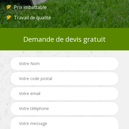
Prix imbattable
Travail de qualité
Demande de devis gratuit