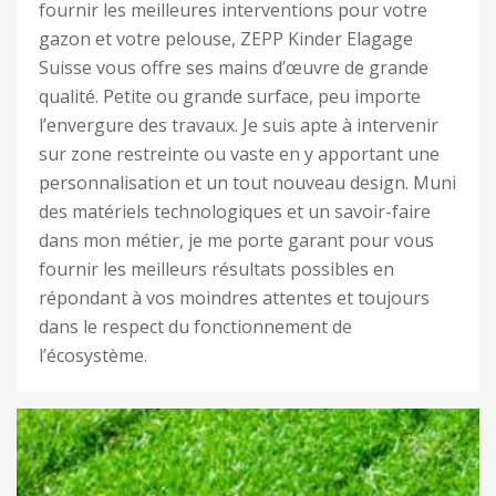
fournir les meilleures interventions pour votre
gazon et votre pelouse, ZEPP Kinder Elagage
Suisse vous offre ses mains d’œuvre de grande
qualité. Petite ou grande surface, peu importe
l’envergure des travaux. Je suis apte à intervenir
sur zone restreinte ou vaste en y apportant une
personnalisation et un tout nouveau design. Muni
des matériels technologiques et un savoir-faire
dans mon métier, je me porte garant pour vous
fournir les meilleurs résultats possibles en
répondant à vos moindres attentes et toujours
dans le respect du fonctionnement de
l’écosystème.