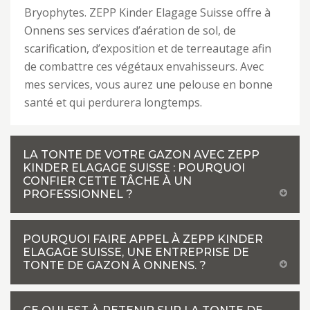
Bryophytes. ZEPP Kinder Elagage Suisse offre à
Onnens ses services d’aération de sol, de
scarification, d’exposition et de terreautage afin
de combattre ces végétaux envahisseurs. Avec
mes services, vous aurez une pelouse en bonne
santé et qui perdurera longtemps.
LA TONTE DE VOTRE GAZON AVEC ZEPP
KINDER ELAGAGE SUISSE : POURQUOI
CONFIER CETTE TÂCHE À UN
PROFESSIONNEL ?
POURQUOI FAIRE APPEL À ZEPP KINDER
ELAGAGE SUISSE, UNE ENTREPRISE DE
TONTE DE GAZON À ONNENS. ?