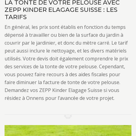
LA TONTE DE VOTRE PELOUSE AVEC
ZEPP KINDER ELAGAGE SUISSE : LES
TARIFS
En général, les prix sont établis en fonction du temps
dépensé à travailler ou bien de la surface du jardin à
couvrir par le jardinier, et donc du mètre carré. Le tarif
peut aussi inclure le nettoyage, et les divers matériels
utilisés. Votre devis doit également comprendre le prix
des services de la tonte de votre pelouse. Cependant,
vous pouvez faire recours à des aides fiscales pour
faire diminuer la facture de tonte de votre pelouse.
Demandez vos ZEPP Kinder Elagage Suisse si vous
résidez à Onnens pour l’avancée de votre projet.