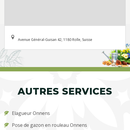
Avenue Général-Guisan 42, 1180 Rolle, Suisse
AUTRES SERVICES
Elagueur Onnens
Pose de gazon en rouleau Onnens