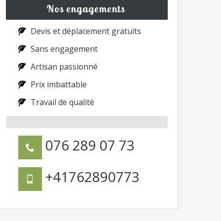
Nos engagements
Devis et déplacement gratuits
Sans engagement
Artisan passionné
Prix imbattable
Travail de qualité
076 289 07 73
+41762890773