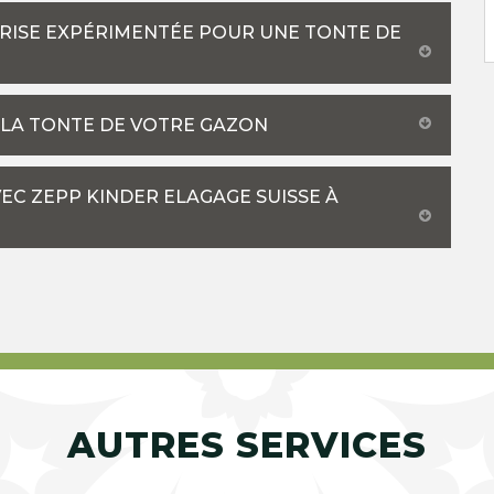
PRISE EXPÉRIMENTÉE POUR UNE TONTE DE
R LA TONTE DE VOTRE GAZON
EC ZEPP KINDER ELAGAGE SUISSE À
AUTRES SERVICES