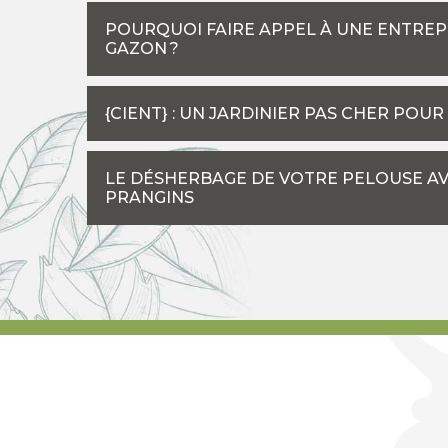
POURQUOI FAIRE APPEL À UNE ENTRE
GAZON ?
{CIENT} : UN JARDINIER PAS CHER POU
LE DÉSHERBAGE DE VOTRE PELOUSE AV
PRANGINS