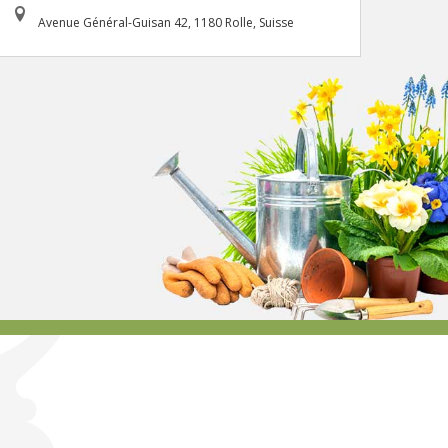
Avenue Général-Guisan 42, 1180 Rolle, Suisse