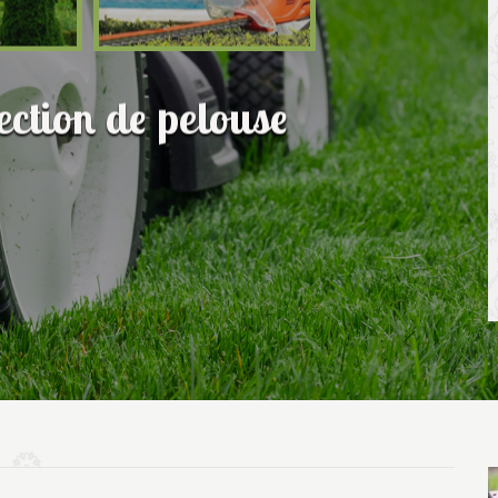
fection de pelouse