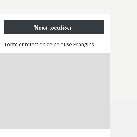
Nous localiser
Tonte et refection de pelouse Prangins