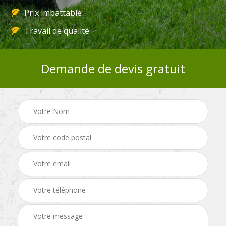
Prix imbattable
Travail de qualité
Demande de devis gratuit