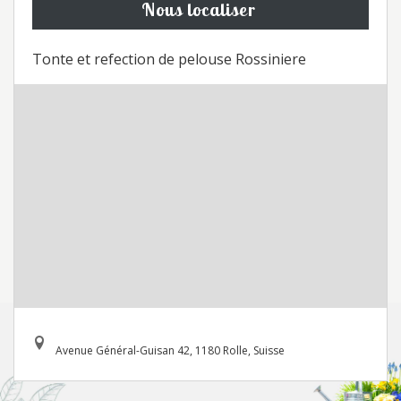
Nous localiser
Tonte et refection de pelouse Rossiniere
Avenue Général-Guisan 42, 1180 Rolle, Suisse