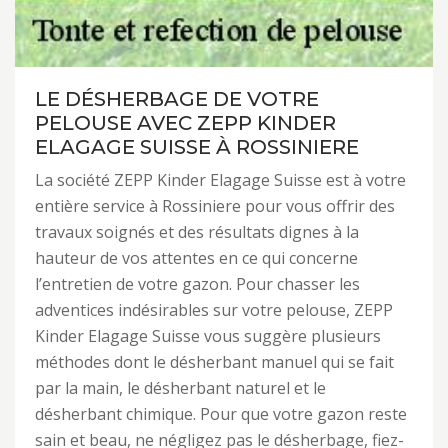
LE DÉSHERBAGE DE VOTRE
PELOUSE AVEC ZEPP KINDER
ELAGAGE SUISSE À ROSSINIERE
La société ZEPP Kinder Elagage Suisse est à votre
entière service à Rossiniere pour vous offrir des
travaux soignés et des résultats dignes à la
hauteur de vos attentes en ce qui concerne
l’entretien de votre gazon. Pour chasser les
adventices indésirables sur votre pelouse, ZEPP
Kinder Elagage Suisse vous suggère plusieurs
méthodes dont le désherbant manuel qui se fait
par la main, le désherbant naturel et le
désherbant chimique. Pour que votre gazon reste
sain et beau, ne négligez pas le désherbage, fiez-