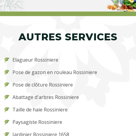
AUTRES SERVICES
Elagueur Rossiniere
Pose de gazon en rouleau Rossiniere
Pose de clôture Rossiniere
Abattage d'arbres Rossiniere
Taille de haie Rossiniere
Paysagiste Rossiniere
Jardinier Rossiniere 1658