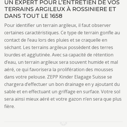
UN EXPERT POUR L’ENTRETIEN DE VOS
TERRAINS ARGILEUX À ROSSINIERE ET
DANS TOUT LE 1658
Pour identifier un terrain argileux, il faut observer
certaines caractéristiques. Ce type de terrain gonfle au
contact de l’eau lors des pluies et se craquelle en
séchant. Les terrains argileux possèdent des terres
lourdes et agglutinée. Avec sa capacité de rétention
d’eau, un terrain argileux sera souvent humide et mal
aéré, ce qui favorisera la prolifération des mousses
dans votre pelouse. ZEPP Kinder Elagage Suisse se
chargera d’effectuer un bon drainage en y ajoutant du
sable et en effectuant un griffage en surface. Votre sol
sera ainsi mieux aéré et votre gazon n’en sera que plus
fière.