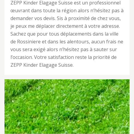
ZEPP Kinder Elagage Suisse est un professionnel
œuvrant dans toute la région alors n’hésitez pas à
demander vos devis. Sis à proximité de chez vous,
je peux me déplacer directement à votre adresse.
Sachez que pour tous déplacements dans la ville
de Rossiniere et dans les alentours, aucun frais ne
vous sera exigé alors n’hésitez pas à sauter sur
l’occasion. Votre satisfaction reste la priorité de
ZEPP Kinder Elagage Suisse.