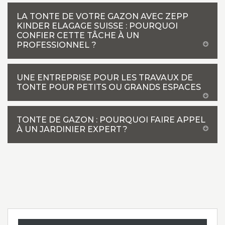
LA TONTE DE VOTRE GAZON AVEC ZEPP
KINDER ELAGAGE SUISSE : POURQUOI
CONFIER CETTE TÂCHE À UN
PROFESSIONNEL ?
UNE ENTREPRISE POUR LES TRAVAUX DE
TONTE POUR PETITS OU GRANDS ESPACES
TONTE DE GAZON : POURQUOI FAIRE APPEL
À UN JARDINIER EXPERT ?