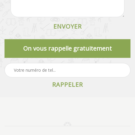
On vous rappelle gratuitement