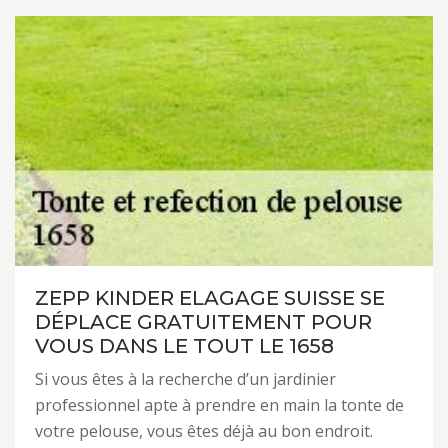
ZEPP KINDER ELAGAGE SUISSE SE
DÉPLACE GRATUITEMENT POUR
VOUS DANS LE TOUT LE 1658
Si vous êtes à la recherche d’un jardinier
professionnel apte à prendre en main la tonte de
votre pelouse, vous êtes déjà au bon endroit.