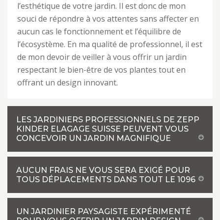
l’esthétique de votre jardin. Il est donc de mon
souci de répondre à vos attentes sans affecter en
aucun cas le fonctionnement et l’équilibre de
l’écosystème. En ma qualité de professionnel, il est
de mon devoir de veiller à vous offrir un jardin
respectant le bien-être de vos plantes tout en
offrant un design innovant.
LES JARDINIERS PROFESSIONNELS DE ZEPP
KINDER ELAGAGE SUISSE PEUVENT VOUS
CONCEVOIR UN JARDIN MAGNIFIQUE
AUCUN FRAIS NE VOUS SERA EXIGÉ POUR
TOUS DÉPLACEMENTS DANS TOUT LE 1096
UN JARDINIER PAYSAGISTE EXPÉRIMENTÉ