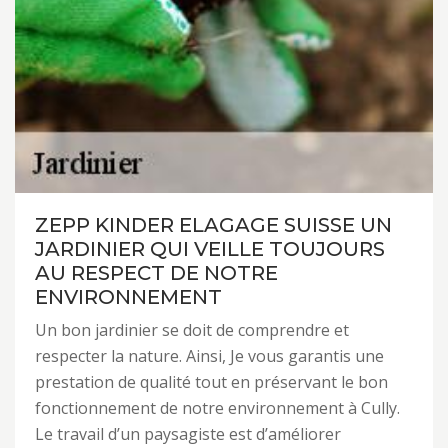
ZEPP KINDER ELAGAGE SUISSE UN
JARDINIER QUI VEILLE TOUJOURS
AU RESPECT DE NOTRE
ENVIRONNEMENT
Un bon jardinier se doit de comprendre et
respecter la nature. Ainsi, Je vous garantis une
prestation de qualité tout en préservant le bon
fonctionnement de notre environnement à Cully.
Le travail d’un paysagiste est d’améliorer