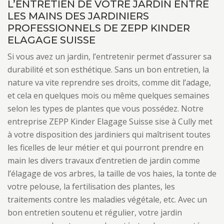
L’ENTRETIEN DE VOTRE JARDIN ENTRE
LES MAINS DES JARDINIERS
PROFESSIONNELS DE ZEPP KINDER
ELAGAGE SUISSE
Si vous avez un jardin, l’entretenir permet d’assurer sa
durabilité et son esthétique. Sans un bon entretien, la
nature va vite reprendre ses droits, comme dit l’adage,
et cela en quelques mois ou même quelques semaines
selon les types de plantes que vous possédez. Notre
entreprise ZEPP Kinder Elagage Suisse sise à Cully met
à votre disposition des jardiniers qui maîtrisent toutes
les ficelles de leur métier et qui pourront prendre en
main les divers travaux d’entretien de jardin comme
l’élagage de vos arbres, la taille de vos haies, la tonte de
votre pelouse, la fertilisation des plantes, les
traitements contre les maladies végétale, etc. Avec un
bon entretien soutenu et régulier, votre jardin