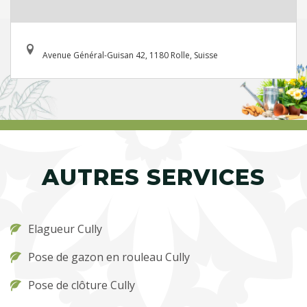
Avenue Général-Guisan 42, 1180 Rolle, Suisse
AUTRES SERVICES
Elagueur Cully
Pose de gazon en rouleau Cully
Pose de clôture Cully