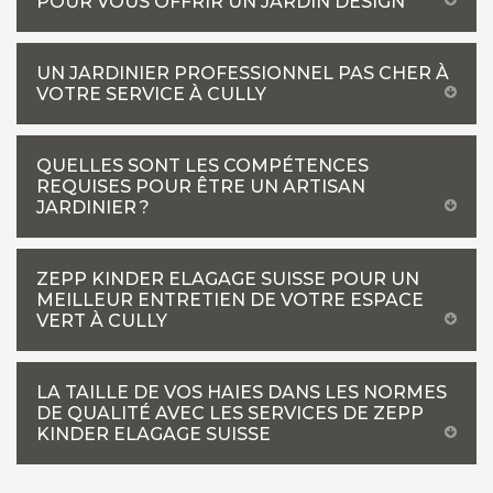
POUR VOUS OFFRIR UN JARDIN DESIGN
UN JARDINIER PROFESSIONNEL PAS CHER À
VOTRE SERVICE À CULLY
QUELLES SONT LES COMPÉTENCES
REQUISES POUR ÊTRE UN ARTISAN
JARDINIER ?
ZEPP KINDER ELAGAGE SUISSE POUR UN
MEILLEUR ENTRETIEN DE VOTRE ESPACE
VERT À CULLY
LA TAILLE DE VOS HAIES DANS LES NORMES
DE QUALITÉ AVEC LES SERVICES DE ZEPP
KINDER ELAGAGE SUISSE