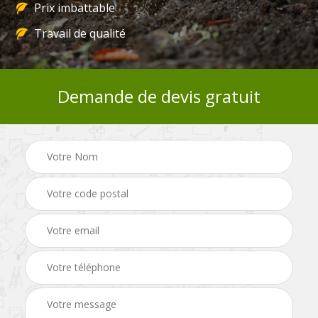
Prix imbattable
Travail de qualité
Demande de devis gratuit