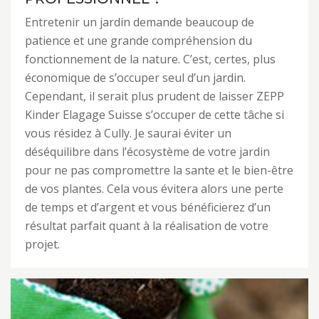
Entretenir un jardin demande beaucoup de
patience et une grande compréhension du
fonctionnement de la nature. C’est, certes, plus
économique de s’occuper seul d’un jardin.
Cependant, il serait plus prudent de laisser ZEPP
Kinder Elagage Suisse s’occuper de cette tâche si
vous résidez à Cully. Je saurai éviter un
déséquilibre dans l’écosystème de votre jardin
pour ne pas compromettre la sante et le bien-être
de vos plantes. Cela vous évitera alors une perte
de temps et d’argent et vous bénéficierez d’un
résultat parfait quant à la réalisation de votre
projet.