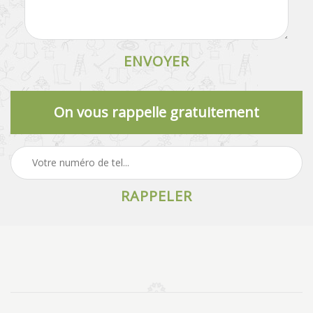
On vous rappelle gratuitement