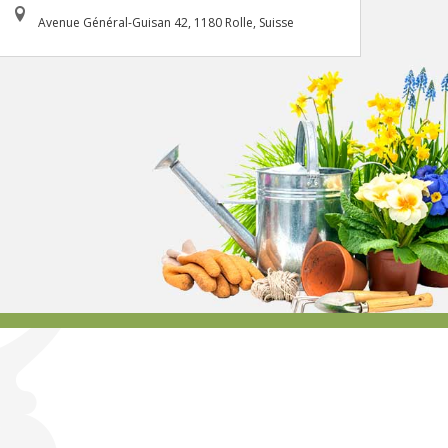
Avenue Général-Guisan 42, 1180 Rolle, Suisse