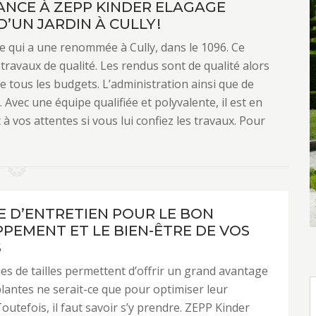
ANCE À ZEPP KINDER ELAGAGE
UN JARDIN À CULLY !
e qui a une renommée à Cully, dans le 1096. Ce
 travaux de qualité. Les rendus sont de qualité alors
 de tous les budgets. L’administration ainsi que de
. Avec une équipe qualifiée et polyvalente, il est en
 vos attentes si vous lui confiez les travaux. Pour
LE D’ENTRETIEN POUR LE BON
PEMENT ET LE BIEN-ÊTRE DE VOS
S
es de tailles permettent d’offrir un grand avantage
plantes ne serait-ce que pour optimiser leur
outefois, il faut savoir s’y prendre. ZEPP Kinder