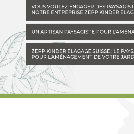
VOUS VOULEZ ENGAGER DES PAYSAGIST
NOTRE ENTREPRISE ZEPP KINDER ELAG
UN ARTISAN PAYSAGISTE POUR L’AMÉN
ZEPP KINDER ELAGAGE SUISSE : LE PAY
POUR L’AMÉNAGEMENT DE VOTRE JARD