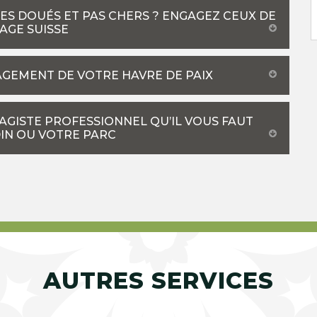
ES DOUÉS ET PAS CHERS ? ENGAGEZ CEUX DE
AGE SUISSE
AGEMENT DE VOTRE HAVRE DE PAIX
SAGISTE PROFESSIONNEL QU’IL VOUS FAUT
IN OU VOTRE PARC
AUTRES SERVICES