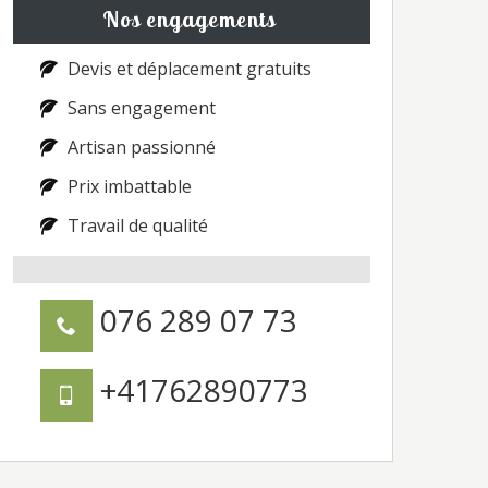
Nos engagements
Devis et déplacement gratuits
Sans engagement
Artisan passionné
Prix imbattable
Travail de qualité
076 289 07 73
+41762890773