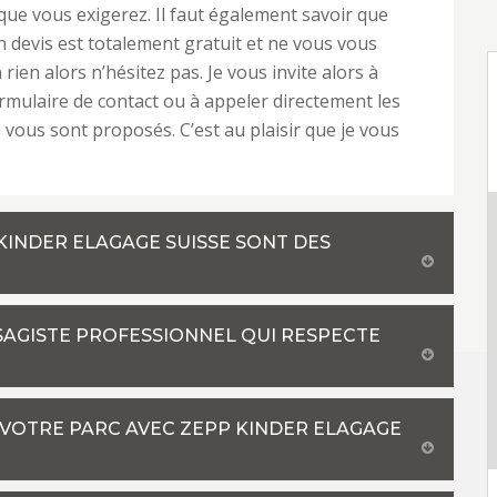
que vous exigerez. Il faut également savoir que
devis est totalement gratuit et ne vous vous
ien alors n’hésitez pas. Je vous invite alors à
ormulaire de contact ou à appeler directement les
vous sont proposés. C’est au plaisir que je vous
KINDER ELAGAGE SUISSE SONT DES
YSAGISTE PROFESSIONNEL QUI RESPECTE
VOTRE PARC AVEC ZEPP KINDER ELAGAGE