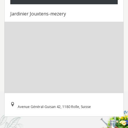
Jardinier Jouxtens-mezery
Avenue Général-Guisan 42, 1180 Rolle, Suisse