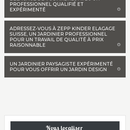
PROFESSIONNEL QUALIFIÉ ET
EXPÉRIMENTÉ
ADRESSEZ-VOUS À ZEPP KINDER ELAGAGE
SUISSE, UN JARDINIER PROFESSIONNEL
POUR UN TRAVAIL DE QUALITÉ À PRIX
RAISONNABLE
UN JARDINIER PAYSAGISTE EXPÉRIMENTÉ
POUR VOUS OFFRIR UN JARDIN DESIGN
Nous localiser