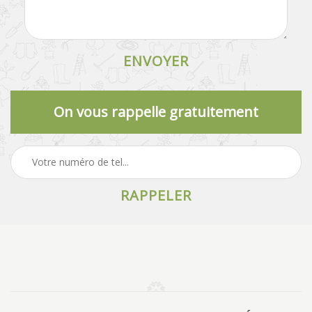
On vous rappelle gratuitement