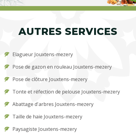
AUTRES SERVICES
Elagueur Jouxtens-mezery
Pose de gazon en rouleau Jouxtens-mezery
Pose de clôture Jouxtens-mezery
Tonte et réfection de pelouse Jouxtens-mezery
Abattage d'arbres Jouxtens-mezery
Taille de haie Jouxtens-mezery
Paysagiste Jouxtens-mezery