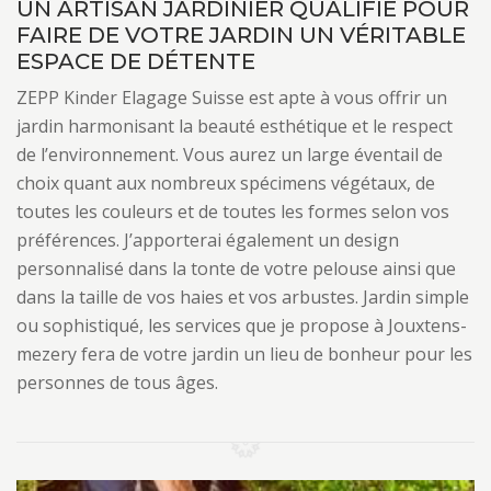
UN ARTISAN JARDINIER QUALIFIÉ POUR
FAIRE DE VOTRE JARDIN UN VÉRITABLE
ESPACE DE DÉTENTE
ZEPP Kinder Elagage Suisse est apte à vous offrir un
jardin harmonisant la beauté esthétique et le respect
de l’environnement. Vous aurez un large éventail de
choix quant aux nombreux spécimens végétaux, de
toutes les couleurs et de toutes les formes selon vos
préférences. J’apporterai également un design
personnalisé dans la tonte de votre pelouse ainsi que
dans la taille de vos haies et vos arbustes. Jardin simple
ou sophistiqué, les services que je propose à Jouxtens-
mezery fera de votre jardin un lieu de bonheur pour les
personnes de tous âges.