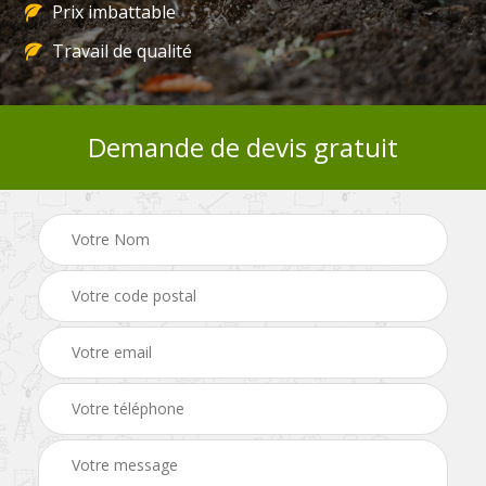
Prix imbattable
Travail de qualité
Demande de devis gratuit