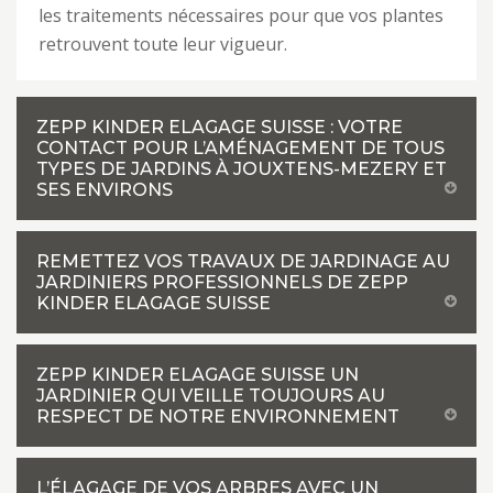
les traitements nécessaires pour que vos plantes
retrouvent toute leur vigueur.
ZEPP KINDER ELAGAGE SUISSE : VOTRE
CONTACT POUR L’AMÉNAGEMENT DE TOUS
TYPES DE JARDINS À JOUXTENS-MEZERY ET
SES ENVIRONS
REMETTEZ VOS TRAVAUX DE JARDINAGE AU
JARDINIERS PROFESSIONNELS DE ZEPP
KINDER ELAGAGE SUISSE
ZEPP KINDER ELAGAGE SUISSE UN
JARDINIER QUI VEILLE TOUJOURS AU
RESPECT DE NOTRE ENVIRONNEMENT
L’ÉLAGAGE DE VOS ARBRES AVEC UN