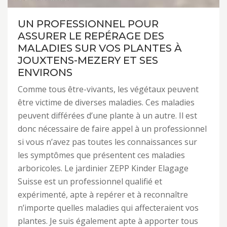
UN PROFESSIONNEL POUR
ASSURER LE REPÉRAGE DES
MALADIES SUR VOS PLANTES À
JOUXTENS-MEZERY ET SES
ENVIRONS
Comme tous être-vivants, les végétaux peuvent
être victime de diverses maladies. Ces maladies
peuvent différées d’une plante à un autre. Il est
donc nécessaire de faire appel à un professionnel
si vous n’avez pas toutes les connaissances sur
les symptômes que présentent ces maladies
arboricoles. Le jardinier ZEPP Kinder Elagage
Suisse est un professionnel qualifié et
expérimenté, apte à repérer et à reconnaître
n’importe quelles maladies qui affecteraient vos
plantes. Je suis également apte à apporter tous