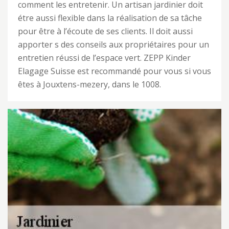
comment les entretenir. Un artisan jardinier doit
étre aussi flexible dans la réalisation de sa tâche
pour être à l’écoute de ses clients. Il doit aussi
apporter s des conseils aux propriétaires pour un
entretien réussi de l’espace vert. ZEPP Kinder
Elagage Suisse est recommandé pour vous si vous
êtes à Jouxtens-mezery, dans le 1008.