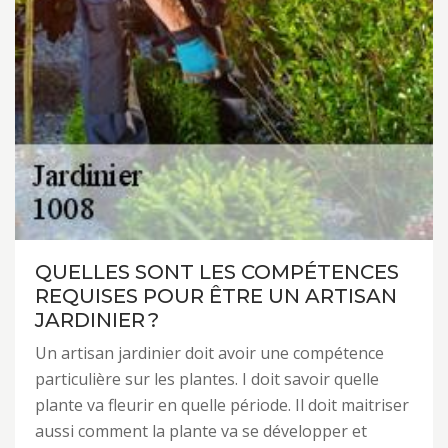
QUELLES SONT LES COMPÉTENCES
REQUISES POUR ÊTRE UN ARTISAN
JARDINIER ?
Un artisan jardinier doit avoir une compétence
particulière sur les plantes. I doit savoir quelle
plante va fleurir en quelle période. Il doit maitriser
aussi comment la plante va se développer et