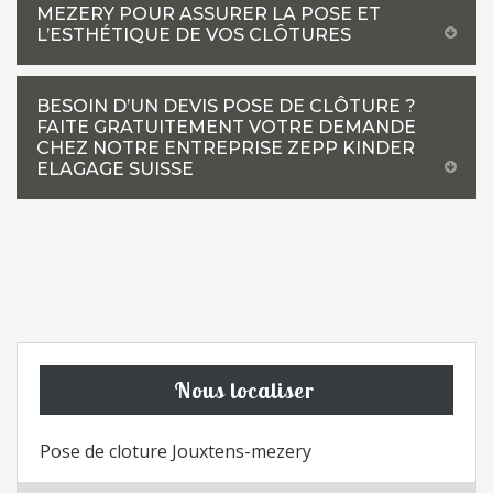
MEZERY POUR ASSURER LA POSE ET
L’ESTHÉTIQUE DE VOS CLÔTURES
BESOIN D’UN DEVIS POSE DE CLÔTURE ?
FAITE GRATUITEMENT VOTRE DEMANDE
CHEZ NOTRE ENTREPRISE ZEPP KINDER
ELAGAGE SUISSE
Nous localiser
Pose de cloture Jouxtens-mezery