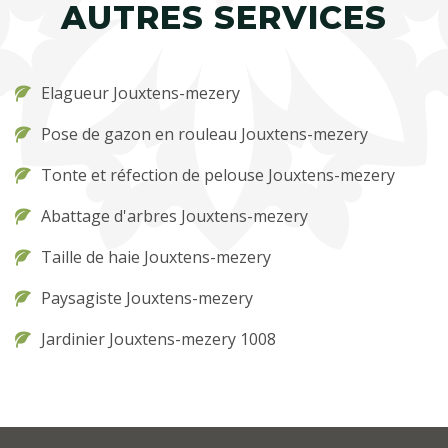
AUTRES SERVICES
Elagueur Jouxtens-mezery
Pose de gazon en rouleau Jouxtens-mezery
Tonte et réfection de pelouse Jouxtens-mezery
Abattage d'arbres Jouxtens-mezery
Taille de haie Jouxtens-mezery
Paysagiste Jouxtens-mezery
Jardinier Jouxtens-mezery 1008