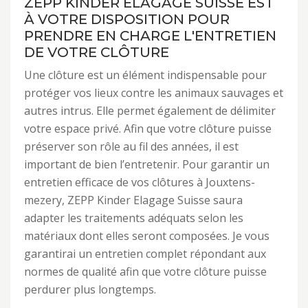
ZEPP KINDER ELAGAGE SUISSE EST
À VOTRE DISPOSITION POUR
PRENDRE EN CHARGE L'ENTRETIEN
DE VOTRE CLÔTURE
Une clôture est un élément indispensable pour
protéger vos lieux contre les animaux sauvages et
autres intrus. Elle permet également de délimiter
votre espace privé. Afin que votre clôture puisse
préserver son rôle au fil des années, il est
important de bien l’entretenir. Pour garantir un
entretien efficace de vos clôtures à Jouxtens-
mezery, ZEPP Kinder Elagage Suisse saura
adapter les traitements adéquats selon les
matériaux dont elles seront composées. Je vous
garantirai un entretien complet répondant aux
normes de qualité afin que votre clôture puisse
perdurer plus longtemps.