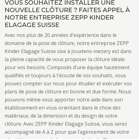
VOUS SOUHAITEZ INSTALLER UNE
NOUVELLE CLÔTURE ? FAITES APPEL À
NOTRE ENTREPRISE ZEPP KINDER
ELAGAGE SUISSE
Avec nos plus de 20 années d'expérience dans le
domaine de la pose de clôture, notre entreprise ZEPP
Kinder Elagage Suisse sise à Jouxtens-mezery est dans
la pleine capacité de vous proposer la clôture idéale
pour vos besoins. Composés d’une équipe hautement
qualifiés et toujours à l'écoute de vos souhaits, vous
pouvez compter sur nous pour étudier et exécuter vos
plans de pose de clôture en bonne et due forme. Nous
pouvons même vous apporter notre aide dans son
établissement en vous orientant dans le choix des
matériaux, de la dimension et du design de votre
clôture. Avec ZEPP Kinder Elagage Suisse, vous serez
accompagné de A à Z pour que l’agencement de votre