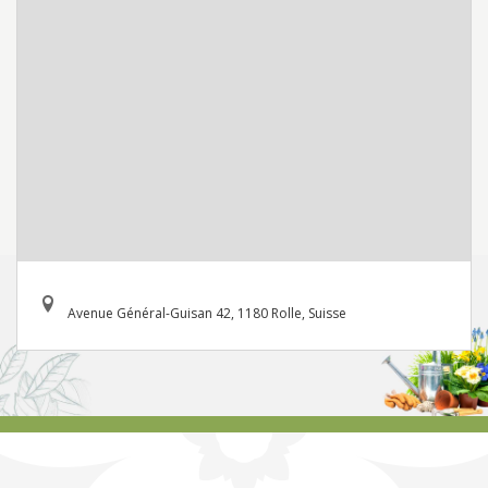
Avenue Général-Guisan 42, 1180 Rolle, Suisse