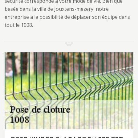
sécurité corresponde à votre mode de vie. Bien que
basée dans la ville de Jouxtens-mezery, notre
entreprise a la possibilité de déplacer son équipe dans
tout le 1008.