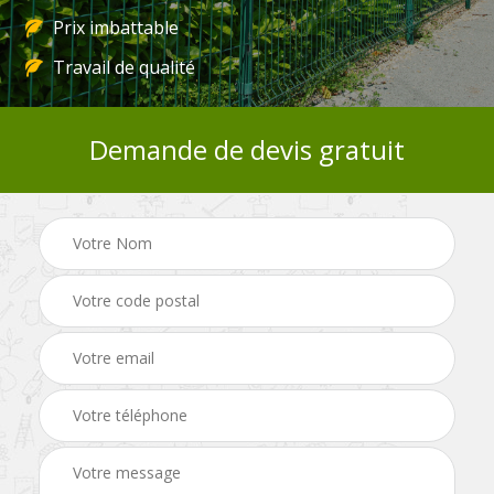
Prix imbattable
Travail de qualité
Demande de devis gratuit