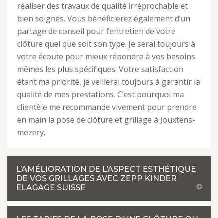
réaliser des travaux de qualité irréprochable et
bien soignés. Vous bénéficierez également d’un
partage de conseil pour l’entretien de votre
clôture quel que soit son type. Je serai toujours à
votre écoute pour mieux répondre à vos besoins
mêmes les plus spécifiques. Votre satisfaction
étant ma priorité, je veillerai toujours à garantir la
qualité de mes prestations. C’est pourquoi ma
clientèle me recommande vivement pour prendre
en main la pose de clôture et grillage à Jouxtens-
mezery.
L’AMÉLIORATION DE L’ASPECT ESTHÉTIQUE
DE VOS GRILLAGES AVEC ZEPP KINDER
ELAGAGE SUISSE