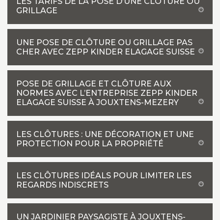
LES TARIFS DE LA POSE D’UNE CLÔTURE OU
GRILLAGE
UNE POSE DE CLÔTURE OU GRILLAGE PAS
CHER AVEC ZEPP KINDER ELAGAGE SUISSE
POSE DE GRILLAGE ET CLÔTURE AUX
NORMES AVEC L’ENTREPRISE ZEPP KINDER
ELAGAGE SUISSE À JOUXTENS-MEZERY
LES CLÔTURES : UNE DÉCORATION ET UNE
PROTECTION POUR LA PROPRIÉTÉ
LES CLÔTURES IDÉALS POUR LIMITER LES
REGARDS INDISCRETS
UN JARDINIER PAYSAGISTE À JOUXTENS-