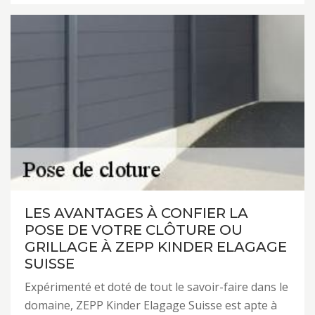
LES AVANTAGES À CONFIER LA
POSE DE VOTRE CLÔTURE OU
GRILLAGE À ZEPP KINDER ELAGAGE
SUISSE
Expérimenté et doté de tout le savoir-faire dans le
domaine, ZEPP Kinder Elagage Suisse est apte à