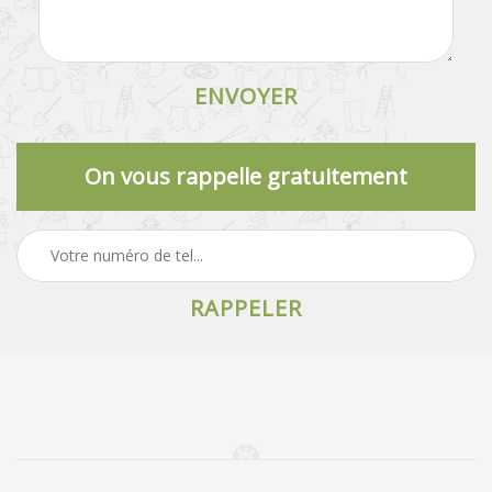
On vous rappelle gratuitement