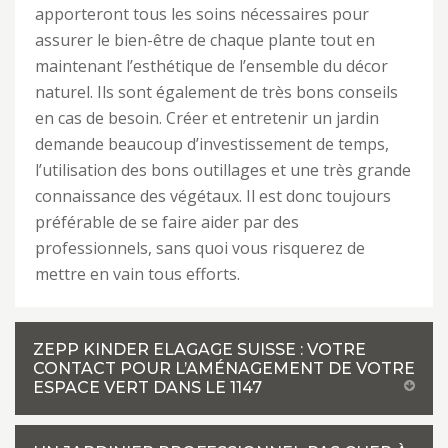
apporteront tous les soins nécessaires pour
assurer le bien-être de chaque plante tout en
maintenant l’esthétique de l’ensemble du décor
naturel. Ils sont également de très bons conseils
en cas de besoin. Créer et entretenir un jardin
demande beaucoup d’investissement de temps,
l’utilisation des bons outillages et une très grande
connaissance des végétaux. Il est donc toujours
préférable de se faire aider par des
professionnels, sans quoi vous risquerez de
mettre en vain tous efforts.
ZEPP KINDER ELAGAGE SUISSE : VOTRE
CONTACT POUR L’AMÉNAGEMENT DE VOTRE
ESPACE VERT DANS LE 1147