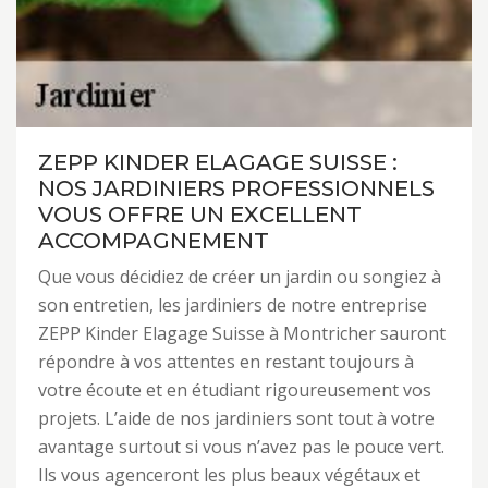
ZEPP KINDER ELAGAGE SUISSE :
NOS JARDINIERS PROFESSIONNELS
VOUS OFFRE UN EXCELLENT
ACCOMPAGNEMENT
Que vous décidiez de créer un jardin ou songiez à
son entretien, les jardiniers de notre entreprise
ZEPP Kinder Elagage Suisse à Montricher sauront
répondre à vos attentes en restant toujours à
votre écoute et en étudiant rigoureusement vos
projets. L’aide de nos jardiniers sont tout à votre
avantage surtout si vous n’avez pas le pouce vert.
Ils vous agenceront les plus beaux végétaux et