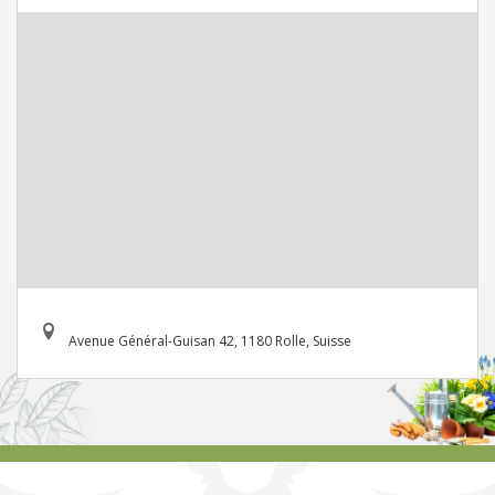
Avenue Général-Guisan 42, 1180 Rolle, Suisse