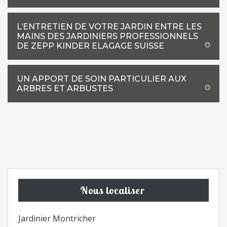
L’ENTRETIEN DE VOTRE JARDIN ENTRE LES
MAINS DES JARDINIERS PROFESSIONNELS
DE ZEPP KINDER ELAGAGE SUISSE
UN APPORT DE SOIN PARTICULIER AUX
ARBRES ET ARBUSTES
Nous localiser
Jardinier Montricher