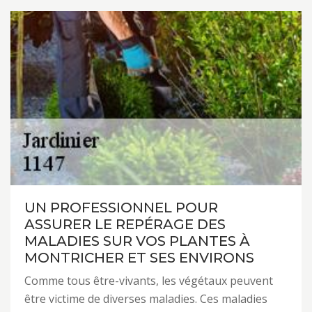
UN PROFESSIONNEL POUR
ASSURER LE REPÉRAGE DES
MALADIES SUR VOS PLANTES À
MONTRICHER ET SES ENVIRONS
Comme tous être-vivants, les végétaux peuvent
être victime de diverses maladies. Ces maladies