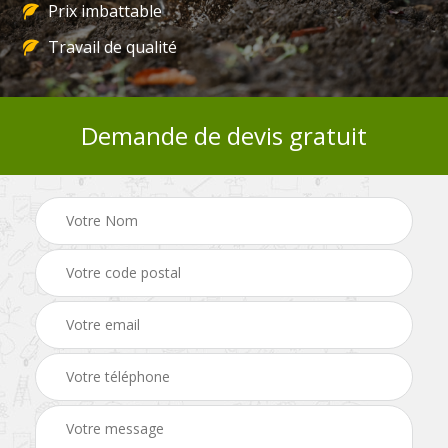
Prix imbattable
Travail de qualité
Demande de devis gratuit