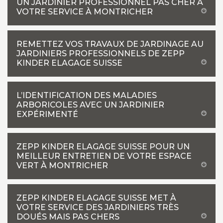
UN JARDINIER PROFESSIONNEL PAS CHER À
VOTRE SERVICE À MONTRICHER
REMETTEZ VOS TRAVAUX DE JARDINAGE AU
JARDINIERS PROFESSIONNELS DE ZEPP
KINDER ELAGAGE SUISSE
L’IDENTIFICATION DES MALADIES
ARBORICOLES AVEC UN JARDINIER
EXPÉRIMENTÉ
ZEPP KINDER ELAGAGE SUISSE POUR UN
MEILLEUR ENTRETIEN DE VOTRE ESPACE
VERT À MONTRICHER
ZEPP KINDER ELAGAGE SUISSE MET À
VOTRE SERVICE DES JARDINIERS TRÈS
DOUÉS MAIS PAS CHERS