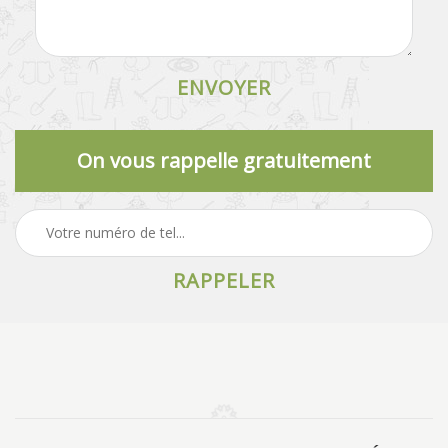
On vous rappelle gratuitement