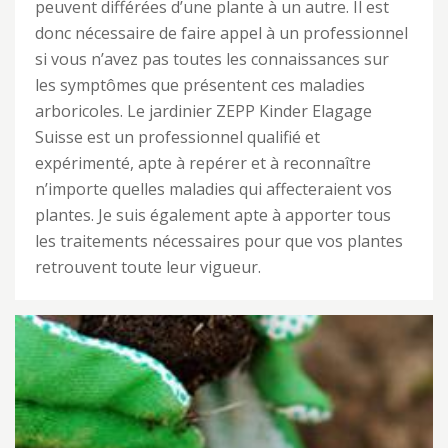
peuvent différées d’une plante à un autre. Il est
donc nécessaire de faire appel à un professionnel
si vous n’avez pas toutes les connaissances sur
les symptômes que présentent ces maladies
arboricoles. Le jardinier ZEPP Kinder Elagage
Suisse est un professionnel qualifié et
expérimenté, apte à repérer et à reconnaître
n’importe quelles maladies qui affecteraient vos
plantes. Je suis également apte à apporter tous
les traitements nécessaires pour que vos plantes
retrouvent toute leur vigueur.