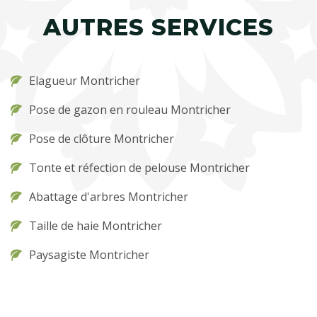
AUTRES SERVICES
Elagueur Montricher
Pose de gazon en rouleau Montricher
Pose de clôture Montricher
Tonte et réfection de pelouse Montricher
Abattage d'arbres Montricher
Taille de haie Montricher
Paysagiste Montricher