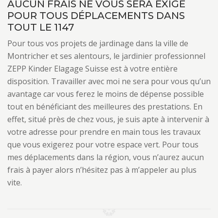
AUCUN FRAIS NE VOUS SERA EXIGÉ
POUR TOUS DÉPLACEMENTS DANS
TOUT LE 1147
Pour tous vos projets de jardinage dans la ville de
Montricher et ses alentours, le jardinier professionnel
ZEPP Kinder Elagage Suisse est à votre entière
disposition. Travailler avec moi ne sera pour vous qu’un
avantage car vous ferez le moins de dépense possible
tout en bénéficiant des meilleures des prestations. En
effet, situé près de chez vous, je suis apte à intervenir à
votre adresse pour prendre en main tous les travaux
que vous exigerez pour votre espace vert. Pour tous
mes déplacements dans la région, vous n’aurez aucun
frais à payer alors n’hésitez pas à m’appeler au plus
vite.