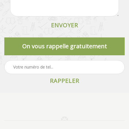
On vous rappelle gratuitement