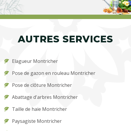
AUTRES SERVICES
Elagueur Montricher
Pose de gazon en rouleau Montricher
Pose de clôture Montricher
Abattage d'arbres Montricher
Taille de haie Montricher
Paysagiste Montricher