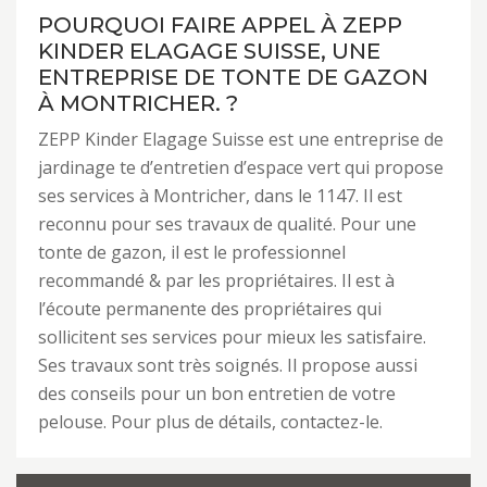
POURQUOI FAIRE APPEL À ZEPP
KINDER ELAGAGE SUISSE, UNE
ENTREPRISE DE TONTE DE GAZON
À MONTRICHER. ?
ZEPP Kinder Elagage Suisse est une entreprise de
jardinage te d’entretien d’espace vert qui propose
ses services à Montricher, dans le 1147. Il est
reconnu pour ses travaux de qualité. Pour une
tonte de gazon, il est le professionnel
recommandé & par les propriétaires. Il est à
l’écoute permanente des propriétaires qui
sollicitent ses services pour mieux les satisfaire.
Ses travaux sont très soignés. Il propose aussi
des conseils pour un bon entretien de votre
pelouse. Pour plus de détails, contactez-le.