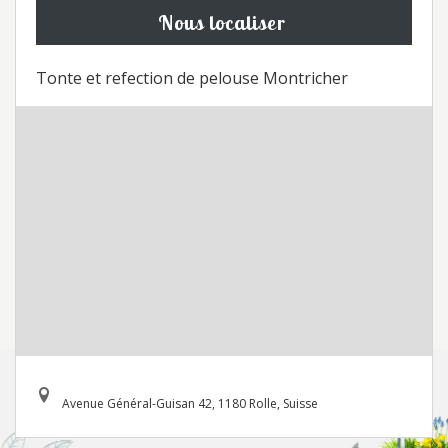
Nous localiser
Tonte et refection de pelouse Montricher
Avenue Général-Guisan 42, 1180 Rolle, Suisse