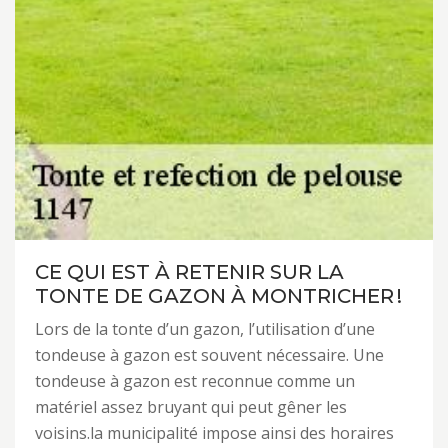
CE QUI EST À RETENIR SUR LA
TONTE DE GAZON À MONTRICHER !
Lors de la tonte d’un gazon, l’utilisation d’une
tondeuse à gazon est souvent nécessaire. Une
tondeuse à gazon est reconnue comme un
matériel assez bruyant qui peut gêner les
voisins.la municipalité impose ainsi des horaires