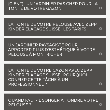
{CIENT} : UN JARDINIER PAS CHER POUR LA
TONTE DE VOTRE GAZON
LA TONTE DE VOTRE PELOUSE AVEC ZEPP
KINDER ELAGAGE SUISSE : LES TARIFS
UN JARDINIER PAYSAGISTE POUR
APPORTER PLUS D’ESTHÉTIQUE À VOTRE
PELOUSE À MONTRICHER
LA TONTE DE VOTRE GAZON AVEC ZEPP
KINDER ELAGAGE SUISSE : POURQUOI
CONFIER CETTE TÂCHE À UN
PROFESSIONNEL ?
QUAND FAUT-IL SONGER À TONDRE VOTRE
PELOUSE ?