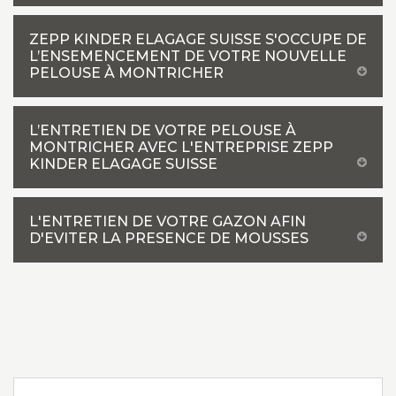
ZEPP KINDER ELAGAGE SUISSE S'OCCUPE DE
L’ENSEMENCEMENT DE VOTRE NOUVELLE
PELOUSE À MONTRICHER
L’ENTRETIEN DE VOTRE PELOUSE À
MONTRICHER AVEC L'ENTREPRISE ZEPP
KINDER ELAGAGE SUISSE
L'ENTRETIEN DE VOTRE GAZON AFIN
D'EVITER LA PRESENCE DE MOUSSES