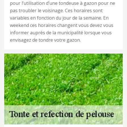
pour l’utilisation d’une tondeuse à gazon pour ne
pas troubler le voisinage. Ces horaires sont
variables en fonction du jour de la semaine. En
weekend ces horaires changent vous devez vous
informer auprès de la municipalité lorsque vous
envisagez de tondre votre gazon.