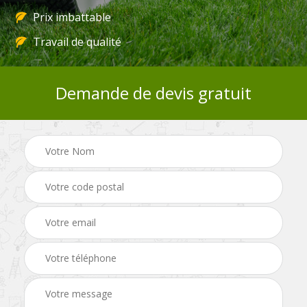
Prix imbattable
Travail de qualité
Demande de devis gratuit