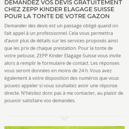
DEMANDEZ VOS DEVIS GRATUITEMENT
CHEZ ZEPP KINDER ELAGAGE SUISSE
POUR LA TONTE DE VOTRE GAZON
Demander des devis est un passage obligé quand on
fait appel à un professionnel. Cela vous permettra
d’avoir plus de détails sur les services proposés ainsi
que les prix de chaque prestation. Pour la tonte de
votre pelouse, ZEPP Kinder Elagage Suisse vous invite
alors à remplir le formulaire de contact. Les réponses
vous seront données en moins de 24 h. Vous avez
également à votre disposition des numéros que vous
pouvez appeler si vous souhaitez avoir une réponse
directe. N’hésitez donc pas à me contacter, au plaisir de
pouvoir satisfaire vos demandes.