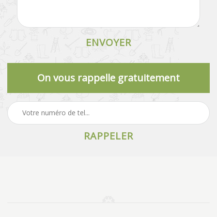
On vous rappelle gratuitement