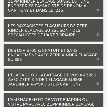
ZEPP KINDER ELAGAGE SUISSE EST UNE
ENTREPRISE PAYSAGISTE DE RENOM À
CARTIGNY ET DANS LE 1236.
LES PAYSAGISTES ÉLAGUEURS DE ZEPP
KINDER ELAGAGE SUISSE SONT DES
SPÉCIALISTES DE L’ART TOPIAIRE
DES DEVIS 100 % GRATUIT ET SANS
ENGAGEMENT AVEC ZEPP KINDER ELAGAGE
SUISSE
L’ÉLAGAGE OU L’ABATTAGE DE VOS ARBRES
AVEC ZEPP KINDER ELAGAGE SUISSE,
JARDINIER PAYSAGISTE À CARTIGNY
L’AMÉNAGEMENT DE VOTRE JARDIN OU
VOTRE PARC AVEC ZEPP KINDER ELAGAGE