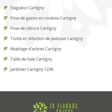
Elagueur Cartigny
Pose de gazon en rouleau Cartigny
Pose de clôture Cartigny
Tonte et réfection de pelouse Cartigny
Abattage d'arbres Cartigny
Taille de haie Cartigny
Jardinier Cartigny 1236