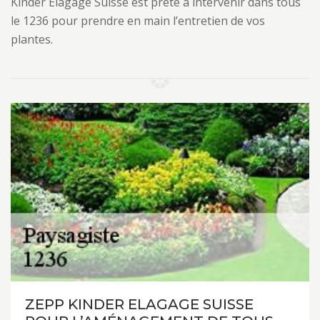
Kinder Elagage Suisse est prête à intervenir dans tous
le 1236 pour prendre en main l’entretien de vos
plantes.
ZEPP KINDER ELAGAGE SUISSE