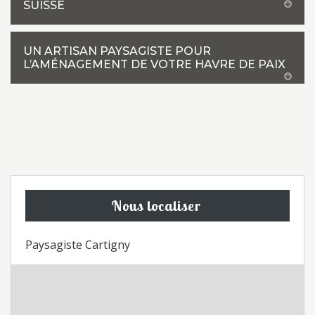
SUISSE
UN ARTISAN PAYSAGISTE POUR
L’AMÉNAGEMENT DE VOTRE HAVRE DE PAIX
Nous localiser
Paysagiste Cartigny