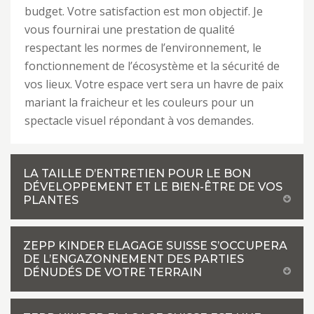
budget. Votre satisfaction est mon objectif. Je
vous fournirai une prestation de qualité
respectant les normes de l’environnement, le
fonctionnement de l’écosystème et la sécurité de
vos lieux. Votre espace vert sera un havre de paix
mariant la fraicheur et les couleurs pour un
spectacle visuel répondant à vos demandes.
LA TAILLE D’ENTRETIEN POUR LE BON
DÉVELOPPEMENT ET LE BIEN-ÊTRE DE VOS
PLANTES
ZEPP KINDER ELAGAGE SUISSE S’OCCUPERA
DE L’ENGAZONNEMENT DES PARTIES
DÉNUDÉS DE VOTRE TERRAIN