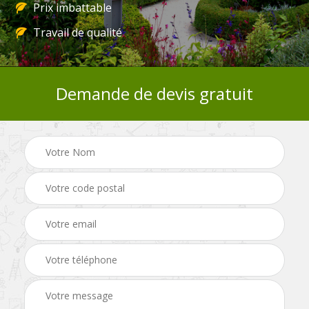
Prix imbattable
Travail de qualité
Demande de devis gratuit