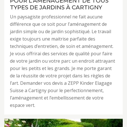
POUR L’AMÉNAGEMENT DE TOUS
TYPES DE JARDINS À CARTIGNY
Un paysagiste professionnel ne fait aucune
différence que ce soit pour l’aménagement de
jardin simple ou de jardin sophistiqué. Le travail
exige toujours une maitrise parfaite des
techniques d’entretien, de soin et aménagement.
Je vous offrirai des services de qualité pour faire
de votre jardin ou votre parc un endroit attrayant
pour les petits et les grands. Je me porte garant
de la réussite de votre projet dans les règles de
l’art. Demander vos devis a ZEPP Kinder Elagage
Suisse a Cartigny pour le perfectionnement,
l’aménagement et l’embellissement de votre
espace vert.