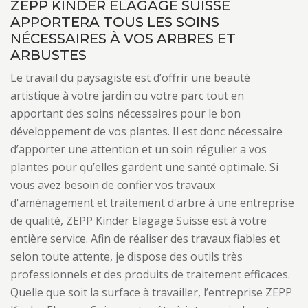
ZEPP KINDER ELAGAGE SUISSE
APPORTERA TOUS LES SOINS
NÉCESSAIRES À VOS ARBRES ET
ARBUSTES
Le travail du paysagiste est d’offrir une beauté
artistique à votre jardin ou votre parc tout en
apportant des soins nécessaires pour le bon
développement de vos plantes. Il est donc nécessaire
d’apporter une attention et un soin régulier a vos
plantes pour qu’elles gardent une santé optimale. Si
vous avez besoin de confier vos travaux
d'aménagement et traitement d'arbre à une entreprise
de qualité, ZEPP Kinder Elagage Suisse est à votre
entière service. Afin de réaliser des travaux fiables et
selon toute attente, je dispose des outils très
professionnels et des produits de traitement efficaces.
Quelle que soit la surface à travailler, l’entreprise ZEPP