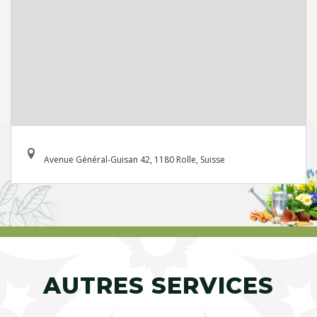
Avenue Général-Guisan 42, 1180 Rolle, Suisse
AUTRES SERVICES