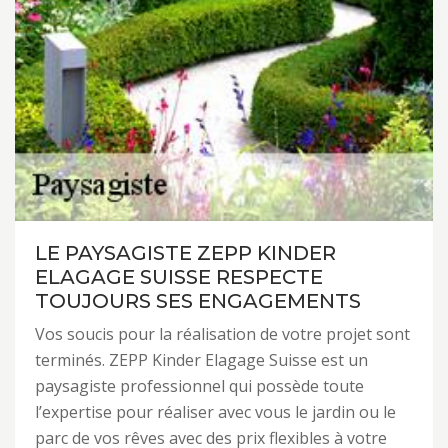
LE PAYSAGISTE ZEPP KINDER
ELAGAGE SUISSE RESPECTE
TOUJOURS SES ENGAGEMENTS
Vos soucis pour la réalisation de votre projet sont
terminés. ZEPP Kinder Elagage Suisse est un
paysagiste professionnel qui possède toute
l’expertise pour réaliser avec vous le jardin ou le
parc de vos rêves avec des prix flexibles à votre