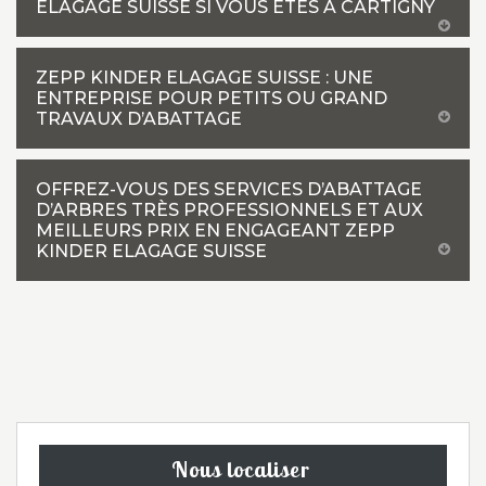
ELAGAGE SUISSE SI VOUS ÊTES À CARTIGNY
ZEPP KINDER ELAGAGE SUISSE : UNE
ENTREPRISE POUR PETITS OU GRAND
TRAVAUX D’ABATTAGE
OFFREZ-VOUS DES SERVICES D’ABATTAGE
D’ARBRES TRÈS PROFESSIONNELS ET AUX
MEILLEURS PRIX EN ENGAGEANT ZEPP
KINDER ELAGAGE SUISSE
Nous localiser