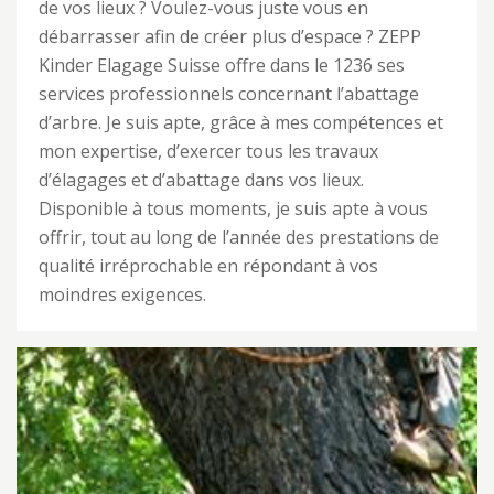
de vos lieux ? Voulez-vous juste vous en
débarrasser afin de créer plus d’espace ? ZEPP
Kinder Elagage Suisse offre dans le 1236 ses
services professionnels concernant l’abattage
d’arbre. Je suis apte, grâce à mes compétences et
mon expertise, d’exercer tous les travaux
d’élagages et d’abattage dans vos lieux.
Disponible à tous moments, je suis apte à vous
offrir, tout au long de l’année des prestations de
qualité irréprochable en répondant à vos
moindres exigences.