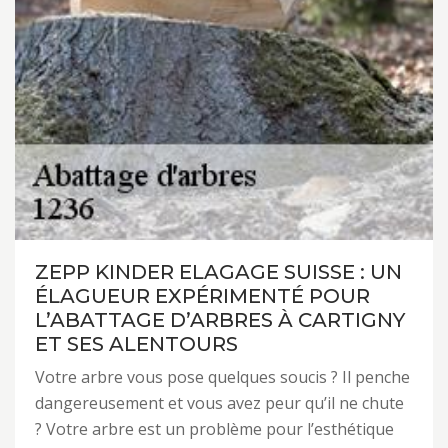
ZEPP KINDER ELAGAGE SUISSE : UN
ÉLAGUEUR EXPÉRIMENTÉ POUR
L’ABATTAGE D’ARBRES À CARTIGNY
ET SES ALENTOURS
Votre arbre vous pose quelques soucis ? Il penche
dangereusement et vous avez peur qu’il ne chute
? Votre arbre est un problème pour l’esthétique