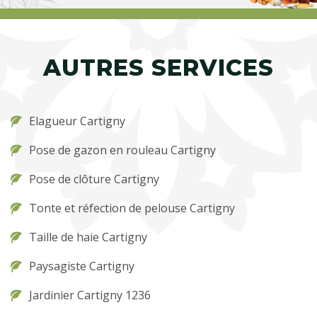
AUTRES SERVICES
Elagueur Cartigny
Pose de gazon en rouleau Cartigny
Pose de clôture Cartigny
Tonte et réfection de pelouse Cartigny
Taille de haie Cartigny
Paysagiste Cartigny
Jardinier Cartigny 1236