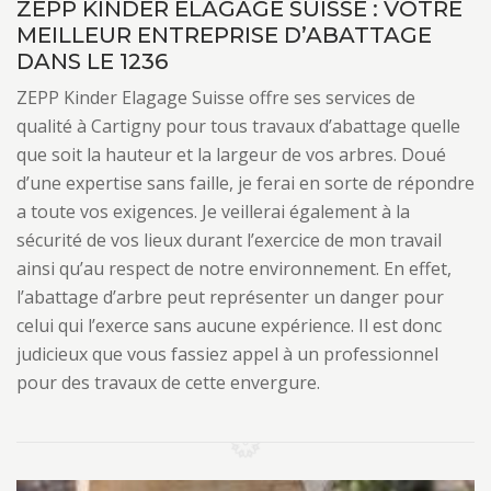
ZEPP KINDER ELAGAGE SUISSE : VOTRE
MEILLEUR ENTREPRISE D’ABATTAGE
DANS LE 1236
ZEPP Kinder Elagage Suisse offre ses services de
qualité à Cartigny pour tous travaux d’abattage quelle
que soit la hauteur et la largeur de vos arbres. Doué
d’une expertise sans faille, je ferai en sorte de répondre
a toute vos exigences. Je veillerai également à la
sécurité de vos lieux durant l’exercice de mon travail
ainsi qu’au respect de notre environnement. En effet,
l’abattage d’arbre peut représenter un danger pour
celui qui l’exerce sans aucune expérience. Il est donc
judicieux que vous fassiez appel à un professionnel
pour des travaux de cette envergure.