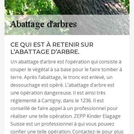
CE QUI EST À RETENIR SUR
L’ABATTAGE D’ARBRE.
Un abattage d’arbre est l’opération qui consiste à
couper le végétal à sa base pour le faire tomber à
terre. Après l’abattage, le tronc est enlevé, un
dessouchage est opéré. L’abattage d’arbre est
une opération dangereuse. Il est ainsi très
réglementé à Cartigny, dans le 1236. Il est
conseillé de faire appel à un professionnel pour
réaliser une telle opération. ZEPP Kinder Elagage
Suisse est un professionnel à qui vous pouvez
confier une telle opération. Contactez-le pour plus