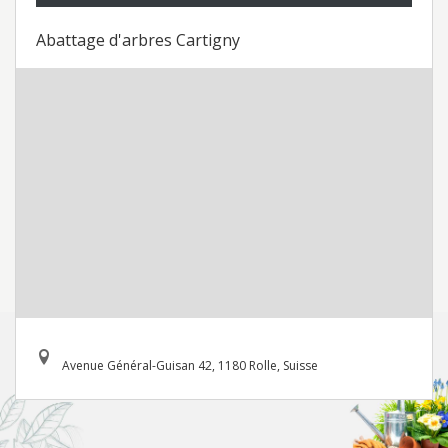
Abattage d'arbres Cartigny
Avenue Général-Guisan 42, 1180 Rolle, Suisse