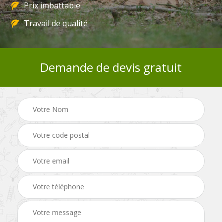
Prix imbattable
Travail de qualité
Demande de devis gratuit