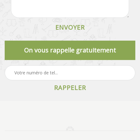
On vous rappelle gratuitement