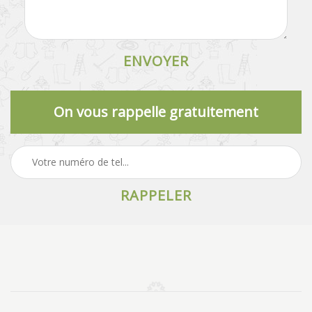
On vous rappelle gratuitement