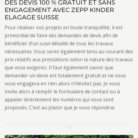
DES DEVIS 100 % GRATUIT ET SANS
ENGAGEMENT AVEC ZEPP KINDER
ELAGAGE SUISSE
Pour réaliser vos projets en toute tranquillité, il est
primordial de faire des demandes de devis afin de
bénéficier d’un suivi détaillé de tous les travaux
nécessaires. Vous serez également tenu au courant des
prix relatifs aux prestations selon la nature des travaux
que vous exigerez. Il faut également savoir que
demander un devis est totalement gratuit et ne vous
vous engagera en rien alors n’hésitez pas. Je vous
invite alors à remplir le formulaire de contact ou à
appeler directement les numéros qui vous sont
proposés. C’est au plaisir que je vous répondrai.