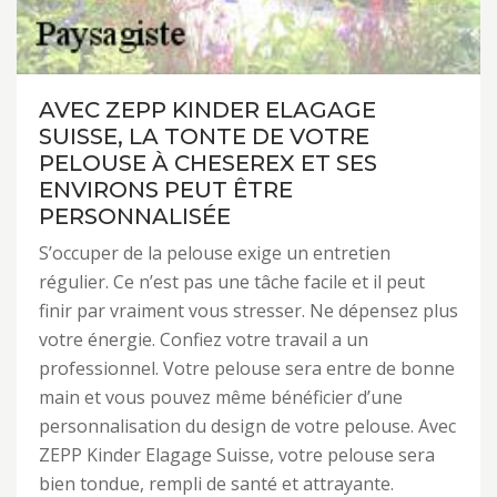
AVEC ZEPP KINDER ELAGAGE
SUISSE, LA TONTE DE VOTRE
PELOUSE À CHESEREX ET SES
ENVIRONS PEUT ÊTRE
PERSONNALISÉE
S’occuper de la pelouse exige un entretien
régulier. Ce n’est pas une tâche facile et il peut
finir par vraiment vous stresser. Ne dépensez plus
votre énergie. Confiez votre travail a un
professionnel. Votre pelouse sera entre de bonne
main et vous pouvez même bénéficier d’une
personnalisation du design de votre pelouse. Avec
ZEPP Kinder Elagage Suisse, votre pelouse sera
bien tondue, rempli de santé et attrayante.