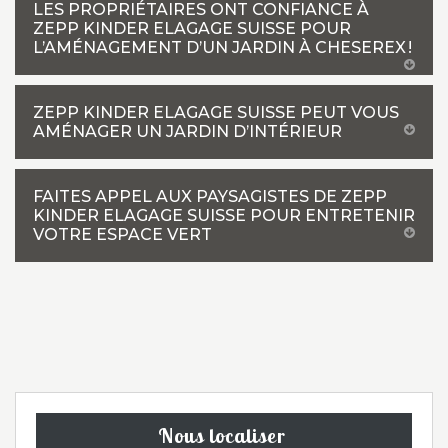
LES PROPRIÉTAIRES ONT CONFIANCE À
ZEPP KINDER ELAGAGE SUISSE POUR
L’AMÉNAGEMENT D’UN JARDIN À CHESEREX !
ZEPP KINDER ELAGAGE SUISSE PEUT VOUS
AMÉNAGER UN JARDIN D’INTÉRIEUR
FAITES APPEL AUX PAYSAGISTES DE ZEPP
KINDER ELAGAGE SUISSE POUR ENTRETENIR
VOTRE ESPACE VERT
Nous localiser