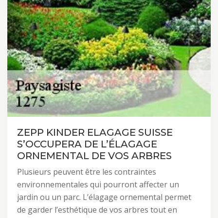
ZEPP KINDER ELAGAGE SUISSE
S’OCCUPERA DE L’ÉLAGAGE
ORNEMENTAL DE VOS ARBRES
Plusieurs peuvent être les contraintes
environnementales qui pourront affecter un
jardin ou un parc. L’élagage ornemental permet
de garder l’esthétique de vos arbres tout en