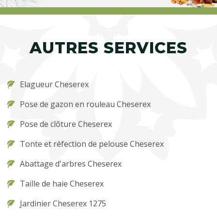
AUTRES SERVICES
Elagueur Cheserex
Pose de gazon en rouleau Cheserex
Pose de clôture Cheserex
Tonte et réfection de pelouse Cheserex
Abattage d'arbres Cheserex
Taille de haie Cheserex
Jardinier Cheserex 1275