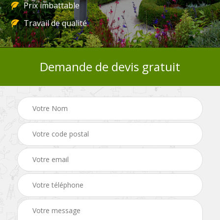
Prix imbattable
Travail de qualité
Demande de devis gratuit