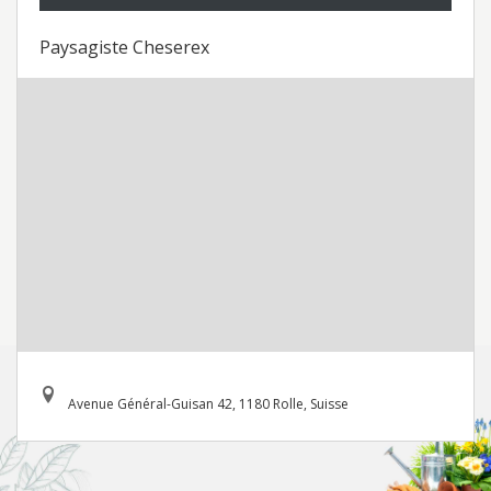
Paysagiste Cheserex
Avenue Général-Guisan 42, 1180 Rolle, Suisse