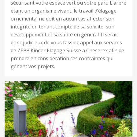
sécurisant votre espace vert ou votre parc. L’arbre
étant un organisme vivant, le travail d’élagage
ornemental ne doit en aucun cas affecter son
intégrité en tenant compte de sa solidité, son
développement et sa santé en général. Il serait
donc judicieux de vous fassiez appel aux services
de ZEPP Kinder Elagage Suisse a Cheserex afin de
prendre en considération ces contraintes qui
gênent vos projets.