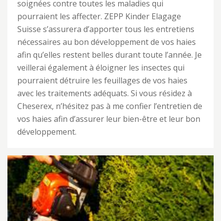
soignées contre toutes les maladies qui
pourraient les affecter. ZEPP Kinder Elagage
Suisse s’assurera d’apporter tous les entretiens
nécessaires au bon développement de vos haies
afin qu’elles restent belles durant toute l’année. Je
veillerai également à éloigner les insectes qui
pourraient détruire les feuillages de vos haies
avec les traitements adéquats. Si vous résidez à
Cheserex, n’hésitez pas à me confier l’entretien de
vos haies afin d’assurer leur bien-être et leur bon
développement.