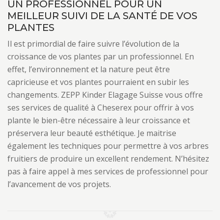
UN PROFESSIONNEL POUR UN
MEILLEUR SUIVI DE LA SANTÉ DE VOS
PLANTES
Il est primordial de faire suivre l’évolution de la
croissance de vos plantes par un professionnel. En
effet, l’environnement et la nature peut être
capricieuse et vos plantes pourraient en subir les
changements. ZEPP Kinder Elagage Suisse vous offre
ses services de qualité à Cheserex pour offrir à vos
plante le bien-être nécessaire à leur croissance et
préservera leur beauté esthétique. Je maitrise
également les techniques pour permettre à vos arbres
fruitiers de produire un excellent rendement. N’hésitez
pas à faire appel à mes services de professionnel pour
l’avancement de vos projets.