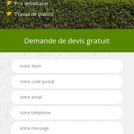
Prix imbattable
Travail de qualité
Demande de devis gratuit