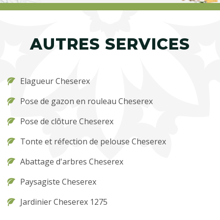
AUTRES SERVICES
Elagueur Cheserex
Pose de gazon en rouleau Cheserex
Pose de clôture Cheserex
Tonte et réfection de pelouse Cheserex
Abattage d'arbres Cheserex
Paysagiste Cheserex
Jardinier Cheserex 1275