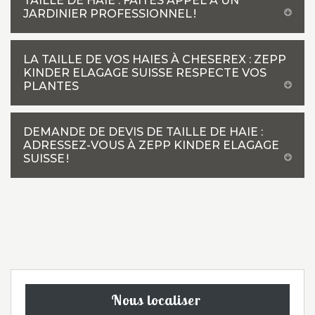
TAILLE DE HAIE : FAITES APPEL À UN
JARDINIER PROFESSIONNEL !
LA TAILLE DE VOS HAIES À CHESEREX : ZEPP
KINDER ELAGAGE SUISSE RESPECTE VOS
PLANTES
DEMANDE DE DEVIS DE TAILLE DE HAIE :
ADRESSEZ-VOUS À ZEPP KINDER ELAGAGE
SUISSE !
Nous localiser