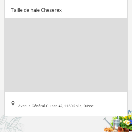
Taille de haie Cheserex
Avenue Général-Guisan 42, 1180 Rolle, Suisse