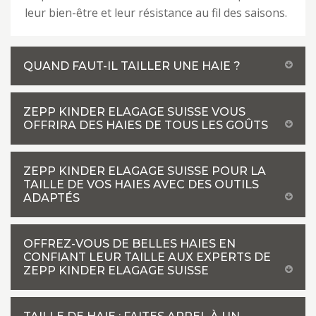
leur bien-être et leur résistance au fil des saisons.
QUAND FAUT-IL TAILLER UNE HAIE ?
ZEPP KINDER ELAGAGE SUISSE VOUS
OFFRIRA DES HAIES DE TOUS LES GOÛTS
ZEPP KINDER ELAGAGE SUISSE POUR LA
TAILLE DE VOS HAIES AVEC DES OUTILS
ADAPTÉS
OFFREZ-VOUS DE BELLES HAIES EN
CONFIANT LEUR TAILLE AUX EXPERTS DE
ZEPP KINDER ELAGAGE SUISSE