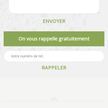
On vous rappelle gratuitement