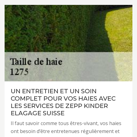
UN ENTRETIEN ET UN SOIN
COMPLET POUR VOS HAIES AVEC
LES SERVICES DE ZEPP KINDER
ELAGAGE SUISSE
Il faut savoir comme tous êtres-vivant, vos haies
ont besoin d’être entretenues régulièrement et