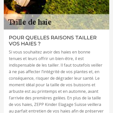
POUR QUELLES RAISONS TAILLER
VOS HAIES ?
Si vous souhaitez avoir des haies en bonne
tenues et leurs offrir un bien-être, il est
indispensable de les tailler. Il faut toutefois veiller
à ne pas affecter l’intégrité de vos plantes et, en
conséquence, risquer de dégrader leur santé. Le
moment idéal pour la taille de vos buissons et
arbuste est au printemps et en automne, avant
l’arrivée des premières gelées. En plus de la taille
de vos haies, ZEPP Kinder Elagage Suisse veillera
au parfait entretien de vos haies afin de préserver