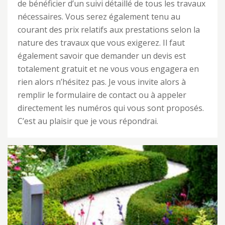
de bénéficier d’un suivi détaillé de tous les travaux
nécessaires. Vous serez également tenu au
courant des prix relatifs aux prestations selon la
nature des travaux que vous exigerez. Il faut
également savoir que demander un devis est
totalement gratuit et ne vous vous engagera en
rien alors n’hésitez pas. Je vous invite alors à
remplir le formulaire de contact ou à appeler
directement les numéros qui vous sont proposés.
C’est au plaisir que je vous répondrai.