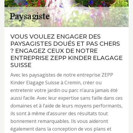
VOUS VOULEZ ENGAGER DES
PAYSAGISTES DOUÉS ET PAS CHERS
? ENGAGEZ CEUX DE NOTRE
ENTREPRISE ZEPP KINDER ELAGAGE
SUISSE
Avec les paysagistes de notre entreprise ZEPP
Kinder Elagage Suisse à Cremin, créer ou
entretenir votre jardin ou parc n’aura jamais été
aussi facile. Avec leur expertise sans faille dans ces
domaines et à l’aide de leurs moyens performants,
ils sont à même d’assurer des résultats tout
bonnement remarquables. Ils vous aideront
également dans la conception de vos plans et