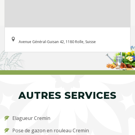
Avenue Général-Guisan 42, 1180 Rolle, Suisse
AUTRES SERVICES
Elagueur Cremin
Pose de gazon en rouleau Cremin