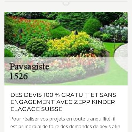
DES DEVIS 100 % GRATUIT ET SANS
ENGAGEMENT AVEC ZEPP KINDER
ELAGAGE SUISSE
Pour réaliser vos projets en toute tranquillité, il
est primordial de faire des demandes de devis afin