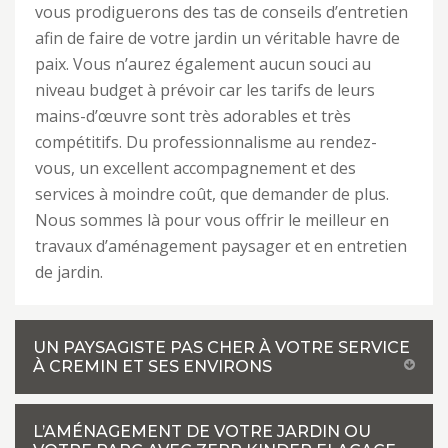
vous prodiguerons des tas de conseils d’entretien
afin de faire de votre jardin un véritable havre de
paix. Vous n’aurez également aucun souci au
niveau budget à prévoir car les tarifs de leurs
mains-d’œuvre sont très adorables et très
compétitifs. Du professionnalisme au rendez-
vous, un excellent accompagnement et des
services à moindre coût, que demander de plus.
Nous sommes là pour vous offrir le meilleur en
travaux d’aménagement paysager et en entretien
de jardin.
UN PAYSAGISTE PAS CHER À VOTRE SERVICE
À CREMIN ET SES ENVIRONS
L’AMÉNAGEMENT DE VOTRE JARDIN OU