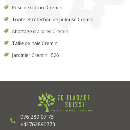
Pose de clôture Cremin
Tonte et réfection de pelouse Cremin
Abattage d'arbres Cremin
Taille de haie Cremin
Jardinier Cremin 1526
076 289 07 73
+41762890773