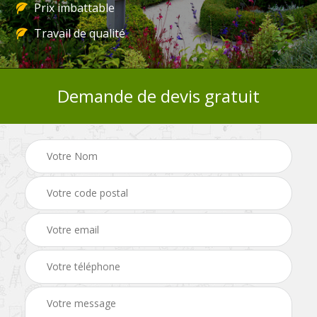
Prix imbattable
Travail de qualité
Demande de devis gratuit