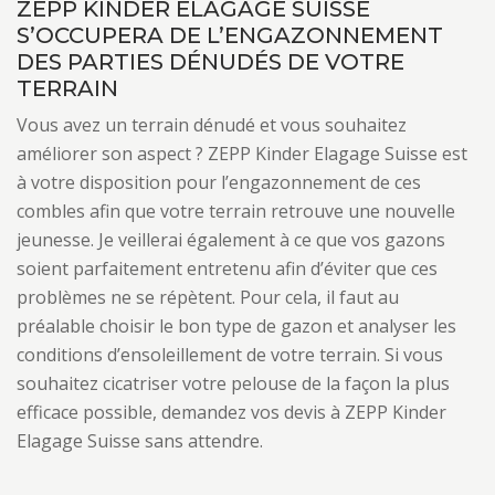
ZEPP KINDER ELAGAGE SUISSE
S’OCCUPERA DE L’ENGAZONNEMENT
DES PARTIES DÉNUDÉS DE VOTRE
TERRAIN
Vous avez un terrain dénudé et vous souhaitez
améliorer son aspect ? ZEPP Kinder Elagage Suisse est
à votre disposition pour l’engazonnement de ces
combles afin que votre terrain retrouve une nouvelle
jeunesse. Je veillerai également à ce que vos gazons
soient parfaitement entretenu afin d’éviter que ces
problèmes ne se répètent. Pour cela, il faut au
préalable choisir le bon type de gazon et analyser les
conditions d’ensoleillement de votre terrain. Si vous
souhaitez cicatriser votre pelouse de la façon la plus
efficace possible, demandez vos devis à ZEPP Kinder
Elagage Suisse sans attendre.