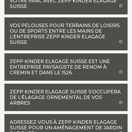
VOTRE PARC AVEC ZEPP KINDER ELAGAGE
SUISSE
VOS PELOUSES POUR TERRAINS DE LOISIRS
OU DE SPORTS ENTRE LES MAINS DE
L’ENTREPRISE ZEPP KINDER ELAGAGE
SUISSE
ZEPP KINDER ELAGAGE SUISSE EST UNE
ENTREPRISE PAYSAGISTE DE RENOM À
CREMIN ET DANS LE 1526.
ZEPP KINDER ELAGAGE SUISSE S’OCCUPERA
DE L’ÉLAGAGE ORNEMENTAL DE VOS
ARBRES
ADRESSEZ-VOUS À ZEPP KINDER ELAGAGE
SUISSE POUR UN AMÉNAGEMENT DE JARDIN