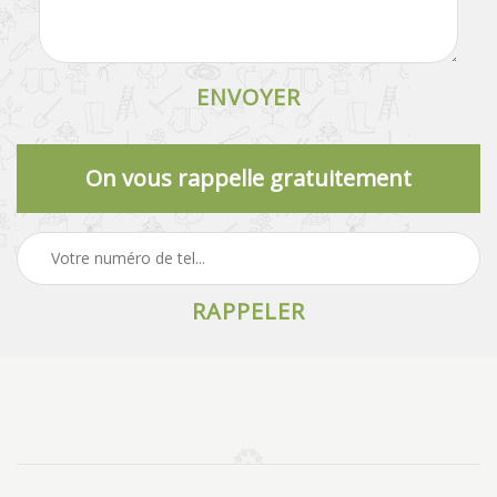
On vous rappelle gratuitement