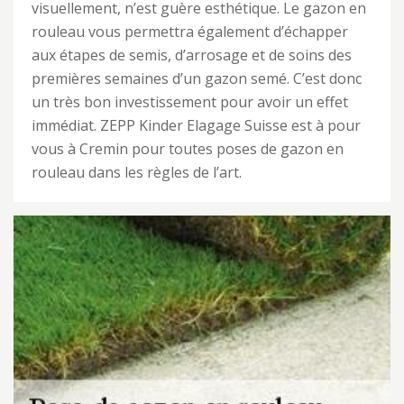
visuellement, n’est guère esthétique. Le gazon en
rouleau vous permettra également d’échapper
aux étapes de semis, d’arrosage et de soins des
premières semaines d’un gazon semé. C’est donc
un très bon investissement pour avoir un effet
immédiat. ZEPP Kinder Elagage Suisse est à pour
vous à Cremin pour toutes poses de gazon en
rouleau dans les règles de l’art.