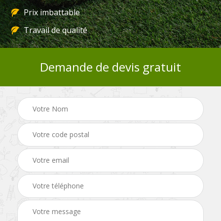
Prix imbattable
Travail de qualité
Demande de devis gratuit