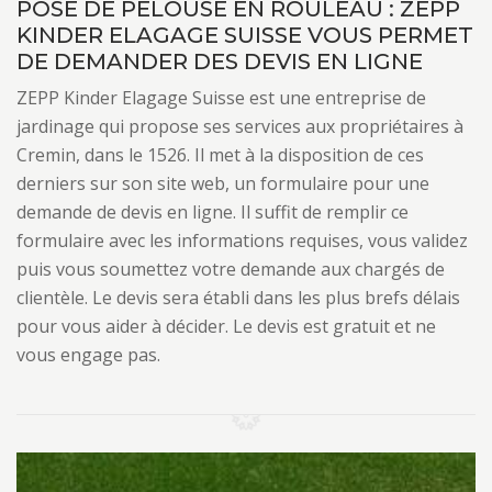
POSE DE PELOUSE EN ROULEAU : ZEPP
KINDER ELAGAGE SUISSE VOUS PERMET
DE DEMANDER DES DEVIS EN LIGNE
ZEPP Kinder Elagage Suisse est une entreprise de
jardinage qui propose ses services aux propriétaires à
Cremin, dans le 1526. Il met à la disposition de ces
derniers sur son site web, un formulaire pour une
demande de devis en ligne. Il suffit de remplir ce
formulaire avec les informations requises, vous validez
puis vous soumettez votre demande aux chargés de
clientèle. Le devis sera établi dans les plus brefs délais
pour vous aider à décider. Le devis est gratuit et ne
vous engage pas.