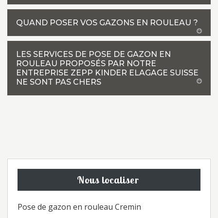
QUAND POSER VOS GAZONS EN ROULEAU ?
LES SERVICES DE POSE DE GAZON EN
ROULEAU PROPOSÉS PAR NOTRE
ENTREPRISE ZEPP KINDER ELAGAGE SUISSE
NE SONT PAS CHERS
Nous localiser
Pose de gazon en rouleau Cremin