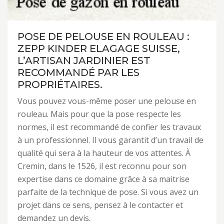
POSE DE PELOUSE EN ROULEAU :
ZEPP KINDER ELAGAGE SUISSE,
L’ARTISAN JARDINIER EST
RECOMMANDÉ PAR LES
PROPRIÉTAIRES.
Vous pouvez vous-même poser une pelouse en
rouleau. Mais pour que la pose respecte les
normes, il est recommandé de confier les travaux
à un professionnel. Il vous garantit d’un travail de
qualité qui sera à la hauteur de vos attentes. À
Cremin, dans le 1526, il est reconnu pour son
expertise dans ce domaine grâce à sa maitrise
parfaite de la technique de pose. Si vous avez un
projet dans ce sens, pensez à le contacter et
demandez un devis.