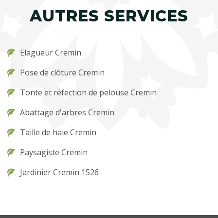
AUTRES SERVICES
Elagueur Cremin
Pose de clôture Cremin
Tonte et réfection de pelouse Cremin
Abattage d'arbres Cremin
Taille de haie Cremin
Paysagiste Cremin
Jardinier Cremin 1526