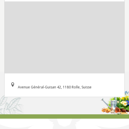
Avenue Général-Guisan 42, 1180 Rolle, Suisse