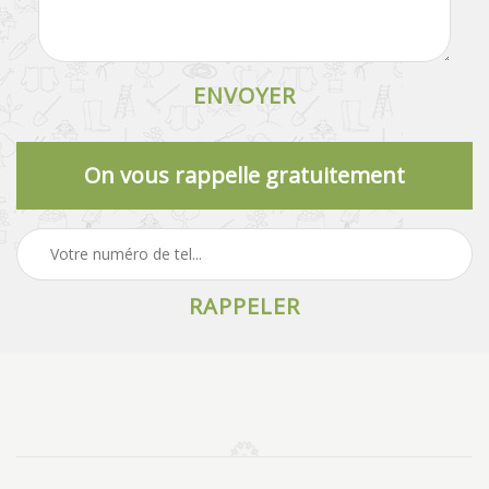
On vous rappelle gratuitement