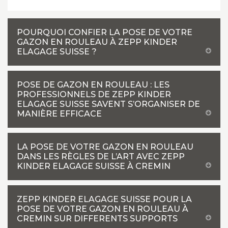
POURQUOI CONFIER LA POSE DE VOTRE
GAZON EN ROULEAU À ZEPP KINDER
ELAGAGE SUISSE ?
POSE DE GAZON EN ROULEAU : LES
PROFESSIONNELS DE ZEPP KINDER
ELAGAGE SUISSE SAVENT S’ORGANISER DE
MANIÈRE EFFICACE
LA POSE DE VOTRE GAZON EN ROULEAU
DANS LES RÈGLES DE L’ART AVEC ZEPP
KINDER ELAGAGE SUISSE À CREMIN
ZEPP KINDER ELAGAGE SUISSE POUR LA
POSE DE VOTRE GAZON EN ROULEAU À
CREMIN SUR DIFFERENTS SUPPORTS