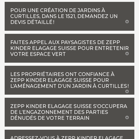
POUR UNE CRÉATION DE JARDINS À
CURTILLES, DANS LE 1521, DEMANDEZ UN
DEVIS DÉTAILLÉ !
FAITES APPEL AUX PAYSAGISTES DE ZEPP
KINDER ELAGAGE SUISSE POUR ENTRETENIR
VOTRE ESPACE VERT
LES PROPRIÉTAIRES ONT CONFIANCE À
ZEPP KINDER ELAGAGE SUISSE POUR
L’AMÉNAGEMENT D’UN JARDIN À CURTILLES !
ZEPP KINDER ELAGAGE SUISSE S’OCCUPERA
DE L’ENGAZONNEMENT DES PARTIES
DÉNUDÉS DE VOTRE TERRAIN
ADRESSEZ-VOUS À ZEPP KINDER ELAGAGE