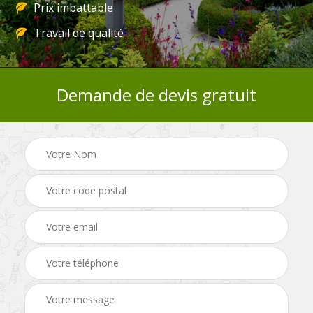
Prix imbattable
Travail de qualité
Demande de devis gratuit