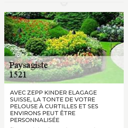
AVEC ZEPP KINDER ELAGAGE
SUISSE, LA TONTE DE VOTRE
PELOUSE À CURTILLES ET SES
ENVIRONS PEUT ÊTRE
PERSONNALISÉE