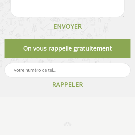
On vous rappelle gratuitement