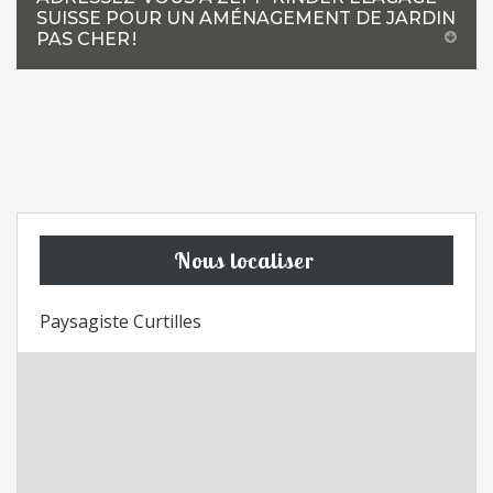
SUISSE POUR UN AMÉNAGEMENT DE JARDIN
PAS CHER !
Nous localiser
Paysagiste Curtilles