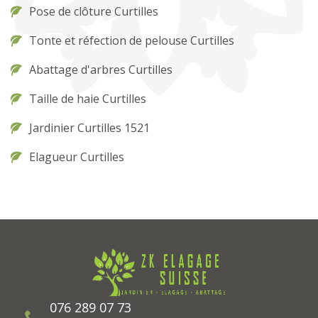
Pose de clôture Curtilles
Tonte et réfection de pelouse Curtilles
Abattage d'arbres Curtilles
Taille de haie Curtilles
Jardinier Curtilles 1521
Elagueur Curtilles
076 289 07 73