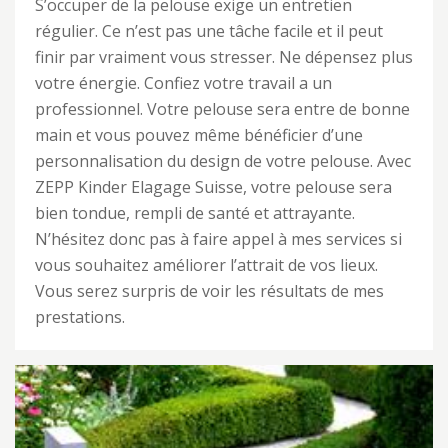
S’occuper de la pelouse exige un entretien
régulier. Ce n’est pas une tâche facile et il peut
finir par vraiment vous stresser. Ne dépensez plus
votre énergie. Confiez votre travail a un
professionnel. Votre pelouse sera entre de bonne
main et vous pouvez même bénéficier d’une
personnalisation du design de votre pelouse. Avec
ZEPP Kinder Elagage Suisse, votre pelouse sera
bien tondue, rempli de santé et attrayante.
N’hésitez donc pas à faire appel à mes services si
vous souhaitez améliorer l’attrait de vos lieux.
Vous serez surpris de voir les résultats de mes
prestations.