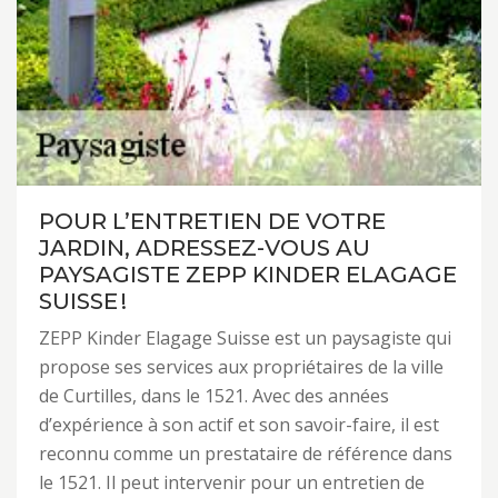
POUR L’ENTRETIEN DE VOTRE
JARDIN, ADRESSEZ-VOUS AU
PAYSAGISTE ZEPP KINDER ELAGAGE
SUISSE !
ZEPP Kinder Elagage Suisse est un paysagiste qui
propose ses services aux propriétaires de la ville
de Curtilles, dans le 1521. Avec des années
d’expérience à son actif et son savoir-faire, il est
reconnu comme un prestataire de référence dans
le 1521. Il peut intervenir pour un entretien de