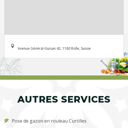
Avenue Général-Guisan 42, 1180 Rolle, Suisse
AUTRES SERVICES
Pose de gazon en rouleau Curtilles