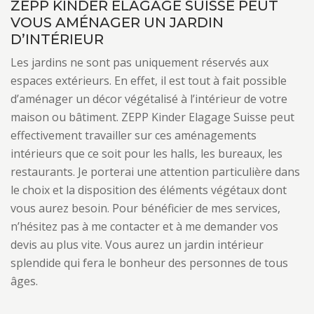
ZEPP KINDER ELAGAGE SUISSE PEUT
VOUS AMÉNAGER UN JARDIN
D’INTÉRIEUR
Les jardins ne sont pas uniquement réservés aux
espaces extérieurs. En effet, il est tout à fait possible
d’aménager un décor végétalisé à l’intérieur de votre
maison ou bâtiment. ZEPP Kinder Elagage Suisse peut
effectivement travailler sur ces aménagements
intérieurs que ce soit pour les halls, les bureaux, les
restaurants. Je porterai une attention particulière dans
le choix et la disposition des éléments végétaux dont
vous aurez besoin. Pour bénéficier de mes services,
n’hésitez pas à me contacter et à me demander vos
devis au plus vite. Vous aurez un jardin intérieur
splendide qui fera le bonheur des personnes de tous
âges.