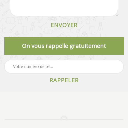
On vous rappelle gratuitement