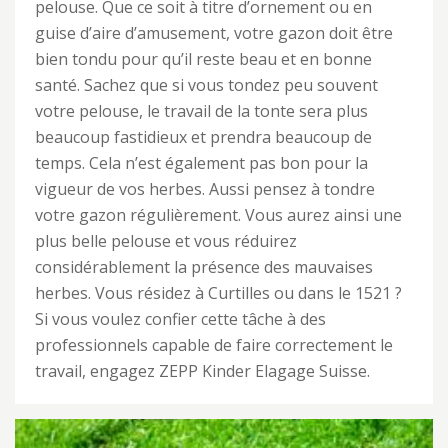
pelouse. Que ce soit à titre d’ornement ou en
guise d’aire d’amusement, votre gazon doit être
bien tondu pour qu’il reste beau et en bonne
santé. Sachez que si vous tondez peu souvent
votre pelouse, le travail de la tonte sera plus
beaucoup fastidieux et prendra beaucoup de
temps. Cela n’est également pas bon pour la
vigueur de vos herbes. Aussi pensez à tondre
votre gazon régulièrement. Vous aurez ainsi une
plus belle pelouse et vous réduirez
considérablement la présence des mauvaises
herbes. Vous résidez à Curtilles ou dans le 1521 ?
Si vous voulez confier cette tâche à des
professionnels capable de faire correctement le
travail, engagez ZEPP Kinder Elagage Suisse.