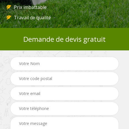
Prix imbattable
Travail de qualité
Demande de devis gratuit