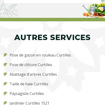
AUTRES SERVICES
Pose de gazon en rouleau Curtilles
Pose de clôture Curtilles
Abattage d'arbres Curtilles
Taille de haie Curtilles
Paysagiste Curtilles
Jardinier Curtilles 1521