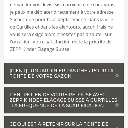
demander vos devis. Sis à proximité de chez vous,
je peux me déplacer directement à votre adresse.
Sachez que pour tous déplacements dans la ville
de Curtilles et dans les alentours, aucun frais ne
vous sera exigé alors n’hésitez pas à sauter sur
l’occasion. Votre satisfaction reste la priorité de
ZEPP Kinder Elagage Suisse.
{CIENT} : UN JARDINIER PAS CHER POUR LA
TONTE DE VOTRE GAZON
L'ENTRETIEN DE VOTRE PELOUSE AVEC
ZEPP KINDER ELAGAGE SUISSE À CURTILLES
: LA FRÉQUENCE DE LA SCARIFICATION
CE QUI EST À RETENIR SUR LA TONTE DE