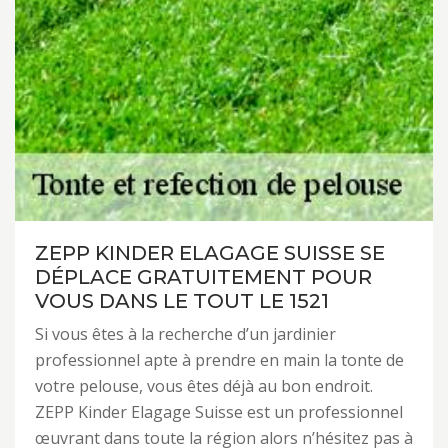
ZEPP KINDER ELAGAGE SUISSE SE
DÉPLACE GRATUITEMENT POUR
VOUS DANS LE TOUT LE 1521
Si vous êtes à la recherche d’un jardinier
professionnel apte à prendre en main la tonte de
votre pelouse, vous êtes déjà au bon endroit.
ZEPP Kinder Elagage Suisse est un professionnel
œuvrant dans toute la région alors n’hésitez pas à