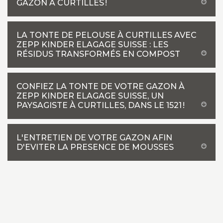
GAZON À CURTILLES !
LA TONTE DE PELOUSE À CURTILLES AVEC
ZEPP KINDER ELAGAGE SUISSE : LES
RÉSIDUS TRANSFORMÉS EN COMPOST
CONFIEZ LA TONTE DE VOTRE GAZON À
ZEPP KINDER ELAGAGE SUISSE, UN
PAYSAGISTE À CURTILLES, DANS LE 1521 !
L'ENTRETIEN DE VOTRE GAZON AFIN
D'EVITER LA PRESENCE DE MOUSSES