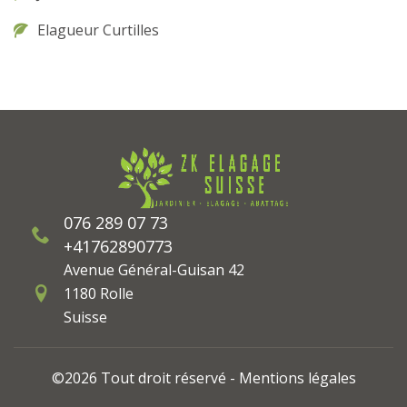
Elagueur Curtilles
076 289 07 73
+41762890773
Avenue Général-Guisan 42
1180 Rolle
Suisse
©2026 Tout droit réservé -
Mentions légales