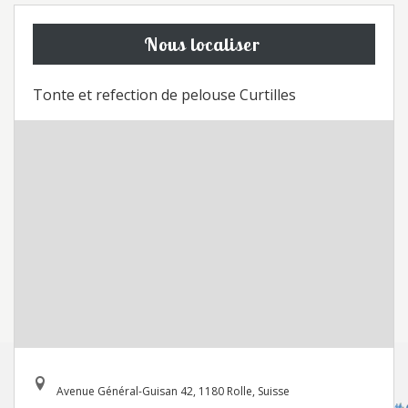
Nous localiser
Tonte et refection de pelouse Curtilles
Avenue Général-Guisan 42, 1180 Rolle, Suisse