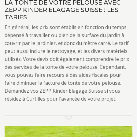
LA TONTE DE VOTRE PELOUSE AVEC
ZEPP KINDER ELAGAGE SUISSE : LES
TARIFS
En général, les prix sont établis en fonction du temps
dépensé à travailler ou bien de la surface du jardin à
couvrir par le jardinier, et donc du mètre carré. Le tarif
peut aussi inclure le nettoyage, et les divers matériels
utilisés. Votre devis doit également comprendre le prix
des services de la tonte de votre pelouse. Cependant,
vous pouvez faire recours à des aides fiscales pour
faire diminuer la facture de tonte de votre pelouse.
Demandez vos ZEPP Kinder Elagage Suisse si vous
résidez à Curtilles pour l’avancée de votre projet.