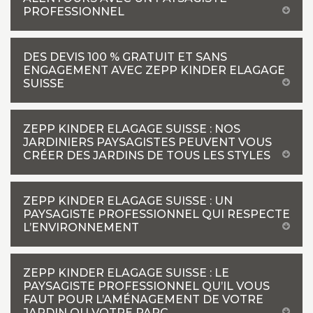
PROFESSIONNEL
DES DEVIS 100 % GRATUIT ET SANS
ENGAGEMENT AVEC ZEPP KINDER ELAGAGE
SUISSE
ZEPP KINDER ELAGAGE SUISSE : NOS
JARDINIERS PAYSAGISTES PEUVENT VOUS
CRÉER DES JARDINS DE TOUS LES STYLES
ZEPP KINDER ELAGAGE SUISSE : UN
PAYSAGISTE PROFESSIONNEL QUI RESPECTE
L’ENVIRONNEMENT
ZEPP KINDER ELAGAGE SUISSE : LE
PAYSAGISTE PROFESSIONNEL QU’IL VOUS
FAUT POUR L’AMÉNAGEMENT DE VOTRE
JARDIN OU VOTRE PARC