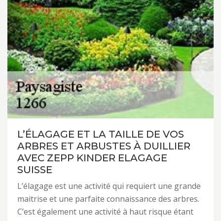
L’ÉLAGAGE ET LA TAILLE DE VOS
ARBRES ET ARBUSTES À DUILLIER
AVEC ZEPP KINDER ELAGAGE
SUISSE
L’élagage est une activité qui requiert une grande
maitrise et une parfaite connaissance des arbres.
C’est également une activité à haut risque étant