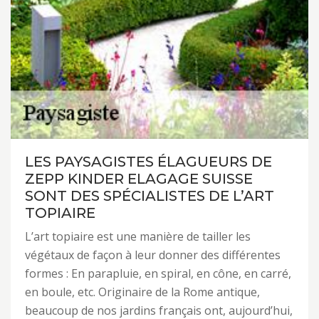
LES PAYSAGISTES ÉLAGUEURS DE
ZEPP KINDER ELAGAGE SUISSE
SONT DES SPÉCIALISTES DE L’ART
TOPIAIRE
L’art topiaire est une manière de tailler les
végétaux de façon à leur donner des différentes
formes : En parapluie, en spiral, en cône, en carré,
en boule, etc. Originaire de la Rome antique,
beaucoup de nos jardins français ont, aujourd’hui,