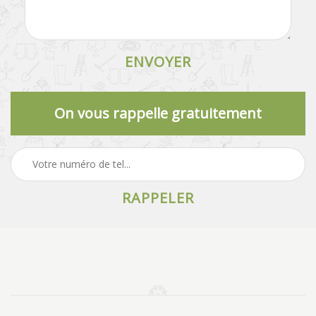
On vous rappelle gratuitement