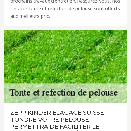
prochains travaux d’entretien. Rassurez-vous, nos
services tonte et réfection de pelouse sont offerts
aux meilleurs prix.
ZEPP KINDER ELAGAGE SUISSE :
TONDRE VOTRE PELOUSE
PERMETTRA DE FACILITER LE