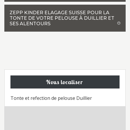
ZEPP KINDER ELAGAGE SUISSE POUR LA
TONTE DE VOTRE PELOUSE À DUILLIER ET
SES ALENTOURS
Nous localiser
Tonte et refection de pelouse Duillier