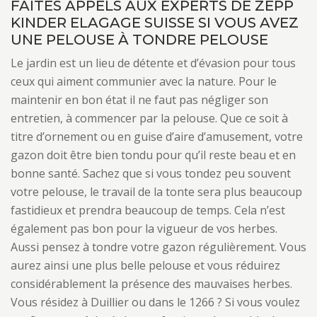
FAITES APPELS AUX EXPERTS DE ZEPP
KINDER ELAGAGE SUISSE SI VOUS AVEZ
UNE PELOUSE À TONDRE PELOUSE
Le jardin est un lieu de détente et d’évasion pour tous
ceux qui aiment communier avec la nature. Pour le
maintenir en bon état il ne faut pas négliger son
entretien, à commencer par la pelouse. Que ce soit à
titre d’ornement ou en guise d’aire d’amusement, votre
gazon doit être bien tondu pour qu’il reste beau et en
bonne santé. Sachez que si vous tondez peu souvent
votre pelouse, le travail de la tonte sera plus beaucoup
fastidieux et prendra beaucoup de temps. Cela n’est
également pas bon pour la vigueur de vos herbes.
Aussi pensez à tondre votre gazon régulièrement. Vous
aurez ainsi une plus belle pelouse et vous réduirez
considérablement la présence des mauvaises herbes.
Vous résidez à Duillier ou dans le 1266 ? Si vous voulez