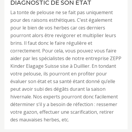
DIAGNOSTIC DE SON ÉTAT
La tonte de pelouse ne se fait pas uniquement
pour des raisons esthétiques. C’est également
pour le bien de vos herbes car ces derniers
pourront alors être revigorer et multiplier leurs
brins. Il faut donc le faire régulière et
correctement. Pour cela, vous pouvez vous faire
aider par les spécialistes de notre entreprise ZEPP
Kinder Elagage Suisse sise à Duillier. En tondant
votre pelouse, ils pourront en profiter pour
évaluer son état et sa santé étant donné qu’elle
peut avoir subi des dégâts durant la saison
hivernale. Nos experts pourront donc facilement
déterminer s‘il y a besoin de réfection : ressemer
votre gazon, effectuer une scarification, retirer
des mauvaises herbes, etc.