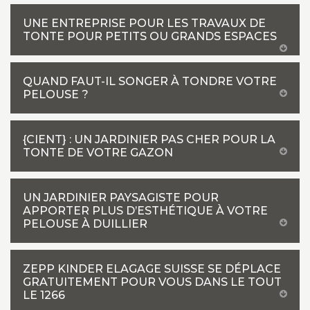
UNE ENTREPRISE POUR LES TRAVAUX DE
TONTE POUR PETITS OU GRANDS ESPACES
QUAND FAUT-IL SONGER À TONDRE VOTRE
PELOUSE ?
{CIENT} : UN JARDINIER PAS CHER POUR LA
TONTE DE VOTRE GAZON
UN JARDINIER PAYSAGISTE POUR
APPORTER PLUS D’ESTHÉTIQUE À VOTRE
PELOUSE À DUILLIER
ZEPP KINDER ELAGAGE SUISSE SE DÉPLACE
GRATUITEMENT POUR VOUS DANS LE TOUT
LE 1266