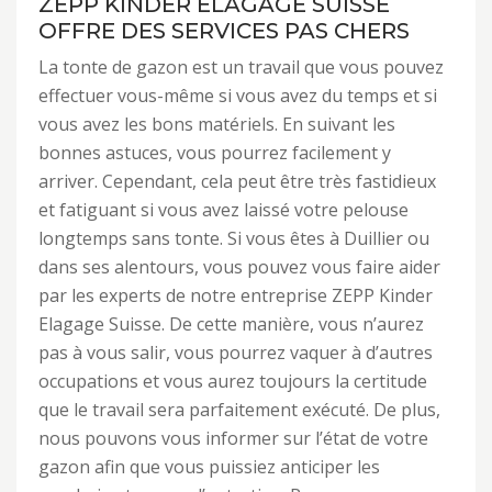
ZEPP KINDER ELAGAGE SUISSE
OFFRE DES SERVICES PAS CHERS
La tonte de gazon est un travail que vous pouvez
effectuer vous-même si vous avez du temps et si
vous avez les bons matériels. En suivant les
bonnes astuces, vous pourrez facilement y
arriver. Cependant, cela peut être très fastidieux
et fatiguant si vous avez laissé votre pelouse
longtemps sans tonte. Si vous êtes à Duillier ou
dans ses alentours, vous pouvez vous faire aider
par les experts de notre entreprise ZEPP Kinder
Elagage Suisse. De cette manière, vous n’aurez
pas à vous salir, vous pourrez vaquer à d’autres
occupations et vous aurez toujours la certitude
que le travail sera parfaitement exécuté. De plus,
nous pouvons vous informer sur l’état de votre
gazon afin que vous puissiez anticiper les