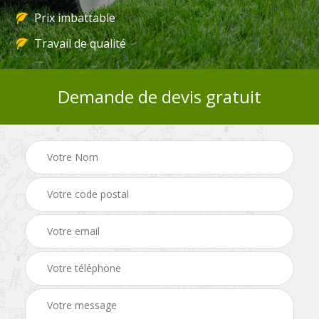
Prix imbattable
Travail de qualité
Demande de devis gratuit