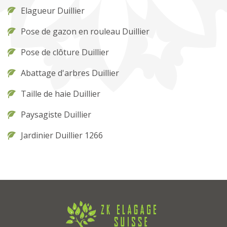
Elagueur Duillier
Pose de gazon en rouleau Duillier
Pose de clôture Duillier
Abattage d'arbres Duillier
Taille de haie Duillier
Paysagiste Duillier
Jardinier Duillier 1266