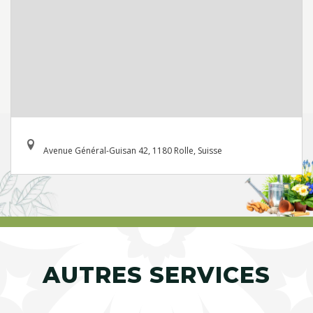
Avenue Général-Guisan 42, 1180 Rolle, Suisse
AUTRES SERVICES