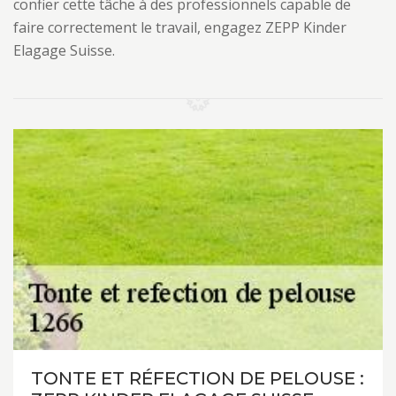
confier cette tâche à des professionnels capable de
faire correctement le travail, engagez ZEPP Kinder
Elagage Suisse.
TONTE ET RÉFECTION DE PELOUSE :