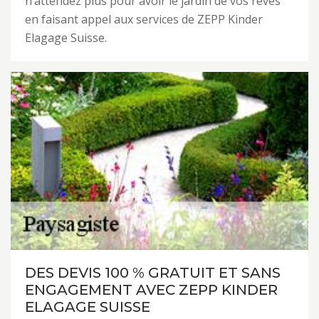
n’attendez plus pour avoir le jardin de vos rêves
en faisant appel aux services de ZEPP Kinder
Elagage Suisse.
DES DEVIS 100 % GRATUIT ET SANS
ENGAGEMENT AVEC ZEPP KINDER
ELAGAGE SUISSE