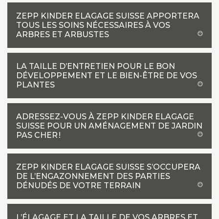
ZEPP KINDER ELAGAGE SUISSE APPORTERA
TOUS LES SOINS NÉCESSAIRES À VOS
ARBRES ET ARBUSTES
LA TAILLE D’ENTRETIEN POUR LE BON
DÉVELOPPEMENT ET LE BIEN-ÊTRE DE VOS
PLANTES
ADRESSEZ-VOUS À ZEPP KINDER ELAGAGE
SUISSE POUR UN AMÉNAGEMENT DE JARDIN
PAS CHER !
ZEPP KINDER ELAGAGE SUISSE S’OCCUPERA
DE L’ENGAZONNEMENT DES PARTIES
DÉNUDÉS DE VOTRE TERRAIN
L’ÉLAGAGE ET LA TAILLE DE VOS ARBRES ET