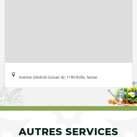
Avenue Général-Guisan 42, 1180 Rolle, Suisse
AUTRES SERVICES