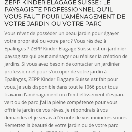
ZEPP KINDER ELAGAGE SUISSE : LE
PAYSAGISTE PROFESSIONNEL QU’IL
VOUS FAUT POUR L’AMÉNAGEMENT DE
VOTRE JARDIN OU VOTRE PARC
Vous rêvez de posséder un beau jardin pour égayer
votre propriété ou votre parc ? Vous résidez à
Epalinges ? ZEPP Kinder Elagage Suisse est un jardinier
paysagiste qui peut aménager ou réaliser la création de
jardins. Si vous avez besoin de contacter un jardinier
professionnel pour s’occuper de votre jardin à
Epalinges, ZEPP Kinder Elagage Suisse est fait pour
vous. Je suis disponible dans tout le 1066 pour tous
travaux d’aménagement ou d’embellissement d’espace
vert ou de parc. J’ai la pleine compétence pour vous
offrir le jardin de vos rêves. Je répondrais à vos
demandes et je serais à l’écoute de vos moindres soucis.
Remettez la beauté de votre jardin ou de votre parc