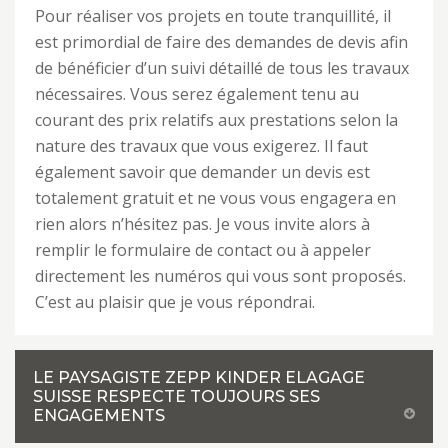
Pour réaliser vos projets en toute tranquillité, il
est primordial de faire des demandes de devis afin
de bénéficier d’un suivi détaillé de tous les travaux
nécessaires. Vous serez également tenu au
courant des prix relatifs aux prestations selon la
nature des travaux que vous exigerez. Il faut
également savoir que demander un devis est
totalement gratuit et ne vous vous engagera en
rien alors n’hésitez pas. Je vous invite alors à
remplir le formulaire de contact ou à appeler
directement les numéros qui vous sont proposés.
C’est au plaisir que je vous répondrai.
LE PAYSAGISTE ZEPP KINDER ELAGAGE
SUISSE RESPECTE TOUJOURS SES
ENGAGEMENTS