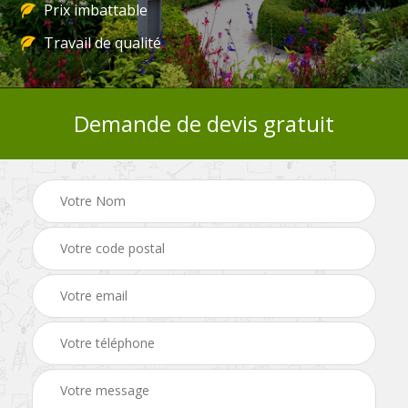
Prix imbattable
Travail de qualité
Demande de devis gratuit