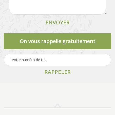
On vous rappelle gratuitement