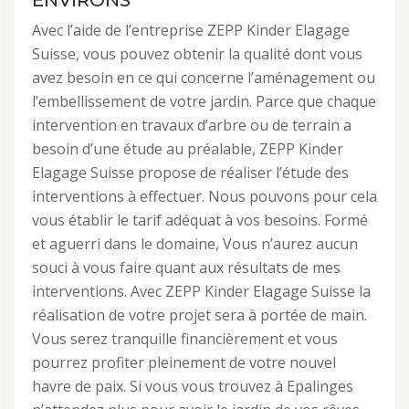
ENVIRONS
Avec l’aide de l’entreprise ZEPP Kinder Elagage
Suisse, vous pouvez obtenir la qualité dont vous
avez besoin en ce qui concerne l’aménagement ou
l’embellissement de votre jardin. Parce que chaque
intervention en travaux d’arbre ou de terrain a
besoin d’une étude au préalable, ZEPP Kinder
Elagage Suisse propose de réaliser l’étude des
interventions à effectuer. Nous pouvons pour cela
vous établir le tarif adéquat à vos besoins. Formé
et aguerri dans le domaine, Vous n’aurez aucun
souci à vous faire quant aux résultats de mes
interventions. Avec ZEPP Kinder Elagage Suisse la
réalisation de votre projet sera à portée de main.
Vous serez tranquille financièrement et vous
pourrez profiter pleinement de votre nouvel
havre de paix. Si vous vous trouvez à Epalinges