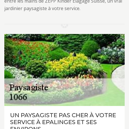
entre les mains de ZEPP Kinder Elagage Suisse, un vrai
jardinier paysagiste à votre service.
UN PAYSAGISTE PAS CHER À VOTRE
SERVICE À EPALINGES ET SES