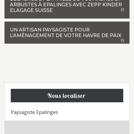
ARBUSTES À EPALINGES AVEC ZEPP KINDER
ELAGAGE SUISSE
UN ARTISAN PAYSAGISTE POUR
L’AMÉNAGEMENT DE VOTRE HAVRE DE PAIX
Nous localiser
Paysagiste Epalinges