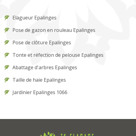
Elagueur Epalinges
Pose de gazon en rouleau Epalinges
Pose de clôture Epalinges
Tonte et réfection de pelouse Epalinges
Abattage d'arbres Epalinges
Taille de haie Epalinges
Jardinier Epalinges 1066