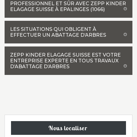
PROFESSIONNEL ET SÛR AVEC ZEPP KINDER
ELAGAGE SUISSE À EPALINGES (1066)
LES SITUATIONS QUI OBLIGENT À
EFFECTUER UN ABATTAGE D’ARBRES
ZEPP KINDER ELAGAGE SUISSE EST VOTRE
ENTREPRISE EXPERTE EN TOUS TRAVAUX
D’ABATTAGE D’ARBRES
Nous localiser