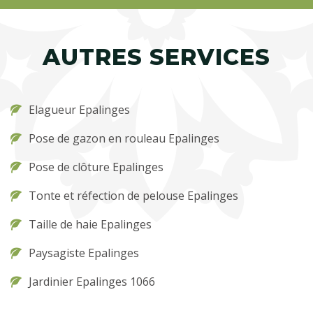
AUTRES SERVICES
Elagueur Epalinges
Pose de gazon en rouleau Epalinges
Pose de clôture Epalinges
Tonte et réfection de pelouse Epalinges
Taille de haie Epalinges
Paysagiste Epalinges
Jardinier Epalinges 1066