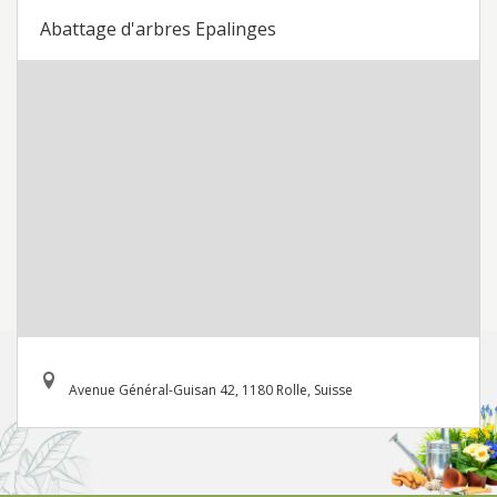
Abattage d'arbres Epalinges
Avenue Général-Guisan 42, 1180 Rolle, Suisse