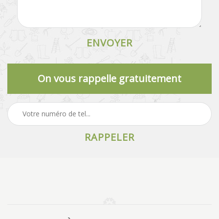
On vous rappelle gratuitement