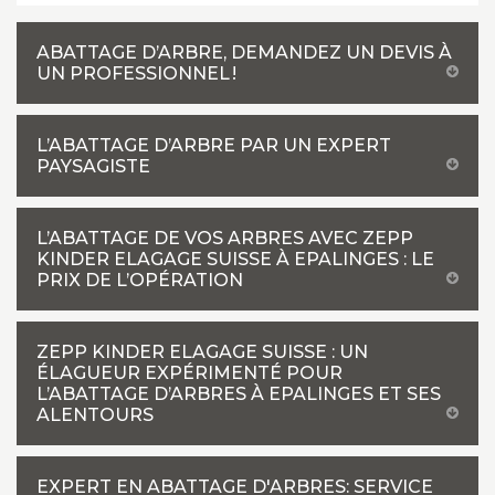
ABATTAGE D’ARBRE, DEMANDEZ UN DEVIS À
UN PROFESSIONNEL !
L’ABATTAGE D’ARBRE PAR UN EXPERT
PAYSAGISTE
L’ABATTAGE DE VOS ARBRES AVEC ZEPP
KINDER ELAGAGE SUISSE À EPALINGES : LE
PRIX DE L’OPÉRATION
ZEPP KINDER ELAGAGE SUISSE : UN
ÉLAGUEUR EXPÉRIMENTÉ POUR
L’ABATTAGE D’ARBRES À EPALINGES ET SES
ALENTOURS
EXPERT EN ABATTAGE D'ARBRES: SERVICE