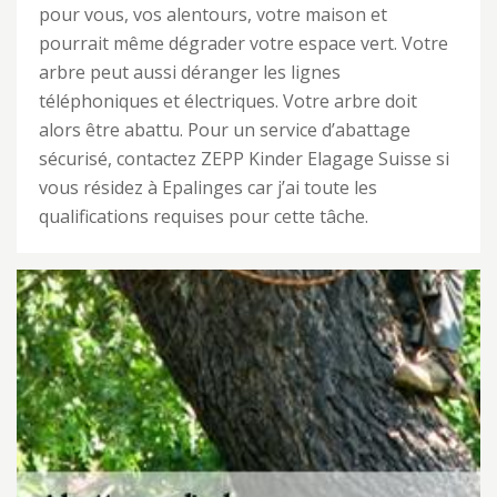
pour vous, vos alentours, votre maison et
pourrait même dégrader votre espace vert. Votre
arbre peut aussi déranger les lignes
téléphoniques et électriques. Votre arbre doit
alors être abattu. Pour un service d’abattage
sécurisé, contactez ZEPP Kinder Elagage Suisse si
vous résidez à Epalinges car j’ai toute les
qualifications requises pour cette tâche.