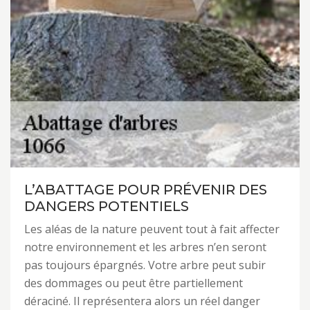
L’ABATTAGE POUR PRÉVENIR DES
DANGERS POTENTIELS
Les aléas de la nature peuvent tout à fait affecter
notre environnement et les arbres n’en seront
pas toujours épargnés. Votre arbre peut subir
des dommages ou peut être partiellement
déraciné. Il représentera alors un réel danger