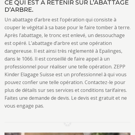
CE QUI EST À RETENIR SUR L’ABATTAGE
D’ARBRE.
Un abattage d’arbre est l’opération qui consiste à
couper le végétal à sa base pour le faire tomber à terre.
Après l’abattage, le tronc est enlevé, un dessouchage
est opéré. L’abattage d’arbre est une opération
dangereuse. Il est ainsi très réglementé à Epalinges,
dans le 1066. Il est conseillé de faire appel à un
professionnel pour réaliser une telle opération. ZEPP
Kinder Elagage Suisse est un professionnel à qui vous
pouvez confier une telle opération. Contactez-le pour
plus de détails sur ses services et conditions tarifaires.
Faites une demande de devis. Le devis est gratuit et ne
vous engage pas.