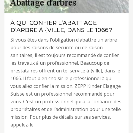
À QUI CONFIER L’ABATTAGE
D’ARBRE À {VILLE, DANS LE 1066 ?
Si vous êtes dans l’obligation d’abattre un arbre
pour des raisons de sécurité ou de raison
sanitaires, il est toujours recommandé de confier
les travaux à un professionnel. Beaucoup de
prestataires offrent un tel service à {ville], dans le
1066. Il faut bien choisir le professionnel à qui
vous allez confier la mission. ZEPP Kinder Elagage
Suisse est un professionnel recommandé pour
vous. C’est un professionnel qui a la confiance des
propriétaires et de l’administration pour une telle
mission. Pour plus de détails sur ses services,
appelez-le.