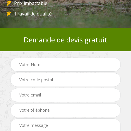
Prix imbattable
Travail de qualité
Demande de devis gratuit