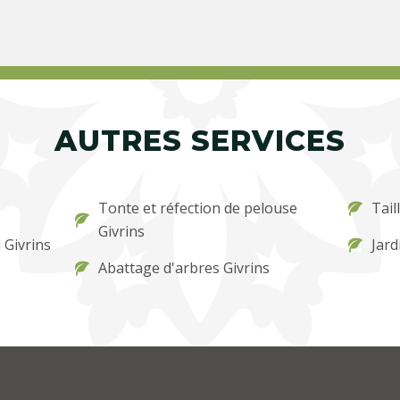
AUTRES SERVICES
Tonte et réfection de pelouse
Tail
Givrins
 Givrins
Jard
Abattage d'arbres Givrins