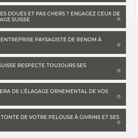
ES DOUÉS ET PAS CHERS ? ENGAGEZ CEUX DE
AGE SUISSE
 ENTREPRISE PAYSAGISTE DE RENOM À
SUISSE RESPECTE TOUJOURS SES
PERA DE L’ÉLAGAGE ORNEMENTAL DE VOS
 TONTE DE VOTRE PELOUSE À GIVRINS ET SES