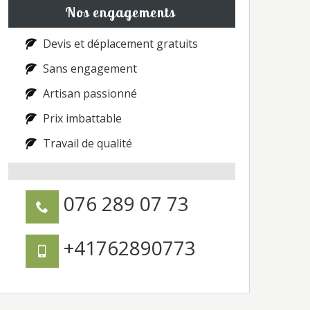
Nos engagements
Devis et déplacement gratuits
Sans engagement
Artisan passionné
Prix imbattable
Travail de qualité
076 289 07 73
+41762890773