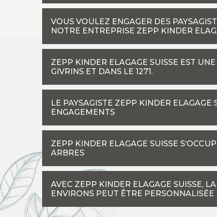
VOUS VOULEZ ENGAGER DES PAYSAGIST
NOTRE ENTREPRISE ZEPP KINDER ELAG
ZEPP KINDER ELAGAGE SUISSE EST UNE
GIVRINS ET DANS LE 1271.
LE PAYSAGISTE ZEPP KINDER ELAGAGE 
ENGAGEMENTS
ZEPP KINDER ELAGAGE SUISSE S’OCCU
ARBRES
AVEC ZEPP KINDER ELAGAGE SUISSE, LA
ENVIRONS PEUT ÊTRE PERSONNALISÉE