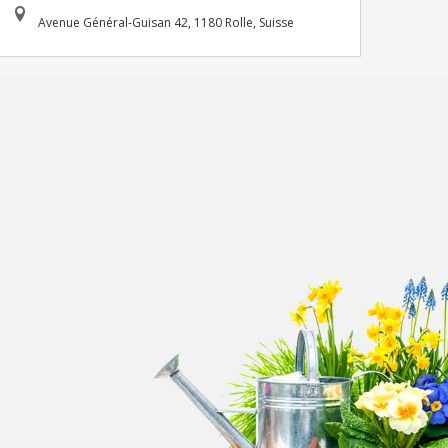
Avenue Général-Guisan 42, 1180 Rolle, Suisse