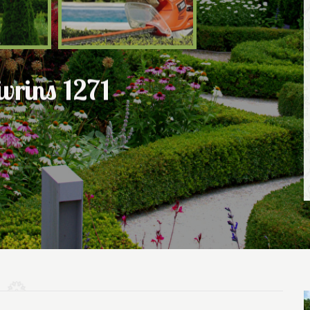
vrins 1271