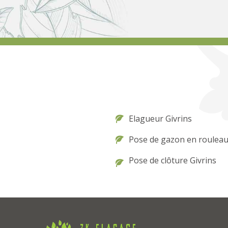
Elagueur Givrins
Pose de gazon en rouleau
Pose de clôture Givrins