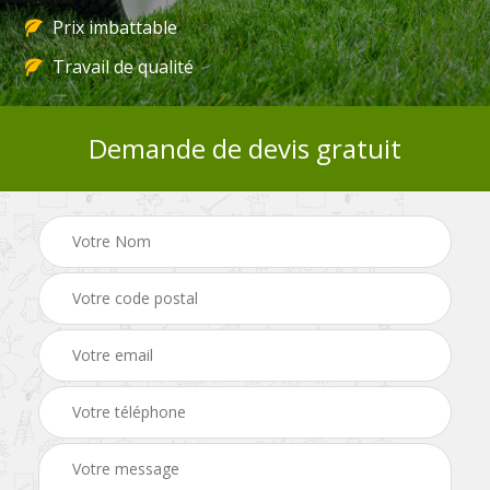
Prix imbattable
Travail de qualité
Demande de devis gratuit