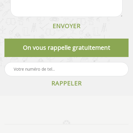
On vous rappelle gratuitement