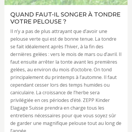
QUAND FAUT-IL SONGER À TONDRE
VOTRE PELOUSE ?
Il n’y a pas de plus attrayant que d’avoir une
pelouse verte qui est de bonne tenue. La tondre
se fait idéalement après l’hiver, à la fin des
dernières gelées : vers le mois de mars ou d’avril. Il
faut ensuite arrêter la tonte avant les premières
gelées, au environ du mois d’octobre. On tond
principalement du printemps à l’automne. Il faut
cependant cesser lors des temps humides ou
caniculaire. La croissance de l’herbe sera
privilégiée en ces périodes d’été. ZEPP Kinder
Elagage Suisse prendra en charge tous les
entretiens nécessaires pour que vous soyez sûr
de garder une magnifique pelouse tout au long de
l’année.