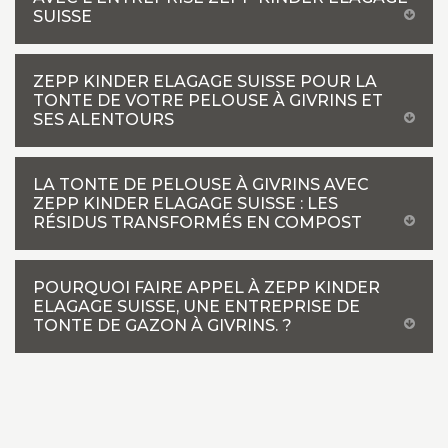
SUISSE
ZEPP KINDER ELAGAGE SUISSE POUR LA
TONTE DE VOTRE PELOUSE À GIVRINS ET
SES ALENTOURS
LA TONTE DE PELOUSE À GIVRINS AVEC
ZEPP KINDER ELAGAGE SUISSE : LES
RÉSIDUS TRANSFORMÉS EN COMPOST
POURQUOI FAIRE APPEL À ZEPP KINDER
ELAGAGE SUISSE, UNE ENTREPRISE DE
TONTE DE GAZON À GIVRINS. ?