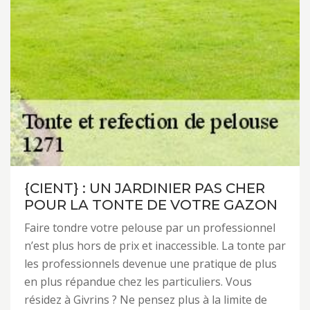
{CIENT} : UN JARDINIER PAS CHER
POUR LA TONTE DE VOTRE GAZON
Faire tondre votre pelouse par un professionnel
n’est plus hors de prix et inaccessible. La tonte par
les professionnels devenue une pratique de plus
en plus répandue chez les particuliers. Vous
résidez à Givrins ? Ne pensez plus à la limite de