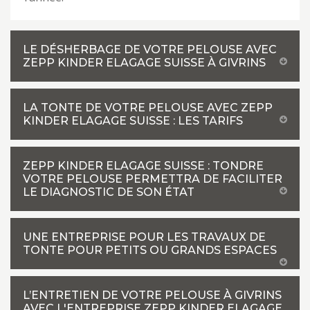
LE DÉSHERBAGE DE VOTRE PELOUSE AVEC
ZEPP KINDER ELAGAGE SUISSE À GIVRINS
LA TONTE DE VOTRE PELOUSE AVEC ZEPP
KINDER ELAGAGE SUISSE : LES TARIFS
ZEPP KINDER ELAGAGE SUISSE : TONDRE
VOTRE PELOUSE PERMETTRA DE FACILITER
LE DIAGNOSTIC DE SON ÉTAT
UNE ENTREPRISE POUR LES TRAVAUX DE
TONTE POUR PETITS OU GRANDS ESPACES
L’ENTRETIEN DE VOTRE PELOUSE À GIVRINS
AVEC L'ENTREPRISE ZEPP KINDER ELAGAGE