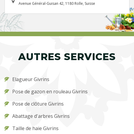
Avenue Général-Guisan 42, 1180 Rolle, Suisse
AUTRES SERVICES
Elagueur Givrins
Pose de gazon en rouleau Givrins
Pose de clôture Givrins
Abattage d'arbres Givrins
Taille de haie Givrins