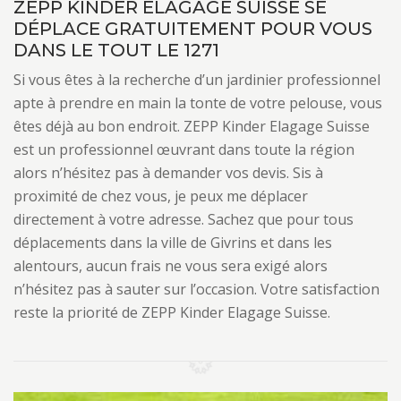
ZEPP KINDER ELAGAGE SUISSE SE
DÉPLACE GRATUITEMENT POUR VOUS
DANS LE TOUT LE 1271
Si vous êtes à la recherche d’un jardinier professionnel
apte à prendre en main la tonte de votre pelouse, vous
êtes déjà au bon endroit. ZEPP Kinder Elagage Suisse
est un professionnel œuvrant dans toute la région
alors n’hésitez pas à demander vos devis. Sis à
proximité de chez vous, je peux me déplacer
directement à votre adresse. Sachez que pour tous
déplacements dans la ville de Givrins et dans les
alentours, aucun frais ne vous sera exigé alors
n’hésitez pas à sauter sur l’occasion. Votre satisfaction
reste la priorité de ZEPP Kinder Elagage Suisse.