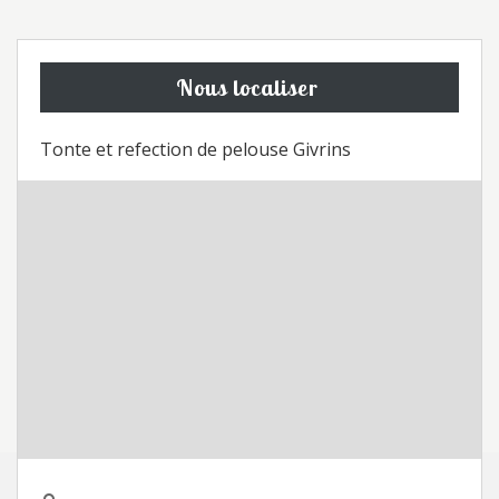
Nous localiser
Tonte et refection de pelouse Givrins