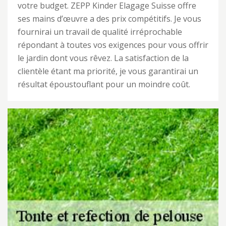
votre budget. ZEPP Kinder Elagage Suisse offre
ses mains d’œuvre a des prix compétitifs. Je vous
fournirai un travail de qualité irréprochable
répondant à toutes vos exigences pour vous offrir
le jardin dont vous rêvez. La satisfaction de la
clientèle étant ma priorité, je vous garantirai un
résultat époustouflant pour un moindre coût.