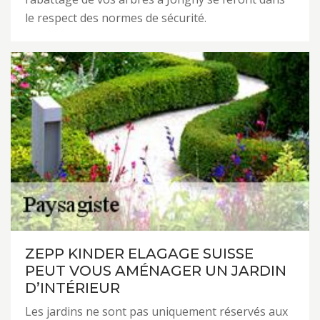
le respect des normes de sécurité.
ZEPP KINDER ELAGAGE SUISSE
PEUT VOUS AMÉNAGER UN JARDIN
D’INTÉRIEUR
Les jardins ne sont pas uniquement réservés aux