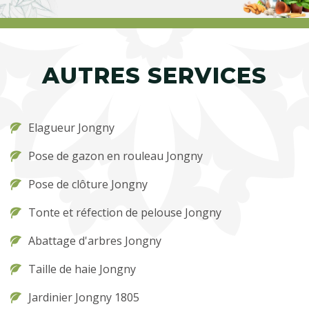
AUTRES SERVICES
Elagueur Jongny
Pose de gazon en rouleau Jongny
Pose de clôture Jongny
Tonte et réfection de pelouse Jongny
Abattage d'arbres Jongny
Taille de haie Jongny
Jardinier Jongny 1805