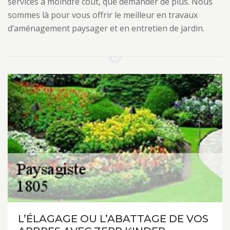
services à moindre coût, que demander de plus. Nous
sommes là pour vous offrir le meilleur en travaux
d’aménagement paysager et en entretien de jardin.
L’ÉLAGAGE OU L’ABATTAGE DE VOS