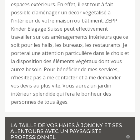
espaces extérieurs. En effet, il est tout à fait
possible d’aménager un décor végétalisé à
l’intérieur de votre maison ou bâtiment. ZEPP
Kinder Elagage Suisse peut effectivement
travailler sur ces aménagements intérieurs que ce
soit pour les halls, les bureaux, les restaurants. Je
porterai une attention particulière dans le choix et
la disposition des éléments végétaux dont vous
aurez besoin. Pour bénéficier de mes services,
n’hésitez pas à me contacter et à me demander
vos devis au plus vite. Vous aurez un jardin
intérieur splendide qui fera le bonheur des
personnes de tous âges.
LA TAILLE DE VOS HAIES À JONGNY ET SES
ALENTOURS AVEC UN PAYSAGISTE
PROFESSIONNEL