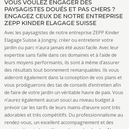
VOUS VOULEZ ENGAGER DES
PAYSAGISTES DOUÉS ET PAS CHERS ?
ENGAGEZ CEUX DE NOTRE ENTREPRISE
ZEPP KINDER ELAGAGE SUISSE
Avec les paysagistes de notre entreprise ZEPP Kinder
Elagage Suisse à Jongny, créer ou entretenir votre
jardin ou parc n’aura jamais été aussi facile. Avec leur
expertise sans faille dans ces domaines et à l’aide de
leurs moyens performants, ils sont à même d’assurer
des résultats tout bonnement remarquables. Ils vous
aideront également dans la conception de vos plans et
vous prodiguerons des tas de conseils d’entretien afin
de faire de votre jardin un véritable havre de paix. Vous
n’aurez également aucun souci au niveau budget à
prévoir car les tarifs de leurs mains-d’œuvre sont très
adorables et très compétitifs. Du professionnalisme au
rendez-vous, un excellent accompagnement et des