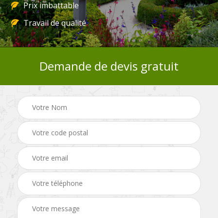
Prix imbattable
Travail de qualité
Demande de devis gratuit