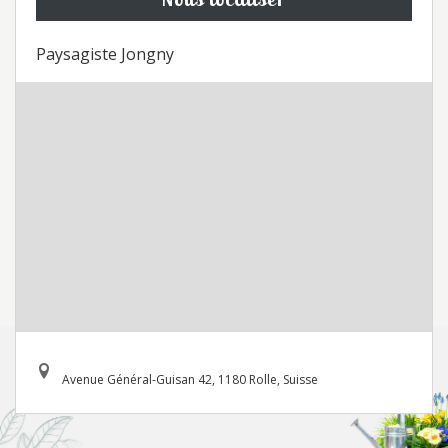
Paysagiste Jongny
Avenue Général-Guisan 42, 1180 Rolle, Suisse