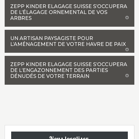
ZEPP KINDER ELAGAGE SUISSE S’OCCUPERA
DE L’ÉLAGAGE ORNEMENTAL DE VOS
ARBRES
UN ARTISAN PAYSAGISTE POUR
L’AMÉNAGEMENT DE VOTRE HAVRE DE PAIX
ZEPP KINDER ELAGAGE SUISSE S’OCCUPERA
DE L’ENGAZONNEMENT DES PARTIES
DÉNUDÉS DE VOTRE TERRAIN
Nous localiser