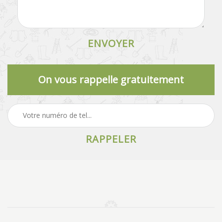
On vous rappelle gratuitement