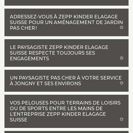
ADRESSEZ-VOUS À ZEPP KINDER ELAGAGE
SUISSE POUR UN AMÉNAGEMENT DE JARDIN
PAS CHER !
LE PAYSAGISTE ZEPP KINDER ELAGAGE
SUISSE RESPECTE TOUJOURS SES
ENGAGEMENTS
UN PAYSAGISTE PAS CHER À VOTRE SERVICE
À JONGNY ET SES ENVIRONS
VOS PELOUSES POUR TERRAINS DE LOISIRS
OU DE SPORTS ENTRE LES MAINS DE
L’ENTREPRISE ZEPP KINDER ELAGAGE
SUISSE