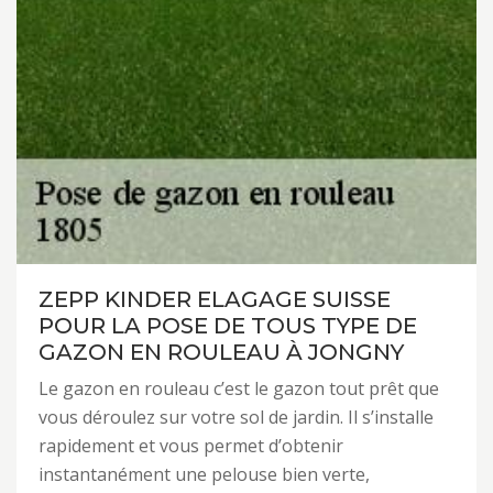
ZEPP KINDER ELAGAGE SUISSE
POUR LA POSE DE TOUS TYPE DE
GAZON EN ROULEAU À JONGNY
Le gazon en rouleau c’est le gazon tout prêt que
vous déroulez sur votre sol de jardin. Il s’installe
rapidement et vous permet d’obtenir
instantanément une pelouse bien verte,