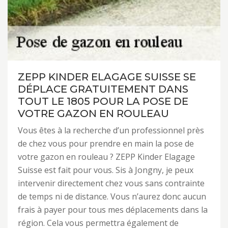
ZEPP KINDER ELAGAGE SUISSE SE
DÉPLACE GRATUITEMENT DANS
TOUT LE 1805 POUR LA POSE DE
VOTRE GAZON EN ROULEAU
Vous êtes à la recherche d’un professionnel près
de chez vous pour prendre en main la pose de
votre gazon en rouleau ? ZEPP Kinder Elagage
Suisse est fait pour vous. Sis à Jongny, je peux
intervenir directement chez vous sans contrainte
de temps ni de distance. Vous n’aurez donc aucun
frais à payer pour tous mes déplacements dans la
région. Cela vous permettra également de