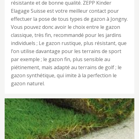
résistante et de bonne qualité. ZEPP Kinder
Elagage Suisse est votre meilleur contact pour
effectuer la pose de tous types de gazon à Jongny.
Vous pouvez donc avoir le choix entre le gazon
classique, très fin, recommandé pour les jardins
individuels ; Le gazon rustique, plus résistant, que
l’on utilise davantage pour les terrains de sport
par exemple ; le gazon fin, plus sensible au
piétinement, mais adapté au terrains de golf ; le
gazon synthétique, qui imite à la perfection le
gazon naturel.