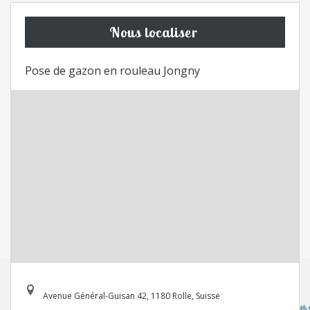
Nous localiser
Pose de gazon en rouleau Jongny
Avenue Général-Guisan 42, 1180 Rolle, Suisse