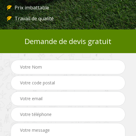
Prix imbattable
Travail de qualité
Demande de devis gratuit