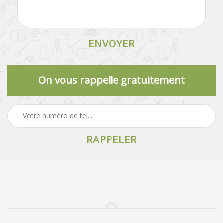
On vous rappelle gratuitement