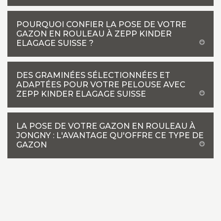
POURQUOI CONFIER LA POSE DE VOTRE
GAZON EN ROULEAU À ZEPP KINDER
ELAGAGE SUISSE ?
DES GRAMINÉES SÉLECTIONNÉES ET
ADAPTÉES POUR VOTRE PELOUSE AVEC
ZEPP KINDER ELAGAGE SUISSE
LA POSE DE VOTRE GAZON EN ROULEAU À
JONGNY : L'AVANTAGE QU'OFFRE CE TYPE DE
GAZON