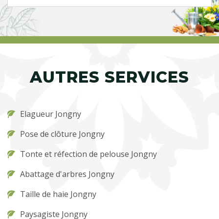
AUTRES SERVICES
Elagueur Jongny
Pose de clôture Jongny
Tonte et réfection de pelouse Jongny
Abattage d'arbres Jongny
Taille de haie Jongny
Paysagiste Jongny