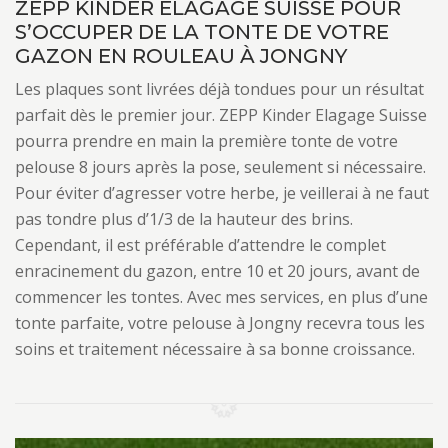
ZEPP KINDER ELAGAGE SUISSE POUR
S’OCCUPER DE LA TONTE DE VOTRE
GAZON EN ROULEAU À JONGNY
Les plaques sont livrées déjà tondues pour un résultat
parfait dès le premier jour. ZEPP Kinder Elagage Suisse
pourra prendre en main la première tonte de votre
pelouse 8 jours après la pose, seulement si nécessaire.
Pour éviter d’agresser votre herbe, je veillerai à ne faut
pas tondre plus d’1/3 de la hauteur des brins.
Cependant, il est préférable d’attendre le complet
enracinement du gazon, entre 10 et 20 jours, avant de
commencer les tontes. Avec mes services, en plus d’une
tonte parfaite, votre pelouse à Jongny recevra tous les
soins et traitement nécessaire à sa bonne croissance.