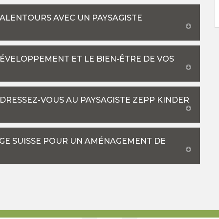
ES ALENTOURS AVEC UN PAYSAGISTE
DÉVELOPPEMENT ET LE BIEN-ÊTRE DE VOS
ADRESSEZ-VOUS AU PAYSAGISTE ZEPP KINDER
AGE SUISSE POUR UN AMÉNAGEMENT DE