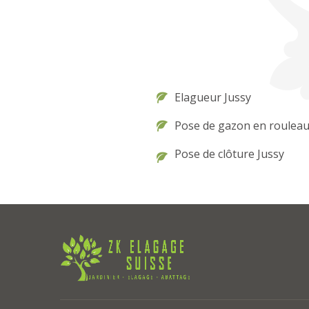
Elagueur Jussy
Pose de gazon en rouleau
Pose de clôture Jussy