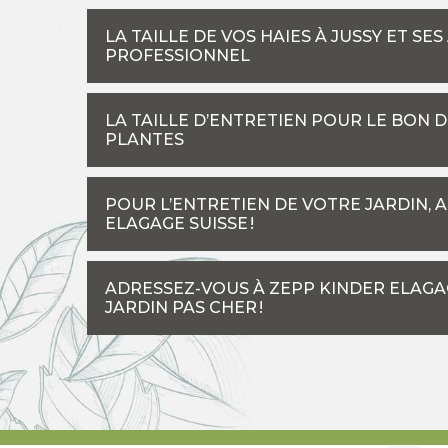
LA TAILLE DE VOS HAIES À JUSSY ET S
PROFESSIONNEL
LA TAILLE D’ENTRETIEN POUR LE BON 
PLANTES
POUR L’ENTRETIEN DE VOTRE JARDIN, 
ELAGAGE SUISSE !
ADRESSEZ-VOUS À ZEPP KINDER ELAG
JARDIN PAS CHER !