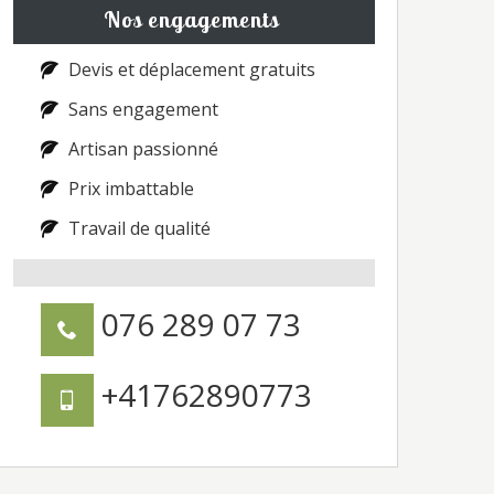
Nos engagements
Devis et déplacement gratuits
Sans engagement
Artisan passionné
Prix imbattable
Travail de qualité
076 289 07 73
+41762890773