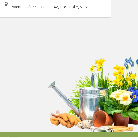
Avenue Général-Guisan 42, 1180 Rolle, Suisse