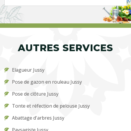
AUTRES SERVICES
Elagueur Jussy
Pose de gazon en rouleau Jussy
Pose de clôture Jussy
Tonte et réfection de pelouse Jussy
Abattage d'arbres Jussy
Paysagiste Jussy