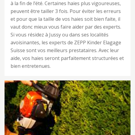
à la fin de l’été. Certaines haies plus vigoureuses,
peuvent être tailler 3 fois. Pour éviter les erreurs
et pour que la taille de vos haies soit bien faite, il
vaut donc mieux vous faire aider par des experts.
Si vous résidez à Jussy ou dans ses localités
avoisinantes, les experts de ZEPP Kinder Elagage
Suisse sont vos meilleurs prestataires. Avec leur
aide, vos haies seront parfaitement structurées et
bien entretenues.