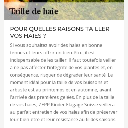
POUR QUELLES RAISONS TAILLER
VOS HAIES ?
Si vous souhaitez avoir des haies en bonne
tenues et leurs offrir un bien-être, il est
indispensable de les tailler. Il faut toutefois veiller
à ne pas affecter l’intégrité de vos plantes et, en
conséquence, risquer de dégrader leur santé. Le
moment idéal pour la taille de vos buissons et
arbuste est au printemps et en automne, avant
l’arrivée des premières gelées. En plus de la taille
de vos haies, ZEPP Kinder Elagage Suisse veillera
au parfait entretien de vos haies afin de préserver
leur bien-être et leur résistance au fil des saisons.