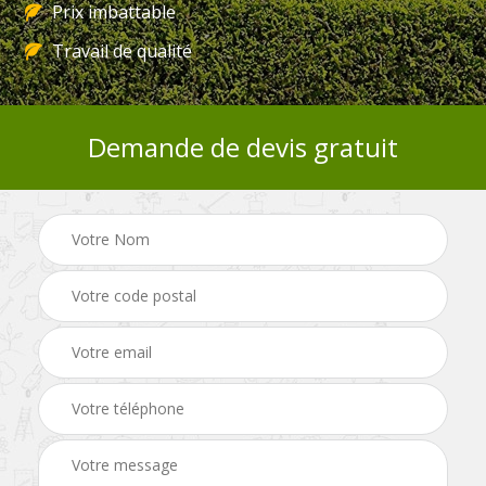
Prix imbattable
Travail de qualité
Demande de devis gratuit