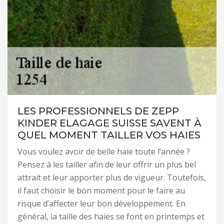
LES PROFESSIONNELS DE ZEPP
KINDER ELAGAGE SUISSE SAVENT À
QUEL MOMENT TAILLER VOS HAIES
Vous voulez avoir de belle haie toute l’année ?
Pensez à les tailler afin de leur offrir un plus bel
attrait et leur apporter plus de vigueur. Toutefois,
il faut choisir le bon moment pour le faire au
risque d’affecter leur bon développement. En
général, la taille des haies se font en printemps et