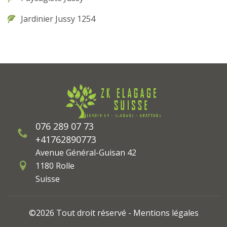
Jardinier Jussy 1254
076 289 07 73
+41762890773
Avenue Général-Guisan 42
1180 Rolle
Suisse
©2026 Tout droit réservé -
Mentions légales