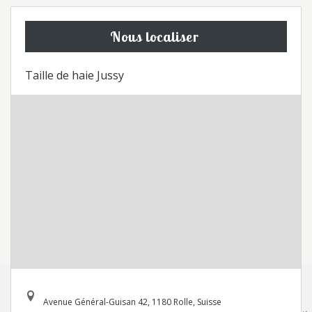
Nous localiser
Taille de haie Jussy
Avenue Général-Guisan 42, 1180 Rolle, Suisse