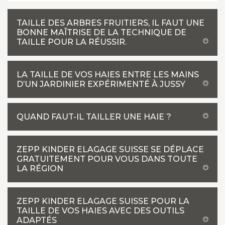
TAILLE DES ARBRES FRUITIERS, IL FAUT UNE
BONNE MAÎTRISE DE LA TECHNIQUE DE
TAILLE POUR LA RÉUSSIR.
LA TAILLE DE VOS HAIES ENTRE LES MAINS
D’UN JARDINIER EXPÉRIMENTÉ À JUSSY
QUAND FAUT-IL TAILLER UNE HAIE ?
ZEPP KINDER ELAGAGE SUISSE SE DÉPLACE
GRATUITEMENT POUR VOUS DANS TOUTE
LA RÉGION
ZEPP KINDER ELAGAGE SUISSE POUR LA
TAILLE DE VOS HAIES AVEC DES OUTILS
ADAPTÉS