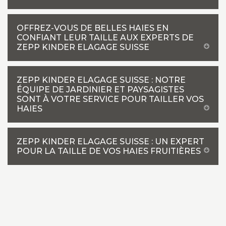
OFFREZ-VOUS DE BELLES HAIES EN
CONFIANT LEUR TAILLE AUX EXPERTS DE
ZEPP KINDER ELAGAGE SUISSE
ZEPP KINDER ELAGAGE SUISSE : NOTRE
ÉQUIPE DE JARDINIER ET PAYSAGISTES
SONT À VOTRE SERVICE POUR TAILLER VOS
HAIES
ZEPP KINDER ELAGAGE SUISSE : UN EXPERT
POUR LA TAILLE DE VOS HAIES FRUITIÈRES