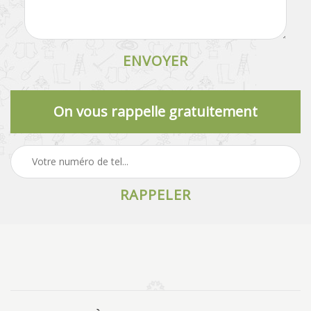
On vous rappelle gratuitement