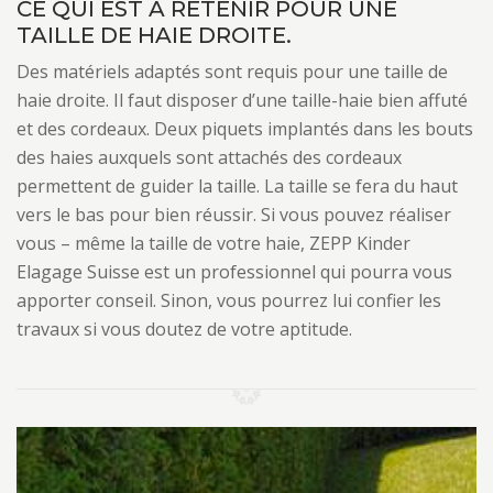
CE QUI EST À RETENIR POUR UNE
TAILLE DE HAIE DROITE.
Des matériels adaptés sont requis pour une taille de
haie droite. Il faut disposer d’une taille-haie bien affuté
et des cordeaux. Deux piquets implantés dans les bouts
des haies auxquels sont attachés des cordeaux
permettent de guider la taille. La taille se fera du haut
vers le bas pour bien réussir. Si vous pouvez réaliser
vous – même la taille de votre haie, ZEPP Kinder
Elagage Suisse est un professionnel qui pourra vous
apporter conseil. Sinon, vous pourrez lui confier les
travaux si vous doutez de votre aptitude.