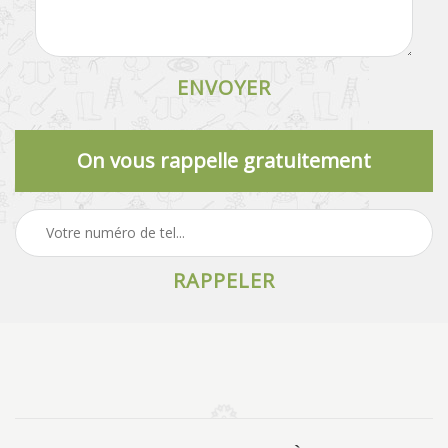
On vous rappelle gratuitement