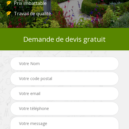
Prix imbattable
Travail de qualité
Demande de devis gratuit