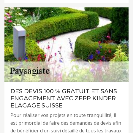
DES DEVIS 100 % GRATUIT ET SANS
ENGAGEMENT AVEC ZEPP KINDER
ELAGAGE SUISSE
Pour réaliser vos projets en toute tranquillité, il
est primordial de faire des demandes de devis afin
de bénéficier d’un suivi détaillé de tous les travaux