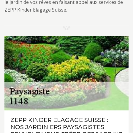
le jardin de vos rêves en faisant appel aux services de
ZEPP Kinder Elagage Suisse.
ZEPP KINDER ELAGAGE SUISSE :
NOS JARDINIERS PAYSAGISTES