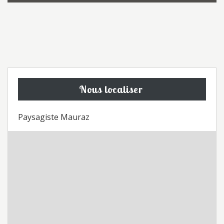
Nous localiser
Paysagiste Mauraz