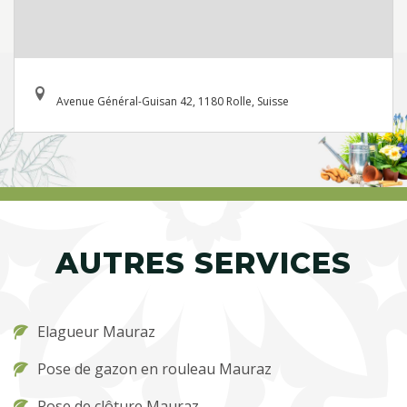
Avenue Général-Guisan 42, 1180 Rolle, Suisse
AUTRES SERVICES
Elagueur Mauraz
Pose de gazon en rouleau Mauraz
Pose de clôture Mauraz