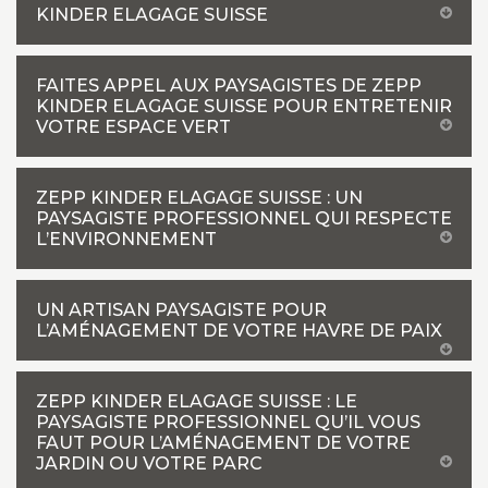
KINDER ELAGAGE SUISSE
FAITES APPEL AUX PAYSAGISTES DE ZEPP
KINDER ELAGAGE SUISSE POUR ENTRETENIR
VOTRE ESPACE VERT
ZEPP KINDER ELAGAGE SUISSE : UN
PAYSAGISTE PROFESSIONNEL QUI RESPECTE
L’ENVIRONNEMENT
UN ARTISAN PAYSAGISTE POUR
L’AMÉNAGEMENT DE VOTRE HAVRE DE PAIX
ZEPP KINDER ELAGAGE SUISSE : LE
PAYSAGISTE PROFESSIONNEL QU’IL VOUS
FAUT POUR L’AMÉNAGEMENT DE VOTRE
JARDIN OU VOTRE PARC