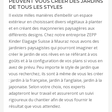
PEUVENT VOUS CRÉER DES JARDINS
DE TOUS LES STYLES
Il existe milles manières d’embellir un espace
extérieur en choisissant divers végétaux à planter
et en créant des maçonneries paysagères aux
différents designs. Chez notre entreprise ZEPP
Kinder Elagage Suisse à Mauraz nous avons des
jardiniers paysagistes qui pourront imaginer et
créer le jardin de vos rêves en se référant à vos
goûts et à la configuration de vos plans si vous en
avez de prévu. Peu importe le style de jardin que
vous recherchez, ils sont à même de vous les créer
: jardin à la française, jardin à l’anglaise, jardin à la
japonaise. Selon votre choix, nos experts
adapteront leur travail et assureront un suivi
rigoureux du chantier afin de vous fournir le
résultat que vous attendiez.