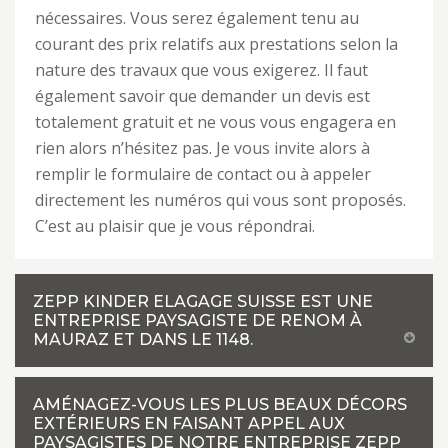
nécessaires. Vous serez également tenu au
courant des prix relatifs aux prestations selon la
nature des travaux que vous exigerez. Il faut
également savoir que demander un devis est
totalement gratuit et ne vous vous engagera en
rien alors n’hésitez pas. Je vous invite alors à
remplir le formulaire de contact ou à appeler
directement les numéros qui vous sont proposés.
C’est au plaisir que je vous répondrai.
ZEPP KINDER ELAGAGE SUISSE EST UNE
ENTREPRISE PAYSAGISTE DE RENOM À
MAURAZ ET DANS LE 1148.
AMÉNAGEZ-VOUS LES PLUS BEAUX DÉCORS
EXTÉRIEURS EN FAISANT APPEL AUX
PAYSAGISTES DE NOTRE ENTREPRISE ZEPP