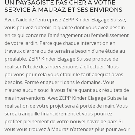
UN PAYSAGISTE PAS CHER À VOTRE
SERVICE À MAURAZ ET SES ENVIRONS
Avec l’aide de l’entreprise ZEPP Kinder Elagage Suisse,
vous pouvez obtenir la qualité dont vous avez besoin
en ce qui concerne l’aménagement ou l’embellissement
de votre jardin. Parce que chaque intervention en
travaux d’arbre ou de terrain a besoin d’une étude au
préalable, ZEPP Kinder Elagage Suisse propose de
réaliser l’étude des interventions à effectuer. Nous
pouvons pour cela vous établir le tarif adéquat à vos
besoins. Formé et aguerri dans le domaine, Vous
n’aurez aucun souci à vous faire quant aux résultats de
mes interventions. Avec ZEPP Kinder Elagage Suisse la
réalisation de votre projet sera à portée de main. Vous
serez tranquille financièrement et vous pourrez
profiter pleinement de votre nouvel havre de paix. Si
vous vous trouvez à Mauraz n’attendez plus pour avoir