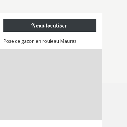
Nous localiser
Pose de gazon en rouleau Mauraz