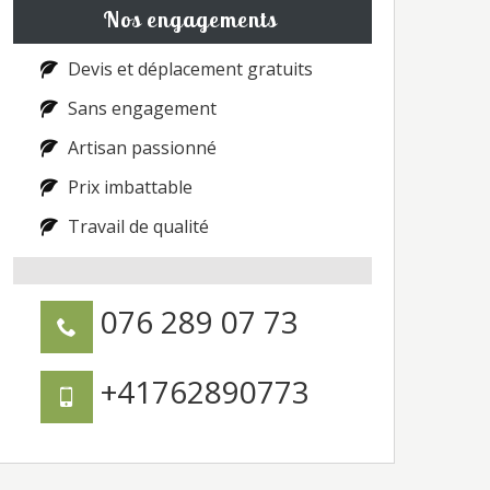
Nos engagements
Devis et déplacement gratuits
Sans engagement
Artisan passionné
Prix imbattable
Travail de qualité
076 289 07 73
+41762890773