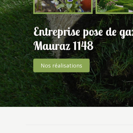
Entreprise pose de g
Mauraz 1148
Nos réalisations