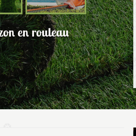
azon en rouleau