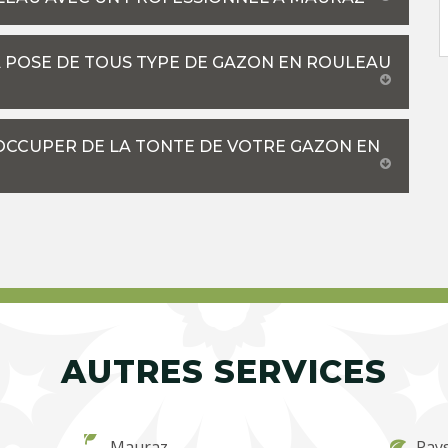
A POSE DE TOUS TYPE DE GAZON EN ROULEAU
’OCCUPER DE LA TONTE DE VOTRE GAZON EN
AUTRES SERVICES
Mauraz
Pay