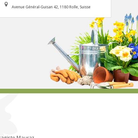
Avenue Général-Guisan 42, 1180 Rolle, Suisse
sagiste Mauraz