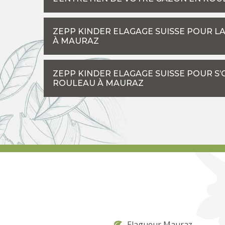
ZEPP KINDER ELAGAGE SUISSE POUR L
À MAURAZ
ZEPP KINDER ELAGAGE SUISSE POUR S
ROULEAU À MAURAZ
Elagueur Mauraz