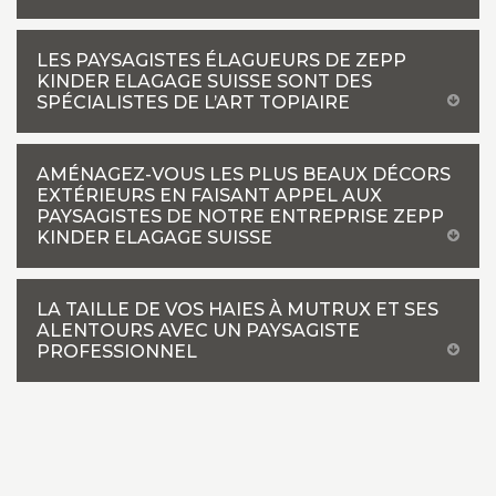
LES PAYSAGISTES ÉLAGUEURS DE ZEPP
KINDER ELAGAGE SUISSE SONT DES
SPÉCIALISTES DE L’ART TOPIAIRE
AMÉNAGEZ-VOUS LES PLUS BEAUX DÉCORS
EXTÉRIEURS EN FAISANT APPEL AUX
PAYSAGISTES DE NOTRE ENTREPRISE ZEPP
KINDER ELAGAGE SUISSE
LA TAILLE DE VOS HAIES À MUTRUX ET SES
ALENTOURS AVEC UN PAYSAGISTE
PROFESSIONNEL