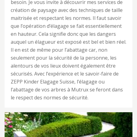
besoin. Je vous invite à découvrir mes services de
création de paysage avec des techniques de taille
maitrisée et respectant les normes. Il faut savoir
que l’opération d’élagage se fait essentiellement
en hauteur. Cela signifie donc que les dangers
auquel un élagueur est exposé est bel et bien réel.
Il en est de même pour l’abattage car, non
seulement pour la sécurité de la personne, les
alentours de vos lieux doivent également être
sécurisés. Avec l’expérience et le savoir-faire de
ZEPP Kinder Elagage Suisse, l’élagage ou
l’abattage de vos arbres à Mutrux se feront dans
le respect des normes de sécurité.