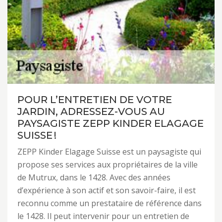
POUR L’ENTRETIEN DE VOTRE
JARDIN, ADRESSEZ-VOUS AU
PAYSAGISTE ZEPP KINDER ELAGAGE
SUISSE !
ZEPP Kinder Elagage Suisse est un paysagiste qui
propose ses services aux propriétaires de la ville
de Mutrux, dans le 1428. Avec des années
d’expérience à son actif et son savoir-faire, il est
reconnu comme un prestataire de référence dans
le 1428. Il peut intervenir pour un entretien de