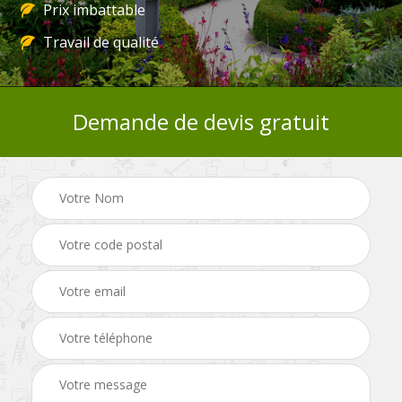
Prix imbattable
Travail de qualité
Demande de devis gratuit