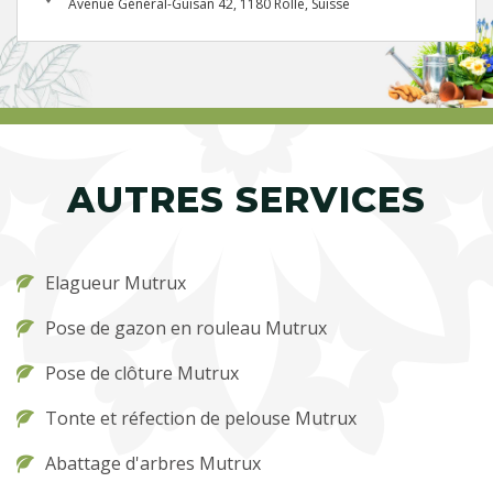
Avenue Général-Guisan 42, 1180 Rolle, Suisse
AUTRES SERVICES
Elagueur Mutrux
Pose de gazon en rouleau Mutrux
Pose de clôture Mutrux
Tonte et réfection de pelouse Mutrux
Abattage d'arbres Mutrux