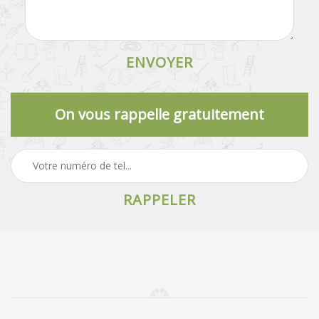
On vous rappelle gratuitement