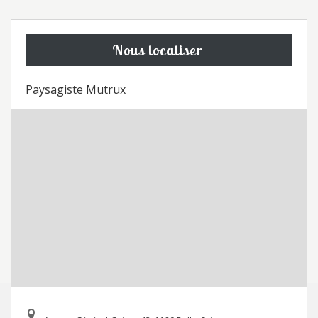
Nous localiser
Paysagiste Mutrux