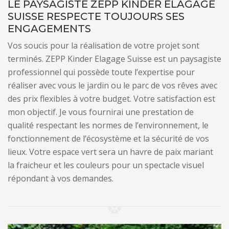
LE PAYSAGISTE ZEPP KINDER ELAGAGE
SUISSE RESPECTE TOUJOURS SES
ENGAGEMENTS
Vos soucis pour la réalisation de votre projet sont
terminés. ZEPP Kinder Elagage Suisse est un paysagiste
professionnel qui possède toute l’expertise pour
réaliser avec vous le jardin ou le parc de vos rêves avec
des prix flexibles à votre budget. Votre satisfaction est
mon objectif. Je vous fournirai une prestation de
qualité respectant les normes de l’environnement, le
fonctionnement de l’écosystème et la sécurité de vos
lieux. Votre espace vert sera un havre de paix mariant
la fraicheur et les couleurs pour un spectacle visuel
répondant à vos demandes.