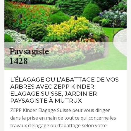
L’ÉLAGAGE OU L’ABATTAGE DE VOS
ARBRES AVEC ZEPP KINDER
ELAGAGE SUISSE, JARDINIER
PAYSAGISTE À MUTRUX
ZEPP Kinder Elagage Suisse peut vous diriger
dans la prise en main de tout ce qui concerne les
travaux d’élagage ou d’abattage selon votre