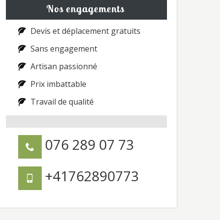
Nos engagements
Devis et déplacement gratuits
Sans engagement
Artisan passionné
Prix imbattable
Travail de qualité
076 289 07 73
+41762890773