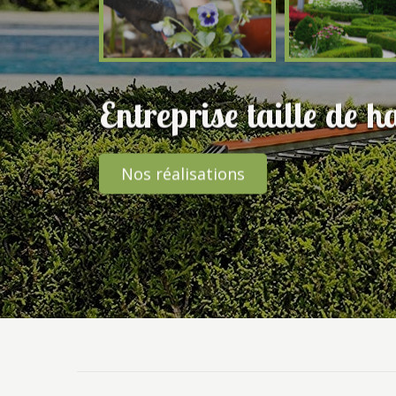
Entreprise taille de 
Nos réalisations