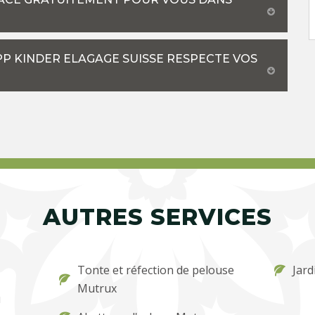
EPP KINDER ELAGAGE SUISSE RESPECTE VOS
AUTRES SERVICES
Tonte et réfection de pelouse
Jard
Mutrux
u