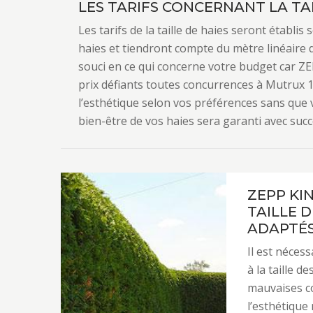
LES TARIFS CONCERNANT LA TAI
Les tarifs de la taille de haies seront établis
haies et tiendront compte du mètre linéaire 
souci en ce qui concerne votre budget car ZE
prix défiants toutes concurrences à Mutrux 1
l’esthétique selon vos préférences sans que v
bien-être de vos haies sera garanti avec succ
ZEPP KI
TAILLE D
ADAPTÉ
Il est néces
à la taille 
mauvaises c
l’esthétique 