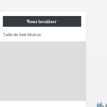
Nous localiser
Taille de haie Mutrux