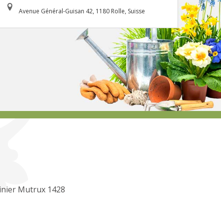
Avenue Général-Guisan 42, 1180 Rolle, Suisse
inier Mutrux 1428