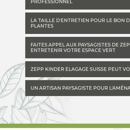
PROFESSIONNEL
LA TAILLE D’ENTRETIEN POUR LE BON 
PLANTES
FAITES APPEL AUX PAYSAGISTES DE ZE
ENTRETENIR VOTRE ESPACE VERT
ZEPP KINDER ELAGAGE SUISSE PEUT V
UN ARTISAN PAYSAGISTE POUR L’AMÉN