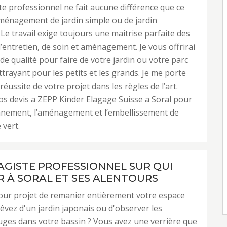
e professionnel ne fait aucune différence que ce
aménagement de jardin simple ou de jardin
 Le travail exige toujours une maitrise parfaite des
’entretien, de soin et aménagement. Je vous offrirai
 de qualité pour faire de votre jardin ou votre parc
ttrayant pour les petits et les grands. Je me porte
réussite de votre projet dans les règles de l’art.
s devis a ZEPP Kinder Elagage Suisse a Soral pour
nnement, l’aménagement et l’embellissement de
 vert.
AGISTE PROFESSIONNEL SUR QUI
 À SORAL ET SES ALENTOURS
our projet de remanier entièrement votre espace
rêvez d'un jardin japonais ou d'observer les
ges dans votre bassin ? Vous avez une verrière que