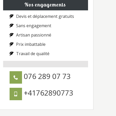
Nos engagements
Devis et déplacement gratuits
Sans engagement
Artisan passionné
Prix imbattable
Travail de qualité
076 289 07 73
+41762890773