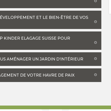
DÉVELOPPEMENT ET LE BIEN-ÊTRE DE VOS
PP KINDER ELAGAGE SUISSE POUR
OUS AMÉNAGER UN JARDIN D’INTÉRIEUR
AGEMENT DE VOTRE HAVRE DE PAIX