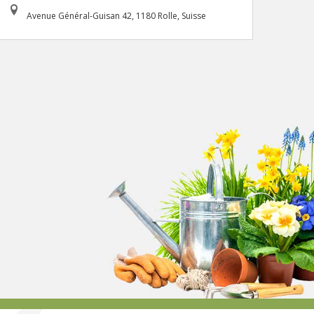
Avenue Général-Guisan 42, 1180 Rolle, Suisse