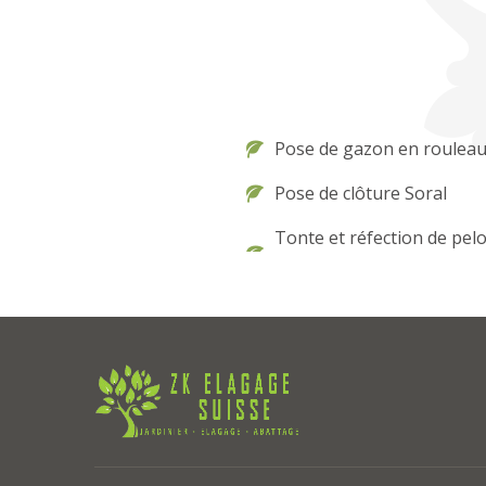
Pose de gazon en rouleau
Pose de clôture Soral
Tonte et réfection de pel