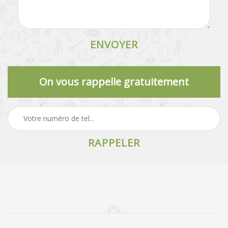
On vous rappelle gratuitement