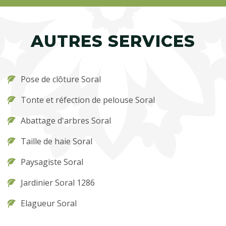
AUTRES SERVICES
Pose de clôture Soral
Tonte et réfection de pelouse Soral
Abattage d'arbres Soral
Taille de haie Soral
Paysagiste Soral
Jardinier Soral 1286
Elagueur Soral