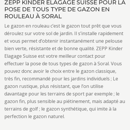
ZEPP KINDER ELAGAGE SUISSE POUR LA
POSE DE TOUS TYPE DE GAZON EN
ROULEAU À SORAL
Le gazon en rouleau c’est le gazon tout prêt que vous
déroulez sur votre sol de jardin. Il s’installe rapidement
et vous permet d’obtenir instantanément une pelouse
bien verte, résistante et de bonne qualité. ZEPP Kinder
Elagage Suisse est votre meilleur contact pour
effectuer la pose de tous types de gazon à Soral. Vous
pouvez donc avoir le choix entre le gazon classique,
très fin, recommandé pour les jardins individuels ; Le
gazon rustique, plus résistant, que l’on utilise
davantage pour les terrains de sport par exemple ; le
gazon fin, plus sensible au piétinement, mais adapté au
terrains de golf ; le gazon synthétique, qui imite à la
perfection le gazon naturel.