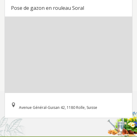
Pose de gazon en rouleau Soral
Avenue Général-Guisan 42, 1180 Rolle, Suisse