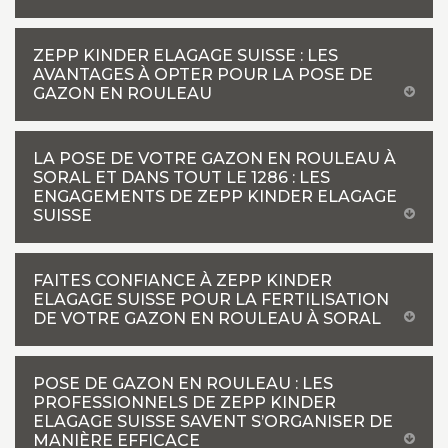
ZEPP KINDER ELAGAGE SUISSE : LES
AVANTAGES À OPTER POUR LA POSE DE
GAZON EN ROULEAU
LA POSE DE VOTRE GAZON EN ROULEAU À
SORAL ET DANS TOUT LE 1286 : LES
ENGAGEMENTS DE ZEPP KINDER ELAGAGE
SUISSE
FAITES CONFIANCE À ZEPP KINDER
ELAGAGE SUISSE POUR LA FERTILISATION
DE VOTRE GAZON EN ROULEAU À SORAL
POSE DE GAZON EN ROULEAU : LES
PROFESSIONNELS DE ZEPP KINDER
ELAGAGE SUISSE SAVENT S’ORGANISER DE
MANIÈRE EFFICACE