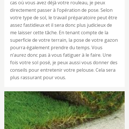
cas où vous avez déjà votre rouleau, je peux
directement passer à l’opération de pose. Selon
votre type de sol, le travail préparatoire peut être
assez fastidieux et il sera donc plus judicieux de
me laisser cette tâche. En tenant compte de la
superficie de votre terrain, la pose de votre gazon
pourra également prendre du temps. Vous
n’aurez donc pas à vous fatiguer à le faire. Une
fois votre sol posé, je peux aussi vous donner des
conseils pour entretenir votre pelouse. Cela sera
plus rassurant pour vous.