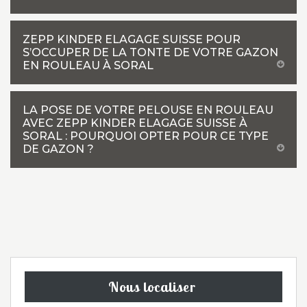
ZEPP KINDER ELAGAGE SUISSE POUR
S’OCCUPER DE LA TONTE DE VOTRE GAZON
EN ROULEAU À SORAL
LA POSE DE VOTRE PELOUSE EN ROULEAU
AVEC ZEPP KINDER ELAGAGE SUISSE À
SORAL : POURQUOI OPTER POUR CE TYPE
DE GAZON ?
Nous localiser