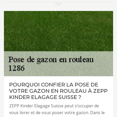
POURQUOI CONFIER LA POSE DE
VOTRE GAZON EN ROULEAU À ZEPP
KINDER ELAGAGE SUISSE ?
ZEPP Kinder Elagage Suisse peut s’occuper de
vous livrer et de vous poser votre gazon. Dans le