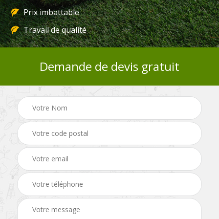
Prix imbattable
Travail de qualité
Demande de devis gratuit