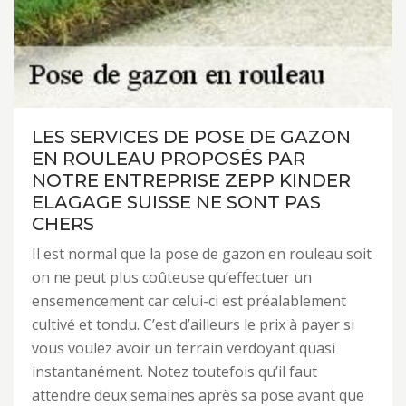
LES SERVICES DE POSE DE GAZON
EN ROULEAU PROPOSÉS PAR
NOTRE ENTREPRISE ZEPP KINDER
ELAGAGE SUISSE NE SONT PAS
CHERS
Il est normal que la pose de gazon en rouleau soit
on ne peut plus coûteuse qu’effectuer un
ensemencement car celui-ci est préalablement
cultivé et tondu. C’est d’ailleurs le prix à payer si
vous voulez avoir un terrain verdoyant quasi
instantanément. Notez toutefois qu’il faut
attendre deux semaines après sa pose avant que