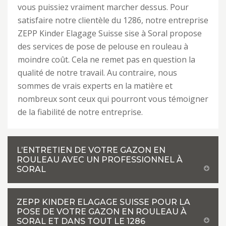
vous puissiez vraiment marcher dessus. Pour
satisfaire notre clientèle du 1286, notre entreprise
ZEPP Kinder Elagage Suisse sise à Soral propose
des services de pose de pelouse en rouleau à
moindre coût. Cela ne remet pas en question la
qualité de notre travail. Au contraire, nous
sommes de vrais experts en la matière et
nombreux sont ceux qui pourront vous témoigner
de la fiabilité de notre entreprise.
L’ENTRETIEN DE VOTRE GAZON EN
ROULEAU AVEC UN PROFESSIONNEL À
SORAL
ZEPP KINDER ELAGAGE SUISSE POUR LA
POSE DE VOTRE GAZON EN ROULEAU À
SORAL ET DANS TOUT LE 1286