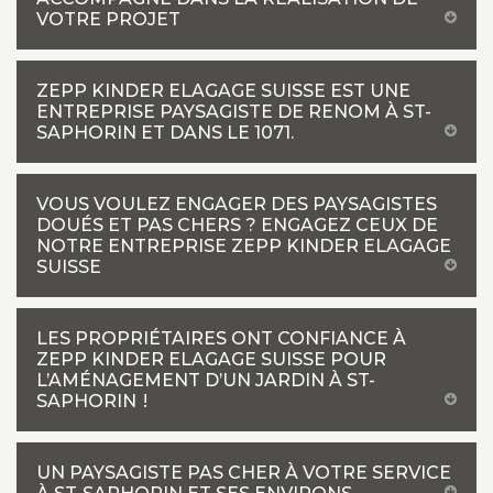
VOTRE PROJET
ZEPP KINDER ELAGAGE SUISSE EST UNE
ENTREPRISE PAYSAGISTE DE RENOM À ST-
SAPHORIN ET DANS LE 1071.
VOUS VOULEZ ENGAGER DES PAYSAGISTES
DOUÉS ET PAS CHERS ? ENGAGEZ CEUX DE
NOTRE ENTREPRISE ZEPP KINDER ELAGAGE
SUISSE
LES PROPRIÉTAIRES ONT CONFIANCE À
ZEPP KINDER ELAGAGE SUISSE POUR
L’AMÉNAGEMENT D’UN JARDIN À ST-
SAPHORIN !
UN PAYSAGISTE PAS CHER À VOTRE SERVICE