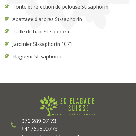
Tonte et réfection de pelouse St-saphorin
Abattage d'arbres St-saphorin
Taille de haie St-saphorin
Jardinier St-saphorin 1071
Elagueur St-saphorin
076 289 07 73
+41762890773