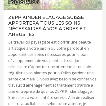
ZEPP KINDER ELAGAGE SUISSE
APPORTERA TOUS LES SOINS
NÉCESSAIRES À VOS ARBRES ET
ARBUSTES
Le travail du paysagiste est d’offrir une beauté
artistique à votre jardin ou votre parc tout en
apportant des soins nécessaires pour le bon
développement de vos plantes. Il est donc
nécessaire d’apporter une attention et un soin
régulier a vos plantes pour qu’elles gardent une
santé optimale. Si vous avez besoin de confier vos
travaux d'aménagement et traitement d'arbre à
une entreprise de qualité, ZEPP Kinder Elagage
Suisse est à votre entière service. Afin de réaliser
des travaux fiables et selon toute attente, je