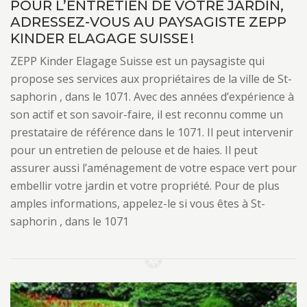
POUR L’ENTRETIEN DE VOTRE JARDIN,
ADRESSEZ-VOUS AU PAYSAGISTE ZEPP
KINDER ELAGAGE SUISSE !
ZEPP Kinder Elagage Suisse est un paysagiste qui
propose ses services aux propriétaires de la ville de St-
saphorin , dans le 1071. Avec des années d’expérience à
son actif et son savoir-faire, il est reconnu comme un
prestataire de référence dans le 1071. Il peut intervenir
pour un entretien de pelouse et de haies. Il peut
assurer aussi l’aménagement de votre espace vert pour
embellir votre jardin et votre propriété. Pour de plus
amples informations, appelez-le si vous êtes à St-
saphorin , dans le 1071