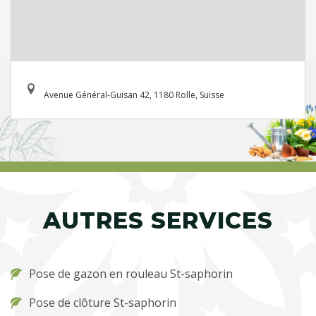
Avenue Général-Guisan 42, 1180 Rolle, Suisse
AUTRES SERVICES
Pose de gazon en rouleau St-saphorin
Pose de clôture St-saphorin