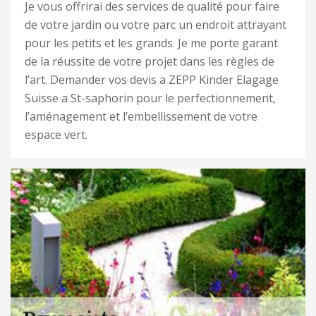
Je vous offrirai des services de qualité pour faire
de votre jardin ou votre parc un endroit attrayant
pour les petits et les grands. Je me porte garant
de la réussite de votre projet dans les règles de
l’art. Demander vos devis a ZEPP Kinder Elagage
Suisse a St-saphorin pour le perfectionnement,
l’aménagement et l’embellissement de votre
espace vert.