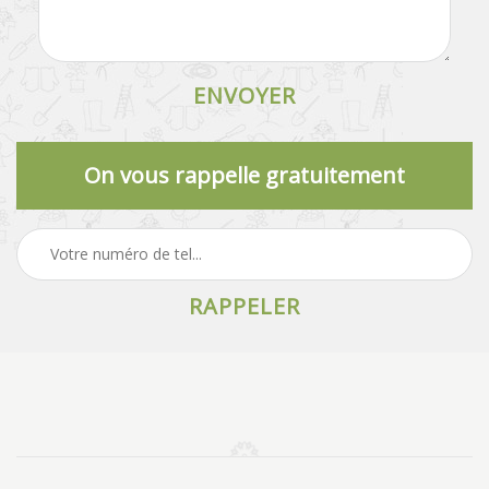
On vous rappelle gratuitement