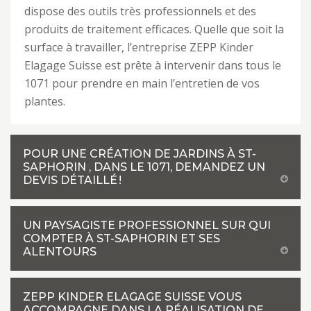
dispose des outils très professionnels et des
produits de traitement efficaces. Quelle que soit la
surface à travailler, l’entreprise ZEPP Kinder
Elagage Suisse est prête à intervenir dans tous le
1071 pour prendre en main l’entretien de vos
plantes.
POUR UNE CRÉATION DE JARDINS À ST-
SAPHORIN , DANS LE 1071, DEMANDEZ UN
DEVIS DÉTAILLÉ !
UN PAYSAGISTE PROFESSIONNEL SUR QUI
COMPTER À ST-SAPHORIN ET SES
ALENTOURS
ZEPP KINDER ELAGAGE SUISSE VOUS
ACCOMPAGNE DANS LA RÉALISATION DE