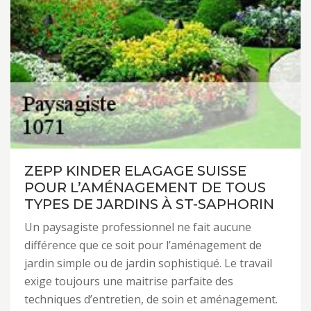
ZEPP KINDER ELAGAGE SUISSE
POUR L’AMÉNAGEMENT DE TOUS
TYPES DE JARDINS À ST-SAPHORIN
Un paysagiste professionnel ne fait aucune
différence que ce soit pour l’aménagement de
jardin simple ou de jardin sophistiqué. Le travail
exige toujours une maitrise parfaite des
techniques d’entretien, de soin et aménagement.