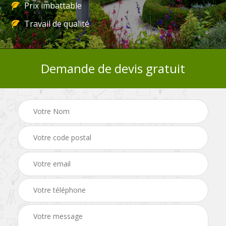
Prix imbattable
Travail de qualité
Demande de devis gratuit