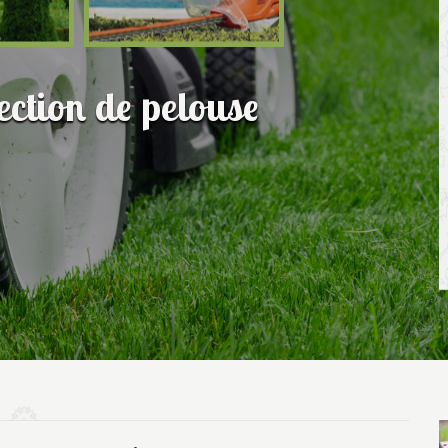
fection de pelouse