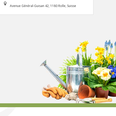
Avenue Général-Guisan 42, 1180 Rolle, Suisse