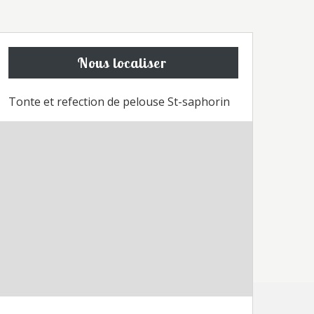
Nous localiser
Tonte et refection de pelouse St-saphorin