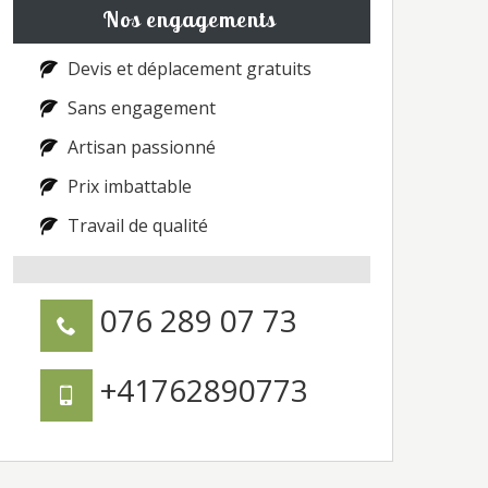
Nos engagements
Devis et déplacement gratuits
Sans engagement
Artisan passionné
Prix imbattable
Travail de qualité
076 289 07 73
+41762890773