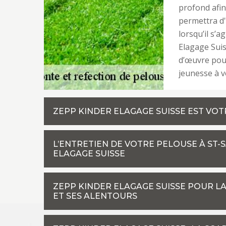
profond afin
permettra d'
lorsqu’il s’a
Elagage Suis
d’œuvre pour
jeunesse à v
ZEPP KINDER ELAGAGE SUISSE EST VOT
L’ENTRETIEN DE VOTRE PELOUSE À ST-
ELAGAGE SUISSE
ZEPP KINDER ELAGAGE SUISSE POUR L
ET SES ALENTOURS