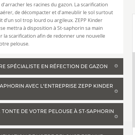
 d'arracher les racines du gazon. La scarification
aérer, de décompacter et d'ameublir le sol surtout
git d’un sol trop lourd ou argileux. ZEPP Kinder
se mettra à disposition à St-saphorin sa main
 la scarification afin de redonner une nouvelle
otre pelouse.
RE SPÉCIALISTE EN RÉFECTION DE GAZON
SAPHORIN AVEC L'ENTREPRISE ZEPP KINDER
A TONTE DE VOTRE PELOUSE À ST-SAPHORIN