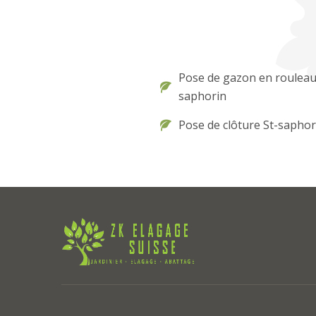
Pose de gazon en rouleau
saphorin
Pose de clôture St-saphor