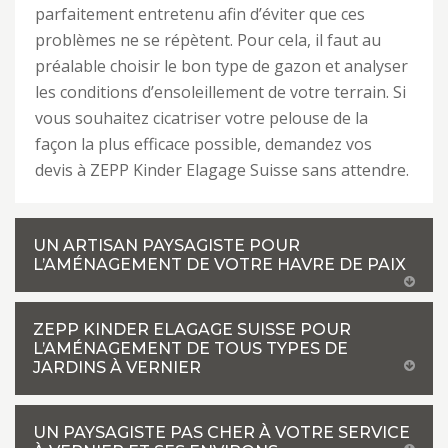
parfaitement entretenu afin d’éviter que ces
problèmes ne se répètent. Pour cela, il faut au
préalable choisir le bon type de gazon et analyser
les conditions d’ensoleillement de votre terrain. Si
vous souhaitez cicatriser votre pelouse de la
façon la plus efficace possible, demandez vos
devis à ZEPP Kinder Elagage Suisse sans attendre.
UN ARTISAN PAYSAGISTE POUR
L’AMÉNAGEMENT DE VOTRE HAVRE DE PAIX
ZEPP KINDER ELAGAGE SUISSE POUR
L’AMÉNAGEMENT DE TOUS TYPES DE
JARDINS À VERNIER
UN PAYSAGISTE PAS CHER À VOTRE SERVICE