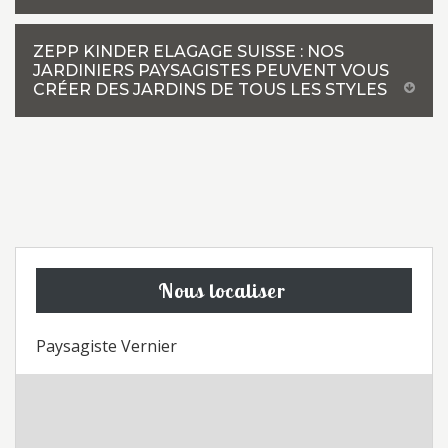
ZEPP KINDER ELAGAGE SUISSE : NOS
JARDINIERS PAYSAGISTES PEUVENT VOUS
CRÉER DES JARDINS DE TOUS LES STYLES
Nous localiser
Paysagiste Vernier