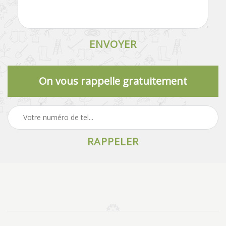
On vous rappelle gratuitement