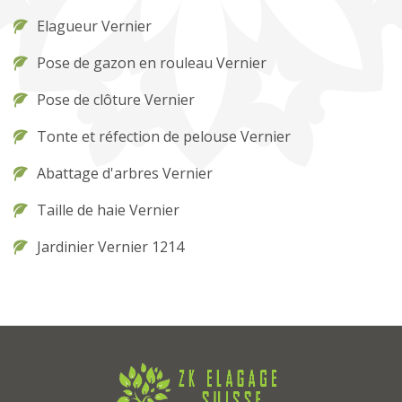
Elagueur Vernier
Pose de gazon en rouleau Vernier
Pose de clôture Vernier
Tonte et réfection de pelouse Vernier
Abattage d'arbres Vernier
Taille de haie Vernier
Jardinier Vernier 1214