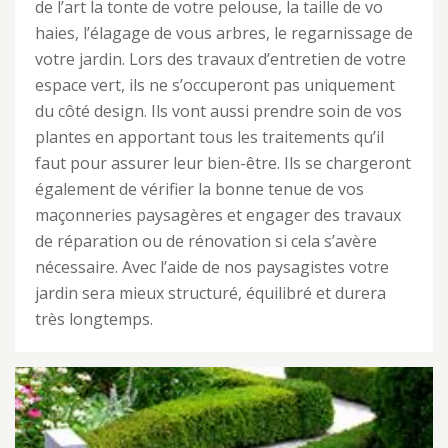
de l’art la tonte de votre pelouse, la taille de vo
haies, l’élagage de vous arbres, le regarnissage de
votre jardin. Lors des travaux d’entretien de votre
espace vert, ils ne s’occuperont pas uniquement
du côté design. Ils vont aussi prendre soin de vos
plantes en apportant tous les traitements qu’il
faut pour assurer leur bien-être. Ils se chargeront
également de vérifier la bonne tenue de vos
maçonneries paysagères et engager des travaux
de réparation ou de rénovation si cela s’avère
nécessaire. Avec l’aide de nos paysagistes votre
jardin sera mieux structuré, équilibré et durera
très longtemps.