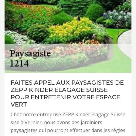
FAITES APPEL AUX PAYSAGISTES DE
ZEPP KINDER ELAGAGE SUISSE
POUR ENTRETENIR VOTRE ESPACE
VERT
Chez notre entreprise ZEPP Kinder Elagage Suisse
sise à Vernier, nous avons des jardiniers
paysagistes qui pourront effectuer dans les règles