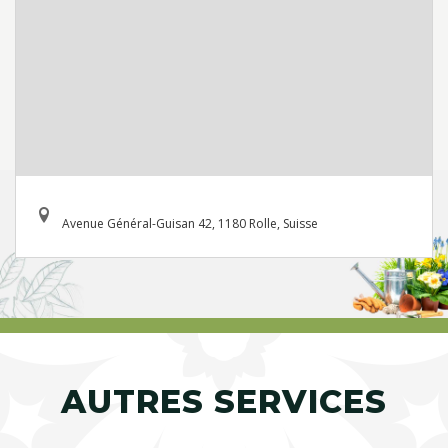
Avenue Général-Guisan 42, 1180 Rolle, Suisse
AUTRES SERVICES