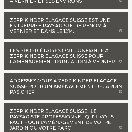
À VERNIER ET SES ENVIRONS
ZEPP KINDER ELAGAGE SUISSE EST UNE
ENTREPRISE PAYSAGISTE DE RENOM À
VERNIER ET DANS LE 1214.
LES PROPRIÉTAIRES ONT CONFIANCE À
ZEPP KINDER ELAGAGE SUISSE POUR
L’AMÉNAGEMENT D’UN JARDIN À VERNIER !
ADRESSEZ-VOUS À ZEPP KINDER ELAGAGE
SUISSE POUR UN AMÉNAGEMENT DE JARDIN
PAS CHER !
ZEPP KINDER ELAGAGE SUISSE : LE
PAYSAGISTE PROFESSIONNEL QU’IL VOUS
FAUT POUR L’AMÉNAGEMENT DE VOTRE
JARDIN OU VOTRE PARC