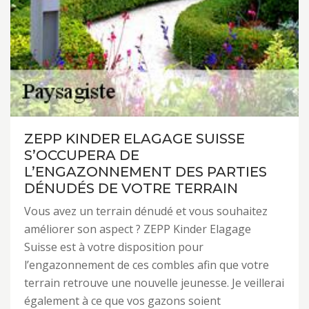
ZEPP KINDER ELAGAGE SUISSE
S’OCCUPERA DE
L’ENGAZONNEMENT DES PARTIES
DÉNUDÉS DE VOTRE TERRAIN
Vous avez un terrain dénudé et vous souhaitez
améliorer son aspect ? ZEPP Kinder Elagage
Suisse est à votre disposition pour
l’engazonnement de ces combles afin que votre
terrain retrouve une nouvelle jeunesse. Je veillerai
également à ce que vos gazons soient