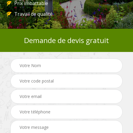
Prix imbattable
Travail de qualité
Demande de devis gratuit