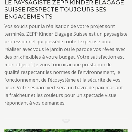
LE PAYSAGISTE ZEPP KINDER ELAGAGE
SUISSE RESPECTE TOUJOURS SES
ENGAGEMENTS
Vos soucis pour la réalisation de votre projet sont
terminés. ZEPP Kinder Elagage Suisse est un paysagiste
professionnel qui possède toute l’expertise pour
réaliser avec vous le jardin ou le parc de vos rêves avec
des prix flexibles à votre budget. Votre satisfaction est
mon objectif. Je vous fournirai une prestation de
qualité respectant les normes de l’environnement, le
fonctionnement de l’écosystème et la sécurité de vos
lieux. Votre espace vert sera un havre de paix mariant
la fraicheur et les couleurs pour un spectacle visuel
répondant à vos demandes.