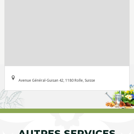
Avenue Général-Guisan 42, 1180 Rolle, Suisse
AUTRES SERVICES