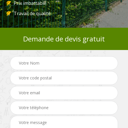
Prix imbattable
Travail de qualité
Demande de devis gratuit