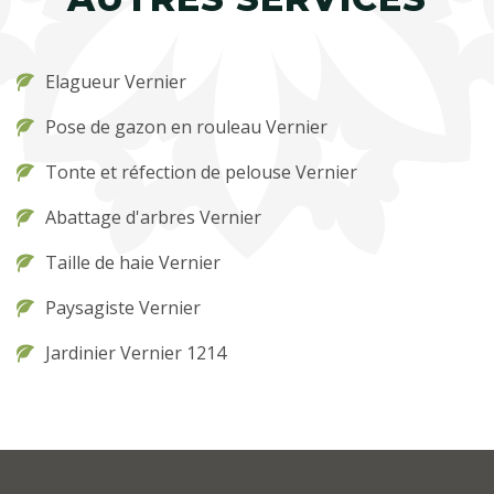
Elagueur Vernier
Pose de gazon en rouleau Vernier
Tonte et réfection de pelouse Vernier
Abattage d'arbres Vernier
Taille de haie Vernier
Paysagiste Vernier
Jardinier Vernier 1214