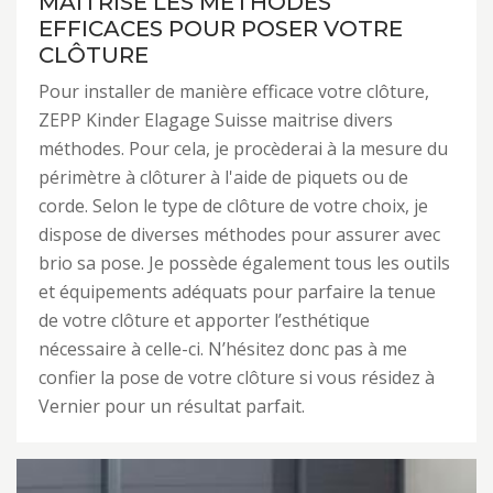
MAÎTRISE LES MÉTHODES
EFFICACES POUR POSER VOTRE
CLÔTURE
Pour installer de manière efficace votre clôture,
ZEPP Kinder Elagage Suisse maitrise divers
méthodes. Pour cela, je procèderai à la mesure du
périmètre à clôturer à l'aide de piquets ou de
corde. Selon le type de clôture de votre choix, je
dispose de diverses méthodes pour assurer avec
brio sa pose. Je possède également tous les outils
et équipements adéquats pour parfaire la tenue
de votre clôture et apporter l’esthétique
nécessaire à celle-ci. N’hésitez donc pas à me
confier la pose de votre clôture si vous résidez à
Vernier pour un résultat parfait.