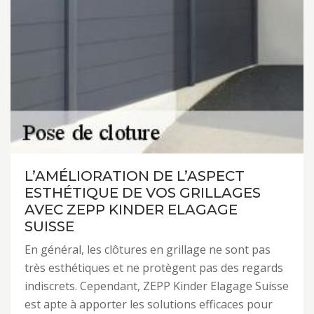
L’AMÉLIORATION DE L’ASPECT
ESTHÉTIQUE DE VOS GRILLAGES
AVEC ZEPP KINDER ELAGAGE
SUISSE
En général, les clôtures en grillage ne sont pas
très esthétiques et ne protègent pas des regards
indiscrets. Cependant, ZEPP Kinder Elagage Suisse
est apte à apporter les solutions efficaces pour