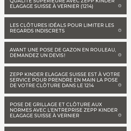
QUALITÉ SUPÉRIEURE AVEC ZEPP KINDER
ELAGAGE SUISSE À VERNIER (1214)
LES CLÔTURES IDÉALS POUR LIMITER LES
REGARDS INDISCRETS
AVANT UNE POSE DE GAZON EN ROULEAU,
DEMANDEZ UN DEVIS !
ZEPP KINDER ELAGAGE SUISSE EST À VOTRE
SERVICE POUR PRENDRE EN MAIN LA POSE
DE VOTRE CLÔTURE DANS LE 1214
POSE DE GRILLAGE ET CLÔTURE AUX
NORMES AVEC L’ENTREPRISE ZEPP KINDER
ELAGAGE SUISSE À VERNIER