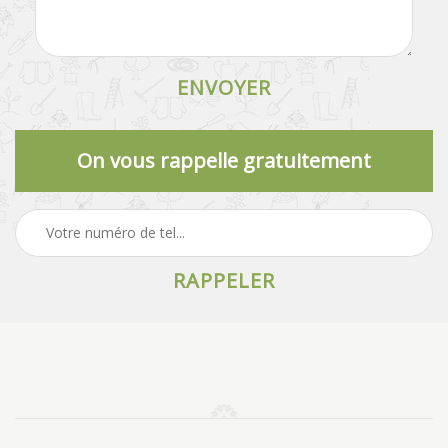
On vous rappelle gratuitement