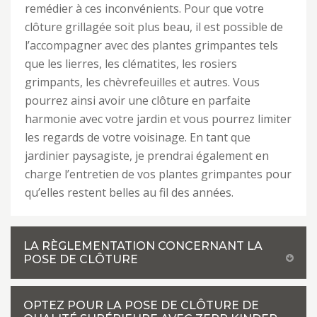
remédier à ces inconvénients. Pour que votre
clôture grillagée soit plus beau, il est possible de
l’accompagner avec des plantes grimpantes tels
que les lierres, les clématites, les rosiers
grimpants, les chèvrefeuilles et autres. Vous
pourrez ainsi avoir une clôture en parfaite
harmonie avec votre jardin et vous pourrez limiter
les regards de votre voisinage. En tant que
jardinier paysagiste, je prendrai également en
charge l’entretien de vos plantes grimpantes pour
qu’elles restent belles au fil des années.
LA RÈGLEMENTATION CONCERNANT LA
POSE DE CLÔTURE
OPTEZ POUR LA POSE DE CLÔTURE DE