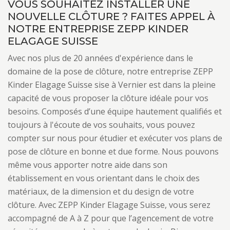
VOUS SOUHAITEZ INSTALLER UNE
NOUVELLE CLÔTURE ? FAITES APPEL À
NOTRE ENTREPRISE ZEPP KINDER
ELAGAGE SUISSE
Avec nos plus de 20 années d'expérience dans le
domaine de la pose de clôture, notre entreprise ZEPP
Kinder Elagage Suisse sise à Vernier est dans la pleine
capacité de vous proposer la clôture idéale pour vos
besoins. Composés d’une équipe hautement qualifiés et
toujours à l'écoute de vos souhaits, vous pouvez
compter sur nous pour étudier et exécuter vos plans de
pose de clôture en bonne et due forme. Nous pouvons
même vous apporter notre aide dans son
établissement en vous orientant dans le choix des
matériaux, de la dimension et du design de votre
clôture. Avec ZEPP Kinder Elagage Suisse, vous serez
accompagné de A à Z pour que l’agencement de votre