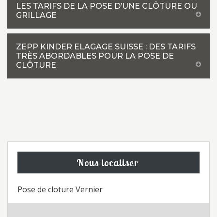
LES TARIFS DE LA POSE D’UNE CLÔTURE OU
GRILLAGE
ZEPP KINDER ELAGAGE SUISSE : DES TARIFS
TRÈS ABORDABLES POUR LA POSE DE
CLÔTURE
Nous localiser
Pose de cloture Vernier