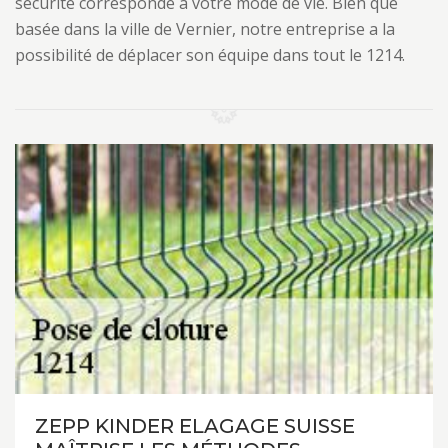
sécurité corresponde à votre mode de vie. Bien que
basée dans la ville de Vernier, notre entreprise a la
possibilité de déplacer son équipe dans tout le 1214.
ZEPP KINDER ELAGAGE SUISSE