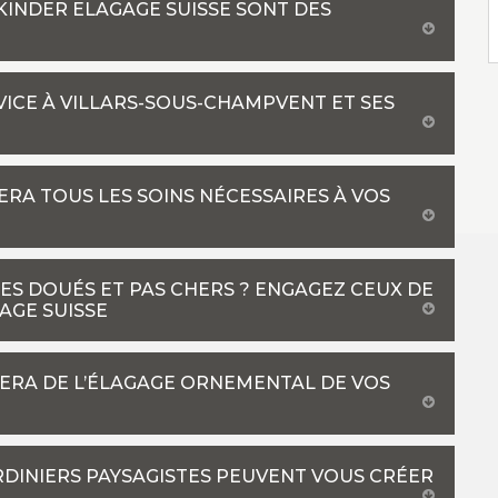
KINDER ELAGAGE SUISSE SONT DES
VICE À VILLARS-SOUS-CHAMPVENT ET SES
RA TOUS LES SOINS NÉCESSAIRES À VOS
ES DOUÉS ET PAS CHERS ? ENGAGEZ CEUX DE
AGE SUISSE
PERA DE L’ÉLAGAGE ORNEMENTAL DE VOS
ARDINIERS PAYSAGISTES PEUVENT VOUS CRÉER