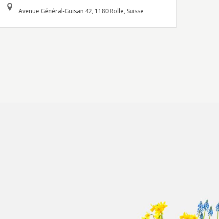
Avenue Général-Guisan 42, 1180 Rolle, Suisse