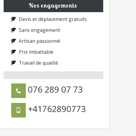
Nos engagements
Devis et déplacement gratuits
Sans engagement
Artisan passionné
Prix imbattable
Travail de qualité
076 289 07 73
+41762890773