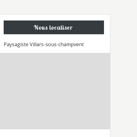
Nous localiser
Paysagiste Villars-sous-champvent