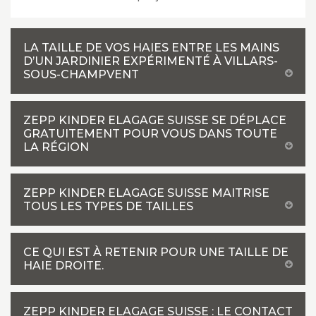
LA TAILLE DE VOS HAIES ENTRE LES MAINS
D’UN JARDINIER EXPÉRIMENTÉ À VILLARS-
SOUS-CHAMPVENT
ZEPP KINDER ELAGAGE SUISSE SE DÉPLACE
GRATUITEMENT POUR VOUS DANS TOUTE
LA RÉGION
ZEPP KINDER ELAGAGE SUISSE MAITRISE
TOUS LES TYPES DE TAILLES
CE QUI EST À RETENIR POUR UNE TAILLE DE
HAIE DROITE.
ZEPP KINDER ELAGAGE SUISSE : LE CONTACT