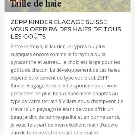
ZEPP KINDER ELAGAGE SUISSE
VOUS OFFRIRA DES HAIES DE TOUS
LES GOÛTS
Entre le thuya, le laurier, le cyprès ou plus
rustiques encore comme le forsythia ou la
pyracanthe et autres… le choix est large pour les
goûts de chacun. Le développement de ces haies
dépend étroitement du type votre sol. ZEPP
Kinder Elagage Suisse est disponible pour vous
présenter les plus beaux spécimens adaptés au
type de votre terrain à Villars-sous-champvent. Le
travail d’un paysagiste étant de vous offrir un
beau jardin, de bonne qualité et en bonne santé,
je vous fais part de mon excellent main d’œuvre
afin de faire de votre projet une réalité.