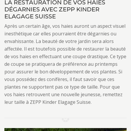
LA RESTAURATION DE VOS HAIES
DÉGARNIES AVEC ZEPP KINDER
ELAGAGE SUISSE
Après un certain âge, vos haies auront un aspect visuel
inesthétique car elles pourraient être dégarnies ou
envahissante. La beauté de votre jardin sera alors
affectée. Il est toutefois possible de restaurer la beauté
de vos haies en effectuant une coupe drastique. Ce type
de coupe se pratiquera de préférence au printemps
pour assurer le bon développement de vos plantes. Si
vous possédez des conifères, il faut savoir que ces
plantes ne supportent pas ce type de taille. Pour que
vos haies retrouvent une nouvelle jeunesse, remettez
leur taille à ZEPP Kinder Elagage Suisse.