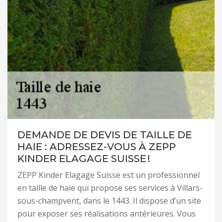
DEMANDE DE DEVIS DE TAILLE DE
HAIE : ADRESSEZ-VOUS À ZEPP
KINDER ELAGAGE SUISSE !
ZEPP Kinder Elagage Suisse est un professionnel
en taille de haie qui propose ses services à Villars-
sous-champvent, dans le 1443. Il dispose d’un site
pour exposer ses réalisations antérieures. Vous