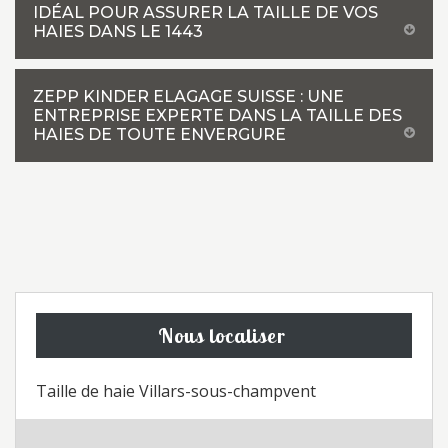
IDÉAL POUR ASSURER LA TAILLE DE VOS
HAIES DANS LE 1443
ZEPP KINDER ELAGAGE SUISSE : UNE
ENTREPRISE EXPERTE DANS LA TAILLE DES
HAIES DE TOUTE ENVERGURE
Nous localiser
Taille de haie Villars-sous-champvent