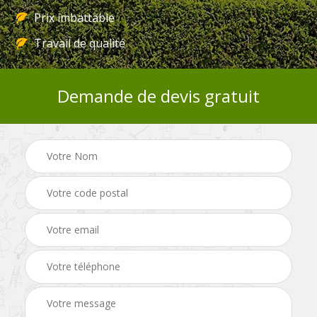
Prix imbattable
Travail de qualité
Demande de devis gratuit