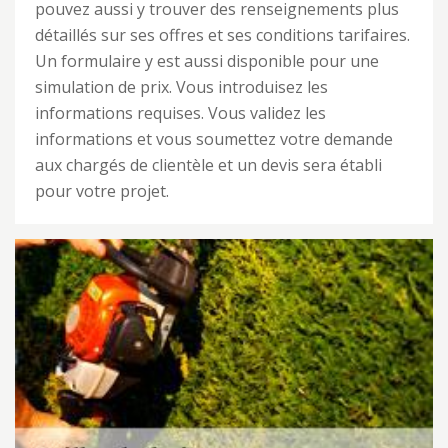
pouvez aussi y trouver des renseignements plus
détaillés sur ses offres et ses conditions tarifaires.
Un formulaire y est aussi disponible pour une
simulation de prix. Vous introduisez les
informations requises. Vous validez les
informations et vous soumettez votre demande
aux chargés de clientèle et un devis sera établi
pour votre projet.