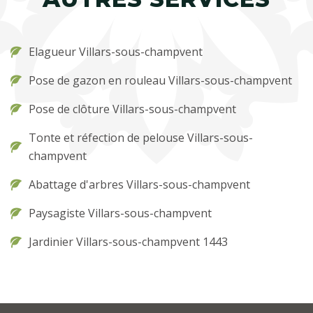
Elagueur Villars-sous-champvent
Pose de gazon en rouleau Villars-sous-champvent
Pose de clôture Villars-sous-champvent
Tonte et réfection de pelouse Villars-sous-
champvent
Abattage d'arbres Villars-sous-champvent
Paysagiste Villars-sous-champvent
Jardinier Villars-sous-champvent 1443