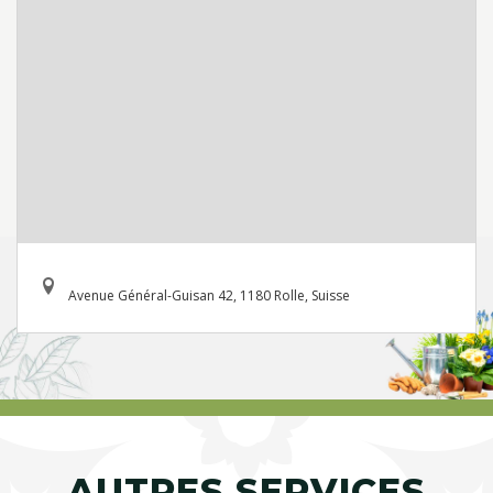
Avenue Général-Guisan 42, 1180 Rolle, Suisse
AUTRES SERVICES