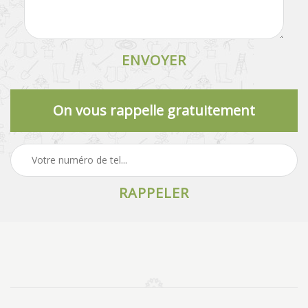
On vous rappelle gratuitement