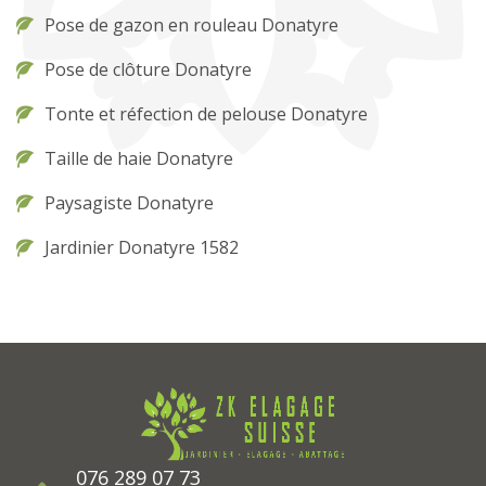
Pose de gazon en rouleau Donatyre
Pose de clôture Donatyre
Tonte et réfection de pelouse Donatyre
Taille de haie Donatyre
Paysagiste Donatyre
Jardinier Donatyre 1582
076 289 07 73