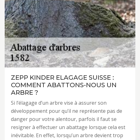
ZEPP KINDER ELAGAGE SUISSE :
COMMENT ABATTONS-NOUS UN
ARBRE ?
Si l’élagage d’un arbre vise à assurer son
développement pour qu’il ne représente pas de
danger pour votre alentour, parfois il faut se
resigner à effectuer un abattage lorsque cela est
inévitable. En effet, lorsqu’un arbre devient trop