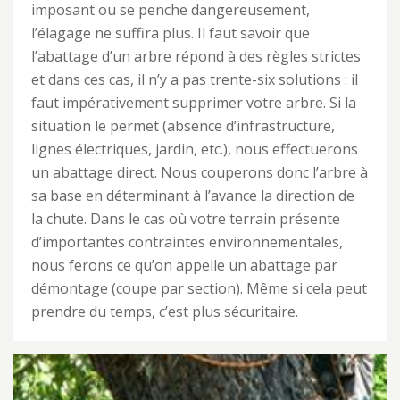
imposant ou se penche dangereusement,
l’élagage ne suffira plus. Il faut savoir que
l’abattage d’un arbre répond à des règles strictes
et dans ces cas, il n’y a pas trente-six solutions : il
faut impérativement supprimer votre arbre. Si la
situation le permet (absence d’infrastructure,
lignes électriques, jardin, etc.), nous effectuerons
un abattage direct. Nous couperons donc l’arbre à
sa base en déterminant à l’avance la direction de
la chute. Dans le cas où votre terrain présente
d’importantes contraintes environnementales,
nous ferons ce qu’on appelle un abattage par
démontage (coupe par section). Même si cela peut
prendre du temps, c’est plus sécuritaire.