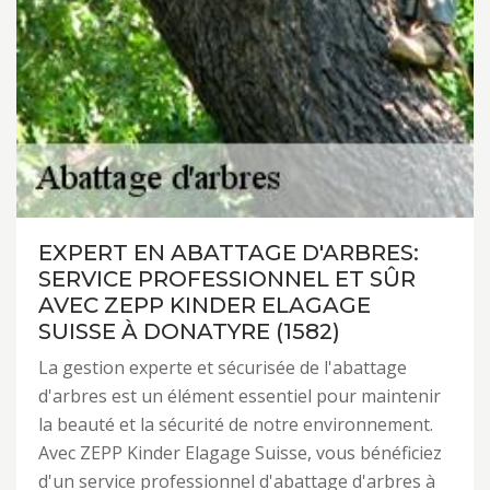
EXPERT EN ABATTAGE D'ARBRES:
SERVICE PROFESSIONNEL ET SÛR
AVEC ZEPP KINDER ELAGAGE
SUISSE À DONATYRE (1582)
La gestion experte et sécurisée de l'abattage
d'arbres est un élément essentiel pour maintenir
la beauté et la sécurité de notre environnement.
Avec ZEPP Kinder Elagage Suisse, vous bénéficiez
d'un service professionnel d'abattage d'arbres à