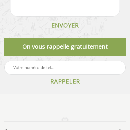
On vous rappelle gratuitement