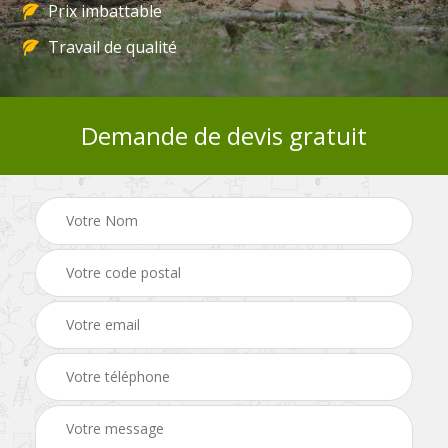
Prix imbattable
Travail de qualité
Demande de devis gratuit