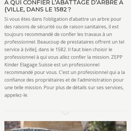
À QUI CONFIER L’ABATTAGE D’ARBRE À
{VILLE, DANS LE 1582 ?
Si vous êtes dans l’obligation d’abattre un arbre pour
des raisons de sécurité ou de raison sanitaires, il est
toujours recommandé de confier les travaux à un
professionnel. Beaucoup de prestataires offrent un tel
service à {ville], dans le 1582. Il faut bien choisir le
professionnel à qui vous allez confier la mission. ZEPP
Kinder Elagage Suisse est un professionnel
recommandé pour vous. C’est un professionnel qui a la
confiance des propriétaires et de l’administration pour
une telle mission. Pour plus de détails sur ses services,
appelez-le.