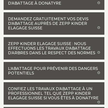
D’ABATTAGE À DONATYRE
DEMANDEZ GRATUITEMENT VOS DEVIS
D’ABATTAGE AUPRÈS DE ZEPP KINDER
ELAGAGE SUISSE
ZEPP KINDER ELAGAGE SUISSE : NOUS
EFFECTUONS LES TRAVAUX D’ABATTAGE
D’ARBRES DANS LE RESPECT DES NORMES
L’ABATTAGE POUR PRÉVENIR DES DANGERS
POTENTIELS
CONFIEZ LES TRAVAUX D’ABATTAGE À UN
PROFESSIONNEL TEL QUE ZEPP KINDER
ELAGAGE SUISSE SI VOUS ÊTES À DONATYRE