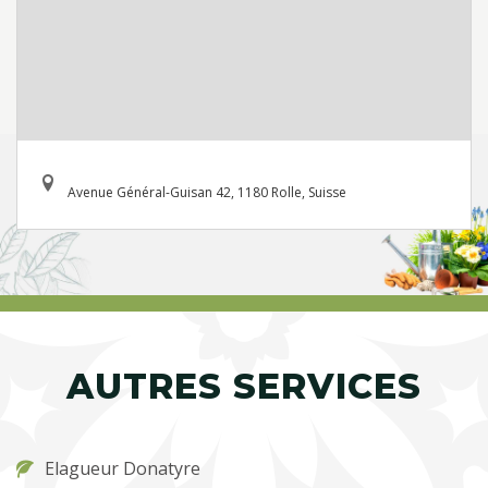
Avenue Général-Guisan 42, 1180 Rolle, Suisse
AUTRES SERVICES
Elagueur Donatyre