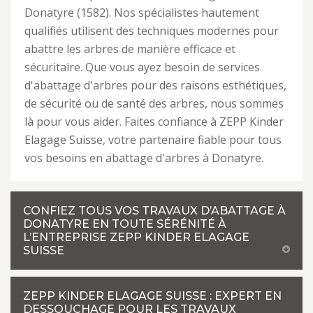
Donatyre (1582). Nos spécialistes hautement
qualifiés utilisent des techniques modernes pour
abattre les arbres de manière efficace et
sécuritaire. Que vous ayez besoin de services
d'abattage d'arbres pour des raisons esthétiques,
de sécurité ou de santé des arbres, nous sommes
là pour vous aider. Faites confiance à ZEPP Kinder
Elagage Suisse, votre partenaire fiable pour tous
vos besoins en abattage d'arbres à Donatyre.
CONFIEZ TOUS VOS TRAVAUX D’ABATTAGE À
DONATYRE EN TOUTE SÉRÉNITÉ À
L’ENTREPRISE ZEPP KINDER ELAGAGE
SUISSE
ZEPP KINDER ELAGAGE SUISSE : EXPERT EN
DESSOUCHAGE POUR LES TRAVAUX