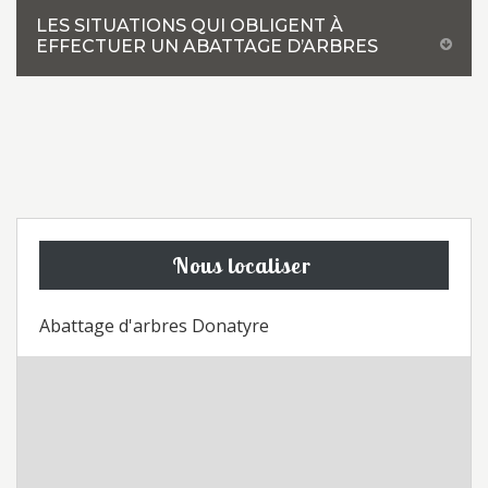
LES SITUATIONS QUI OBLIGENT À
EFFECTUER UN ABATTAGE D’ARBRES
Nous localiser
Abattage d'arbres Donatyre