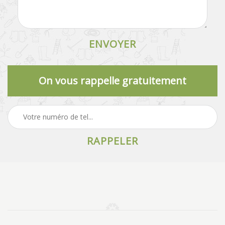
On vous rappelle gratuitement