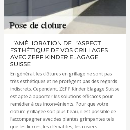
L’AMÉLIORATION DE L’ASPECT
ESTHÉTIQUE DE VOS GRILLAGES
AVEC ZEPP KINDER ELAGAGE
SUISSE
En général, les clôtures en grillage ne sont pas
très esthétiques et ne protègent pas des regards
indiscrets. Cependant, ZEPP Kinder Elagage Suisse
est apte à apporter les solutions efficaces pour
remédier à ces inconvénients. Pour que votre
clôture grillagée soit plus beau, il est possible de
l’accompagner avec des plantes grimpantes tels
que les lierres, les clématites, les rosiers