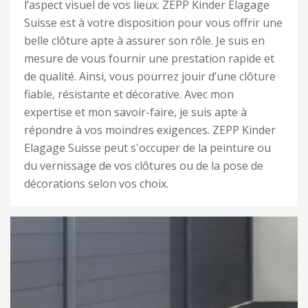
l’aspect visuel de vos lieux. ZEPP Kinder Elagage
Suisse est à votre disposition pour vous offrir une
belle clôture apte à assurer son rôle. Je suis en
mesure de vous fournir une prestation rapide et
de qualité. Ainsi, vous pourrez jouir d’une clôture
fiable, résistante et décorative. Avec mon
expertise et mon savoir-faire, je suis apte à
répondre à vos moindres exigences. ZEPP Kinder
Elagage Suisse peut s'occuper de la peinture ou
du vernissage de vos clôtures ou de la pose de
décorations selon vos choix.