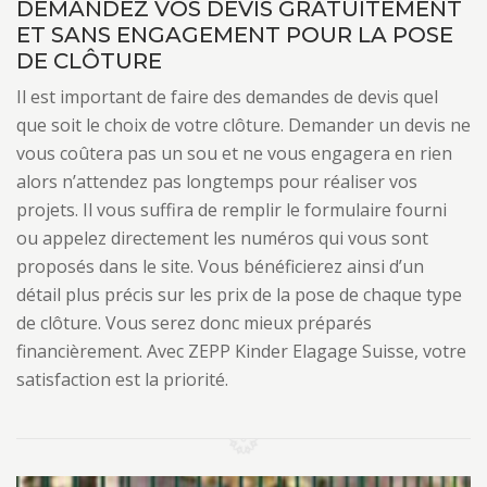
DEMANDEZ VOS DEVIS GRATUITEMENT
ET SANS ENGAGEMENT POUR LA POSE
DE CLÔTURE
Il est important de faire des demandes de devis quel
que soit le choix de votre clôture. Demander un devis ne
vous coûtera pas un sou et ne vous engagera en rien
alors n’attendez pas longtemps pour réaliser vos
projets. Il vous suffira de remplir le formulaire fourni
ou appelez directement les numéros qui vous sont
proposés dans le site. Vous bénéficierez ainsi d’un
détail plus précis sur les prix de la pose de chaque type
de clôture. Vous serez donc mieux préparés
financièrement. Avec ZEPP Kinder Elagage Suisse, votre
satisfaction est la priorité.