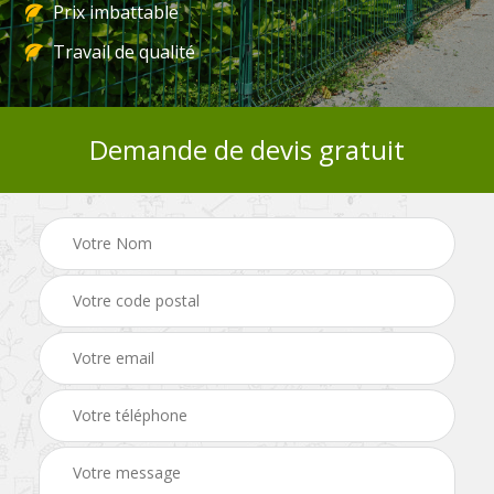
Prix imbattable
Travail de qualité
Demande de devis gratuit