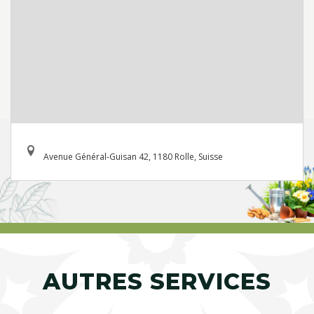
Avenue Général-Guisan 42, 1180 Rolle, Suisse
AUTRES SERVICES