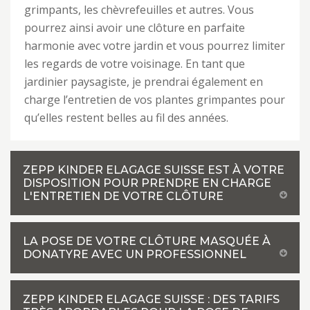
grimpants, les chèvrefeuilles et autres. Vous
pourrez ainsi avoir une clôture en parfaite
harmonie avec votre jardin et vous pourrez limiter
les regards de votre voisinage. En tant que
jardinier paysagiste, je prendrai également en
charge l’entretien de vos plantes grimpantes pour
qu’elles restent belles au fil des années.
ZEPP KINDER ELAGAGE SUISSE EST À VOTRE
DISPOSITION POUR PRENDRE EN CHARGE
L'ENTRETIEN DE VOTRE CLÔTURE
LA POSE DE VOTRE CLÔTURE MASQUÉE À
DONATYRE AVEC UN PROFESSIONNEL
ZEPP KINDER ELAGAGE SUISSE : DES TARIFS