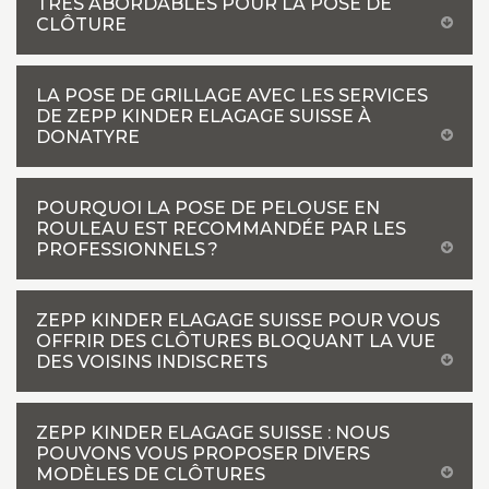
TRÈS ABORDABLES POUR LA POSE DE
CLÔTURE
LA POSE DE GRILLAGE AVEC LES SERVICES
DE ZEPP KINDER ELAGAGE SUISSE À
DONATYRE
POURQUOI LA POSE DE PELOUSE EN
ROULEAU EST RECOMMANDÉE PAR LES
PROFESSIONNELS ?
ZEPP KINDER ELAGAGE SUISSE POUR VOUS
OFFRIR DES CLÔTURES BLOQUANT LA VUE
DES VOISINS INDISCRETS
ZEPP KINDER ELAGAGE SUISSE : NOUS
POUVONS VOUS PROPOSER DIVERS
MODÈLES DE CLÔTURES