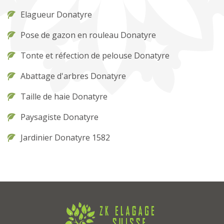
Elagueur Donatyre
Pose de gazon en rouleau Donatyre
Tonte et réfection de pelouse Donatyre
Abattage d'arbres Donatyre
Taille de haie Donatyre
Paysagiste Donatyre
Jardinier Donatyre 1582