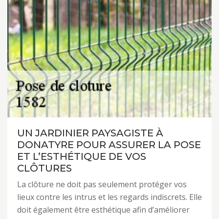
UN JARDINIER PAYSAGISTE À
DONATYRE POUR ASSURER LA POSE
ET L’ESTHÉTIQUE DE VOS
CLÔTURES
La clôture ne doit pas seulement protéger vos
lieux contre les intrus et les regards indiscrets. Elle
doit également être esthétique afin d’améliorer