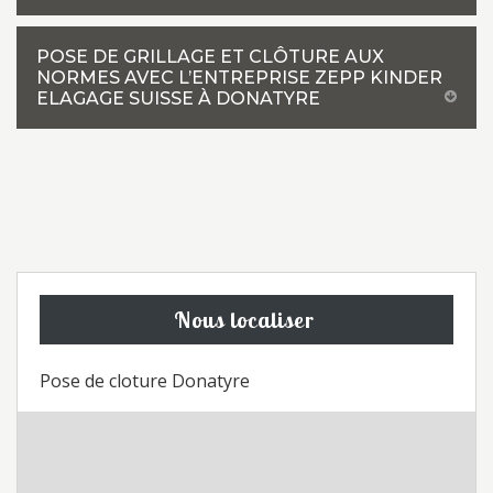
POSE DE GRILLAGE ET CLÔTURE AUX
NORMES AVEC L’ENTREPRISE ZEPP KINDER
ELAGAGE SUISSE À DONATYRE
Nous localiser
Pose de cloture Donatyre