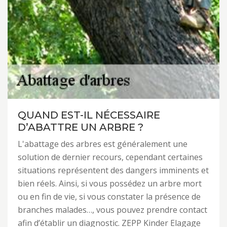
QUAND EST-IL NÉCESSAIRE
D’ABATTRE UN ARBRE ?
L'abattage des arbres est généralement une
solution de dernier recours, cependant certaines
situations représentent des dangers imminents et
bien réels. Ainsi, si vous possédez un arbre mort
ou en fin de vie, si vous constater la présence de
branches malades…, vous pouvez prendre contact
afin d’établir un diagnostic. ZEPP Kinder Elagage