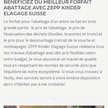
BÉNÉFICIEZ DU MEILLEUR FORFAIT
ABATTAGE AVEC ZEPP KINDER
ELAGAGE SUISSE
Le forfait pour l’abattage d’un arbre se fait en trois
grande partie : le prix de l’abattage, le prix de
l’évacuation des déchets (feuilles, branches et tronc) et
le prix pour le dessouchage (retrait de la souche et
remblayage). ZEPP Kinder Elagage Suisse réalisera tous
vos travaux d’abattage avec des prix flexibles selon
votre budget. Je vous assurerai un travail de qualité
tout en respectant les normes de sécurité ainsi que
l’équilibre de notre écosystème. Si vous vous trouvez à
Fechy, mes services seront à votre entière disposition
alors n’hésitez pas à me contacter.