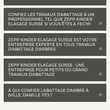
CONFIEZ LES TRAVAUX D’ABATTAGE À UN
PROFESSIONNEL TEL QUE ZEPP KINDER
ELAGAGE SUISSE SI VOUS ÊTES À FECHY
ZEPP KINDER ELAGAGE SUISSE EST VOTRE
ENTREPRISE EXPERTE EN TOUS TRAVAUX
D’ABATTAGE D’ARBRES
ZEPP KINDER ELAGAGE SUISSE : UNE
ENTREPRISE POUR PETITS OU GRAND
TRAVAUX D’ABATTAGE
À QUI CONFIER L’ABATTAGE D’ARBRE À
{VILLE, DANS LE 1173 ?