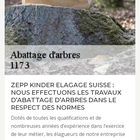
ZEPP KINDER ELAGAGE SUISSE :
NOUS EFFECTUONS LES TRAVAUX
D’ABATTAGE D’ARBRES DANS LE
RESPECT DES NORMES
Dotés de toutes les qualifications et de
nombreuses années d’expérience dans l’exercice
de leur métier, les élagueurs de notre entreprise