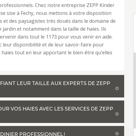
professionnels. Chez notre entreprise ZEPP Kinder
se sise à Fechy, nous mettons à votre disposition
rs et des paysagistes très doués dans le domaine de
e jardin et notamment dans la taille de haies. Ils
ervenir dans tout le 1173 pour vous venir en aide.
 leur disponibilité et de leur savoir-faire pour
 haies tout en leur apportant le bien-être qu’elles
FIANT LEUR TAILLE AUX EXPERTS DE ZEPP
UR VOS HAIES AVEC LES SERVICES DE ZEPP
ARDINIER PROFESSIONNEL !