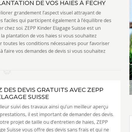
ANTATION DE VOS HAIES À FECHY
iorer grandement l’aspect visuel attrayant de
s faciles qui participent également à l’équilibre des
er chez soi. ZEPP Kinder Elagage Suisse est un
 la plantation de vos haies si vous souhaitez
er toutes les conditions nécessaires pour favoriser
 à faire vos demandes de devis si vous souhaitez
 DES DEVIS GRATUITS AVEC ZEPP
ELAGAGE SUISSE
leur suivi des travaux ainsi qu’un meilleur aperçu
 prestations, il est important de demander des devis.
otre projet de taille ou d’entretien de haies, ZEPP
ge Suisse vous offre des devis sans frais et qui ne