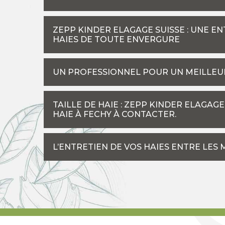
ZEPP KINDER ELAGAGE SUISSE : UNE EN
HAIES DE TOUTE ENVERGURE
UN PROFESSIONNEL POUR UN MEILLEUR 
TAILLE DE HAIE : ZEPP KINDER ELAGAGE
HAIE À FECHY À CONTACTER.
L’ENTRETIEN DE VOS HAIES ENTRE LES