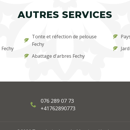
AUTRES SERVICES
Tonte et réfection de pelouse
Pays
Fechy
 Fechy
Jard
Abattage d'arbres Fechy
076 289 07 73
+41762890773