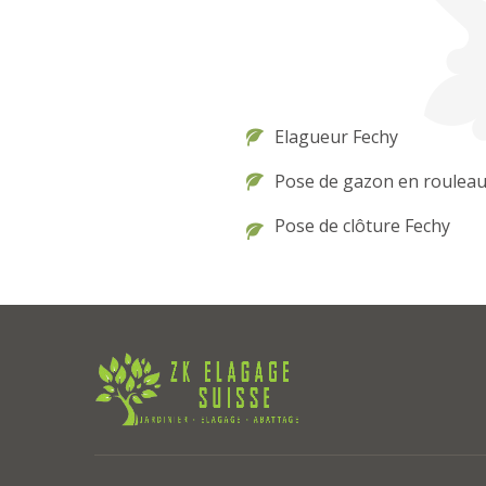
Elagueur Fechy
Pose de gazon en rouleau
Pose de clôture Fechy