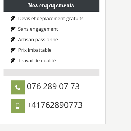
Nos engagements
Devis et déplacement gratuits
Sans engagement
Artisan passionné
Prix imbattable
Travail de qualité
076 289 07 73
+41762890773