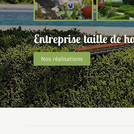
Entreprise taille de h
Nos réalisations