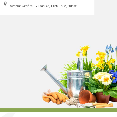
Avenue Général-Guisan 42, 1180 Rolle, Suisse