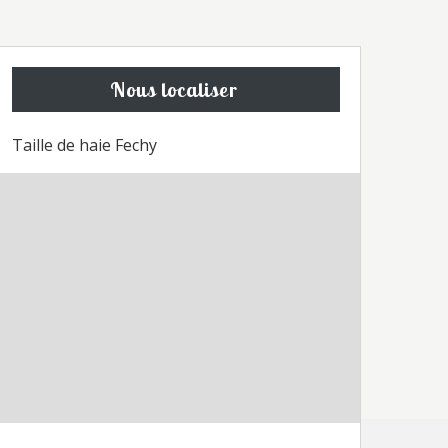
Nous localiser
Taille de haie Fechy