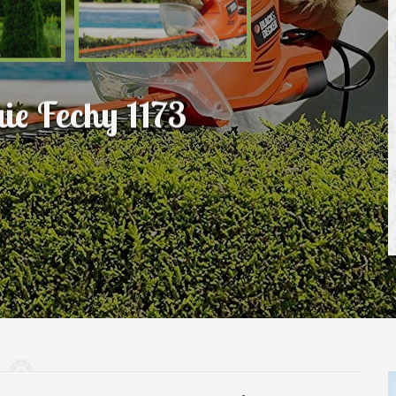
aie Fechy 1173