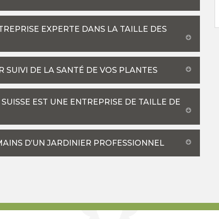
TREPRISE EXPERTE DANS LA TAILLE DES
SUIVI DE LA SANTÉ DE VOS PLANTES
 SUISSE EST UNE ENTREPRISE DE TAILLE DE
 MAINS D’UN JARDINIER PROFESSIONNEL