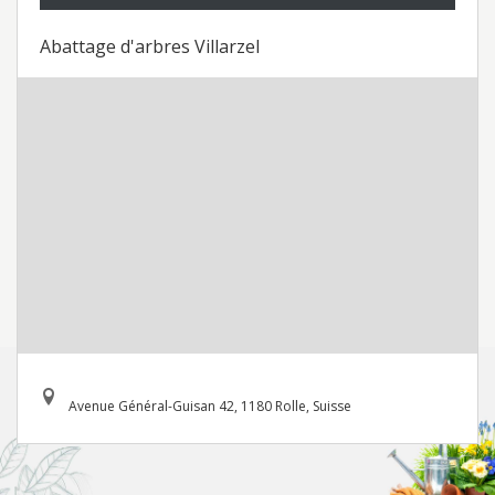
Abattage d'arbres Villarzel
Avenue Général-Guisan 42, 1180 Rolle, Suisse