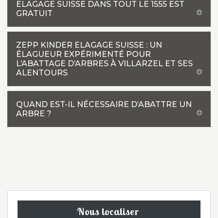
ELAGAGE SUISSE DANS TOUT LE 1555 EST
GRATUIT
ZEPP KINDER ELAGAGE SUISSE : UN
ÉLAGUEUR EXPÉRIMENTÉ POUR
L’ABATTAGE D’ARBRES À VILLARZEL ET SES
ALENTOURS
QUAND EST-IL NÉCESSAIRE D’ABATTRE UN
ARBRE ?
Nous localiser