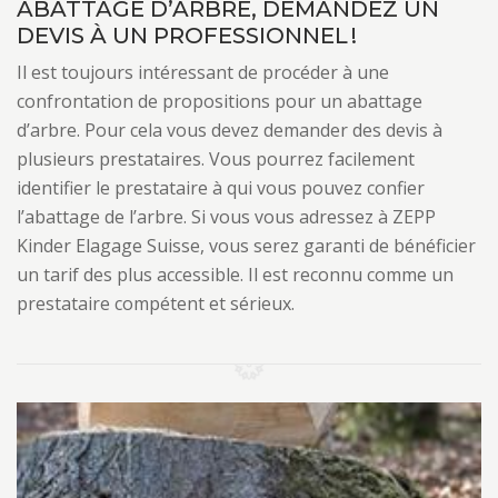
ABATTAGE D’ARBRE, DEMANDEZ UN
DEVIS À UN PROFESSIONNEL !
Il est toujours intéressant de procéder à une
confrontation de propositions pour un abattage
d’arbre. Pour cela vous devez demander des devis à
plusieurs prestataires. Vous pourrez facilement
identifier le prestataire à qui vous pouvez confier
l’abattage de l’arbre. Si vous vous adressez à ZEPP
Kinder Elagage Suisse, vous serez garanti de bénéficier
un tarif des plus accessible. Il est reconnu comme un
prestataire compétent et sérieux.