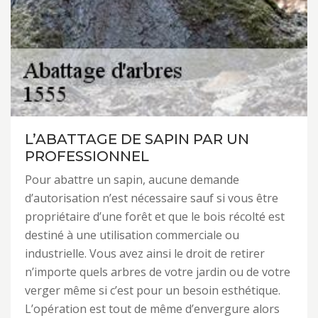
L’ABATTAGE DE SAPIN PAR UN
PROFESSIONNEL
Pour abattre un sapin, aucune demande
d’autorisation n’est nécessaire sauf si vous être
propriétaire d’une forêt et que le bois récolté est
destiné à une utilisation commerciale ou
industrielle. Vous avez ainsi le droit de retirer
n’importe quels arbres de votre jardin ou de votre
verger même si c’est pour un besoin esthétique.
L’opération est tout de même d’envergure alors