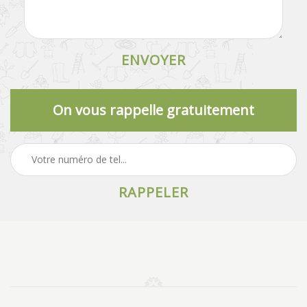
On vous rappelle gratuitement