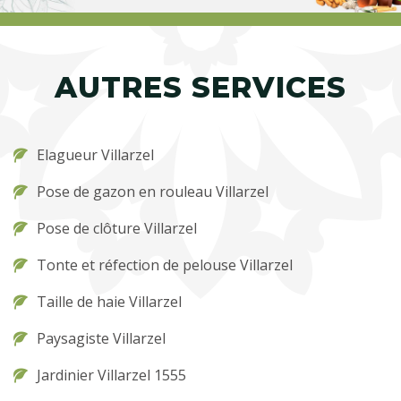
AUTRES SERVICES
Elagueur Villarzel
Pose de gazon en rouleau Villarzel
Pose de clôture Villarzel
Tonte et réfection de pelouse Villarzel
Taille de haie Villarzel
Paysagiste Villarzel
Jardinier Villarzel 1555