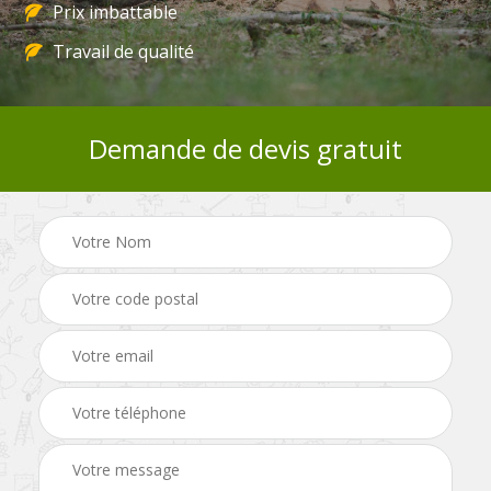
Prix imbattable
Travail de qualité
Demande de devis gratuit