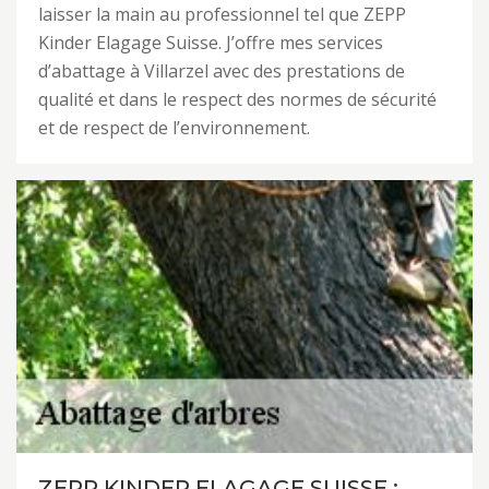
laisser la main au professionnel tel que ZEPP
Kinder Elagage Suisse. J’offre mes services
d’abattage à Villarzel avec des prestations de
qualité et dans le respect des normes de sécurité
et de respect de l’environnement.
ZEPP KINDER ELAGAGE SUISSE :