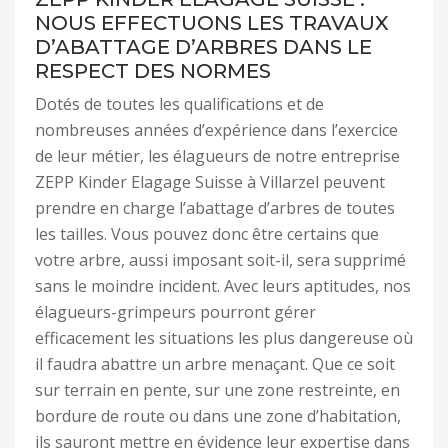
NOUS EFFECTUONS LES TRAVAUX
D’ABATTAGE D’ARBRES DANS LE
RESPECT DES NORMES
Dotés de toutes les qualifications et de
nombreuses années d’expérience dans l’exercice
de leur métier, les élagueurs de notre entreprise
ZEPP Kinder Elagage Suisse à Villarzel peuvent
prendre en charge l’abattage d’arbres de toutes
les tailles. Vous pouvez donc être certains que
votre arbre, aussi imposant soit-il, sera supprimé
sans le moindre incident. Avec leurs aptitudes, nos
élagueurs-grimpeurs pourront gérer
efficacement les situations les plus dangereuse où
il faudra abattre un arbre menaçant. Que ce soit
sur terrain en pente, sur une zone restreinte, en
bordure de route ou dans une zone d’habitation,
ils sauront mettre en évidence leur expertise dans