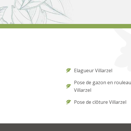
Elagueur Villarzel
Pose de gazon en roulea
Villarzel
Pose de clôture Villarzel