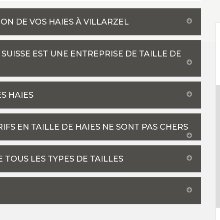
N DE VOS HAIES À VILLARZEL
 SUISSE EST UNE ENTREPRISE DE TAILLE DE
S HAIES
RIFS EN TAILLE DE HAIES NE SONT PAS CHERS
 TOUS LES TYPES DE TAILLES