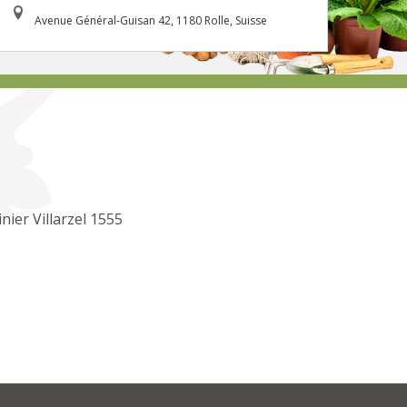
Avenue Général-Guisan 42, 1180 Rolle, Suisse
inier Villarzel 1555