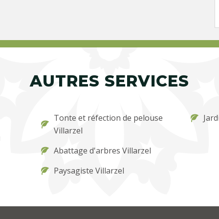
AUTRES SERVICES
Tonte et réfection de pelouse
Jard
Villarzel
u
Abattage d'arbres Villarzel
Paysagiste Villarzel