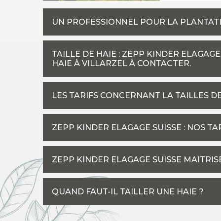
UN PROFESSIONNEL POUR LA PLANTATIO
TAILLE DE HAIE : ZEPP KINDER ELAGAGE
HAIE À VILLARZEL À CONTACTER.
LES TARIFS CONCERNANT LA TAILLES DE
ZEPP KINDER ELAGAGE SUISSE : NOS TA
ZEPP KINDER ELAGAGE SUISSE MAITRISE
QUAND FAUT-IL TAILLER UNE HAIE ?