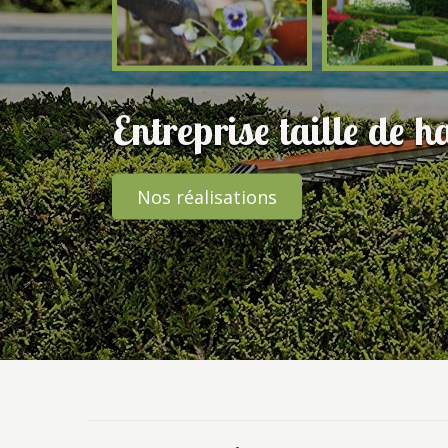
Entreprise taille de h
Nos réalisations