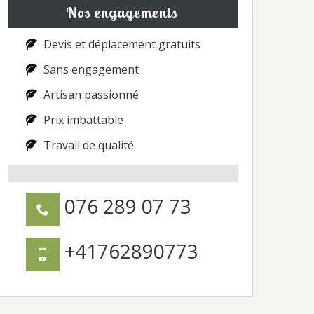
Nos engagements
Devis et déplacement gratuits
Sans engagement
Artisan passionné
Prix imbattable
Travail de qualité
076 289 07 73
+41762890773