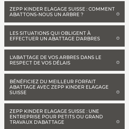
ZEPP KINDER ELAGAGE SUISSE : COMMENT
ABATTONS-NOUS UN ARBRE ?
LES SITUATIONS QUI OBLIGENT À
EFFECTUER UN ABATTAGE D’ARBRES
L’ABATTAGE DE VOS ARBRES DANS LE
RESPECT DE VOS DÉLAIS
BÉNÉFICIEZ DU MEILLEUR FORFAIT
ABATTAGE AVEC ZEPP KINDER ELAGAGE
SUISSE
ZEPP KINDER ELAGAGE SUISSE : UNE
ENTREPRISE POUR PETITS OU GRAND
TRAVAUX D’ABATTAGE