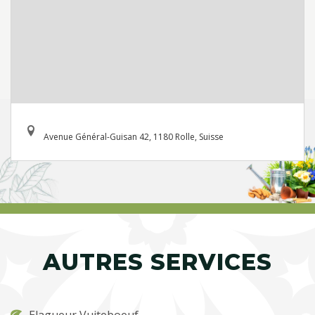
Avenue Général-Guisan 42, 1180 Rolle, Suisse
AUTRES SERVICES