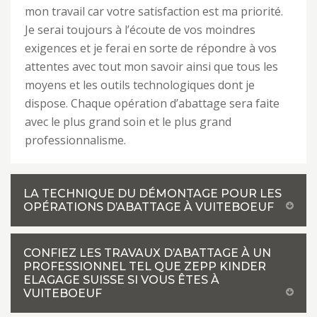
mon travail car votre satisfaction est ma priorité.
Je serai toujours à l’écoute de vos moindres
exigences et je ferai en sorte de répondre à vos
attentes avec tout mon savoir ainsi que tous les
moyens et les outils technologiques dont je
dispose. Chaque opération d’abattage sera faite
avec le plus grand soin et le plus grand
professionnalisme.
LA TECHNIQUE DU DÉMONTAGE POUR LES
OPÉRATIONS D’ABATTAGE À VUITEBOEUF
CONFIEZ LES TRAVAUX D’ABATTAGE À UN
PROFESSIONNEL TEL QUE ZEPP KINDER
ELAGAGE SUISSE SI VOUS ÊTES À
VUITEBOEUF