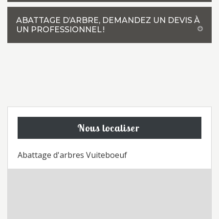
ABATTAGE D’ARBRE, DEMANDEZ UN DEVIS À
UN PROFESSIONNEL !
Nous localiser
Abattage d'arbres Vuiteboeuf