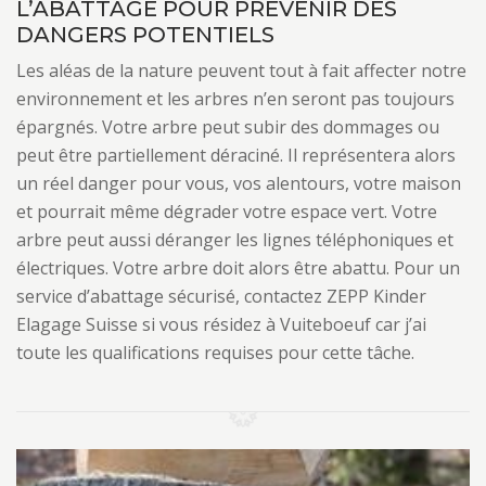
L’ABATTAGE POUR PRÉVENIR DES
DANGERS POTENTIELS
Les aléas de la nature peuvent tout à fait affecter notre
environnement et les arbres n’en seront pas toujours
épargnés. Votre arbre peut subir des dommages ou
peut être partiellement déraciné. Il représentera alors
un réel danger pour vous, vos alentours, votre maison
et pourrait même dégrader votre espace vert. Votre
arbre peut aussi déranger les lignes téléphoniques et
électriques. Votre arbre doit alors être abattu. Pour un
service d’abattage sécurisé, contactez ZEPP Kinder
Elagage Suisse si vous résidez à Vuiteboeuf car j’ai
toute les qualifications requises pour cette tâche.