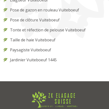
Elagueur Vuiteboeuf
Pose de gazon en rouleau Vuiteboeuf
Pose de clôture Vuiteboeuf
Tonte et réfection de pelouse Vuiteboeuf
Taille de haie Vuiteboeuf
Paysagiste Vuiteboeuf
Jardinier Vuiteboeuf 1445