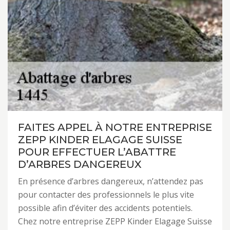
FAITES APPEL À NOTRE ENTREPRISE
ZEPP KINDER ELAGAGE SUISSE
POUR EFFECTUER L’ABATTRE
D’ARBRES DANGEREUX
En présence d’arbres dangereux, n’attendez pas
pour contacter des professionnels le plus vite
possible afin d’éviter des accidents potentiels.
Chez notre entreprise ZEPP Kinder Elagage Suisse