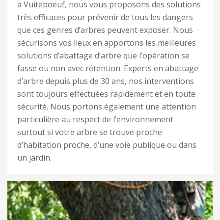
à Vuiteboeuf, nous vous proposons des solutions
très efficaces pour prévenir de tous les dangers
que ces genres d’arbres peuvent exposer. Nous
sécurisons vos lieux en apportons les meilleures
solutions d’abattage d’arbre que l’opération se
fasse ou non avec rétention. Experts en abattage
d’arbre depuis plus de 30 ans, nos interventions
sont toujours effectuées rapidement et en toute
sécurité. Nous portons également une attention
particulière au respect de l’environnement
surtout si votre arbre se trouve proche
d’habitation proche, d’une voie publique ou dans
un jardin.