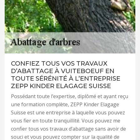
CONFIEZ TOUS VOS TRAVAUX
D’ABATTAGE À VUITEBOEUF EN
TOUTE SÉRÉNITÉ À L’ENTREPRISE
ZEPP KINDER ELAGAGE SUISSE
Possédant toute l’expertise, diplômé et ayant reçu
une formation complète, ZEPP Kinder Elagage
Suisse est une entreprise à laquelle vous pouvez
vous fier en toute tranquillité. Vous pouvez me
confier tous vos travaux d’abattage sans avoir de
souci et vous pouvez compter sur la qualité de