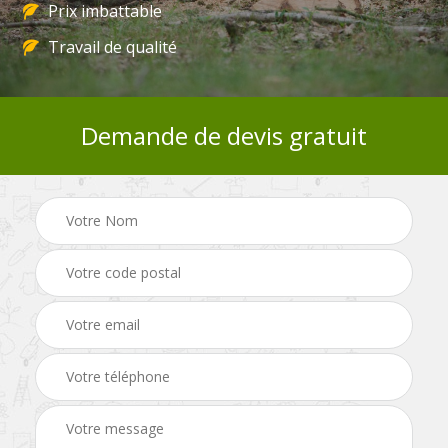
Prix imbattable
Travail de qualité
Demande de devis gratuit