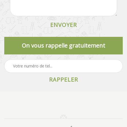
On vous rappelle gratuitement