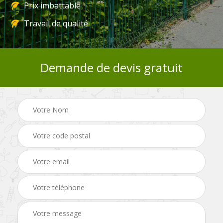
Prix imbattable
Travail de qualité
Demande de devis gratuit