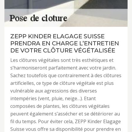
ZEPP KINDER ELAGAGE SUISSE
PRENDRA EN CHARGE L’ENTRETIEN
DE VOTRE CLÔTURE VÉGÉTALISÉE
Les clôtures végétales sont très esthétiques et
s’harmoniseront parfaitement avec votre jardin.
Sachez toutefois que contrairement à des clôtures
artificielles, ce type de clôture végétale est plus
vulnérable aux agressions des diverses
intempéries (vent, pluie, neige…). Etant
composées de plantes, les clôtures végétales
peuvent également s’assécher et se détériorer au
fil du temps. Pour éviter cela, ZEPP Kinder Elagage
Suisse vous offre sa disponibilité pour prendre en