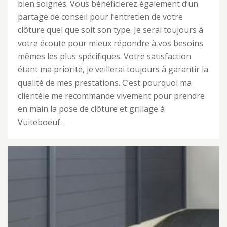
bien soignés. Vous bénéficierez également d’un
partage de conseil pour l’entretien de votre
clôture quel que soit son type. Je serai toujours à
votre écoute pour mieux répondre à vos besoins
mêmes les plus spécifiques. Votre satisfaction
étant ma priorité, je veillerai toujours à garantir la
qualité de mes prestations. C’est pourquoi ma
clientèle me recommande vivement pour prendre
en main la pose de clôture et grillage à
Vuiteboeuf.