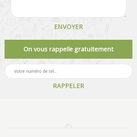
On vous rappelle gratuitement