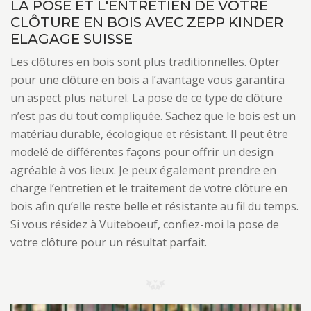
LA POSE ET L'ENTRETIEN DE VOTRE
CLÔTURE EN BOIS AVEC ZEPP KINDER
ELAGAGE SUISSE
Les clôtures en bois sont plus traditionnelles. Opter
pour une clôture en bois a l’avantage vous garantira
un aspect plus naturel. La pose de ce type de clôture
n’est pas du tout compliquée. Sachez que le bois est un
matériau durable, écologique et résistant. Il peut être
modelé de différentes façons pour offrir un design
agréable à vos lieux. Je peux également prendre en
charge l’entretien et le traitement de votre clôture en
bois afin qu’elle reste belle et résistante au fil du temps.
Si vous résidez à Vuiteboeuf, confiez-moi la pose de
votre clôture pour un résultat parfait.