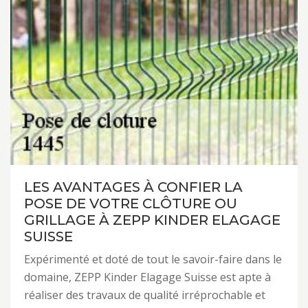
LES AVANTAGES À CONFIER LA
POSE DE VOTRE CLÔTURE OU
GRILLAGE À ZEPP KINDER ELAGAGE
SUISSE
Expérimenté et doté de tout le savoir-faire dans le
domaine, ZEPP Kinder Elagage Suisse est apte à
réaliser des travaux de qualité irréprochable et