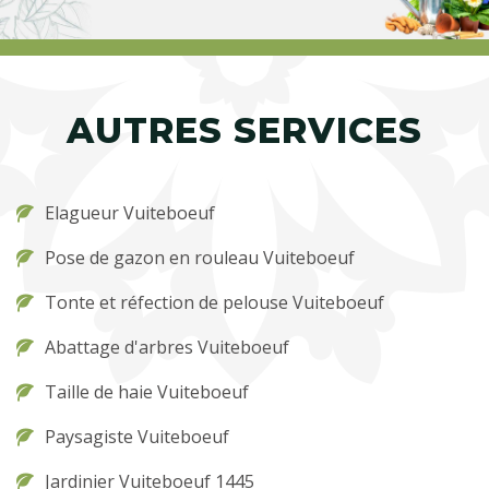
AUTRES SERVICES
Elagueur Vuiteboeuf
Pose de gazon en rouleau Vuiteboeuf
Tonte et réfection de pelouse Vuiteboeuf
Abattage d'arbres Vuiteboeuf
Taille de haie Vuiteboeuf
Paysagiste Vuiteboeuf
Jardinier Vuiteboeuf 1445