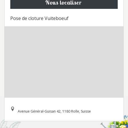
Nous localiser
Pose de cloture Vuiteboeuf
Avenue Général-Guisan 42, 1180 Rolle, Suisse