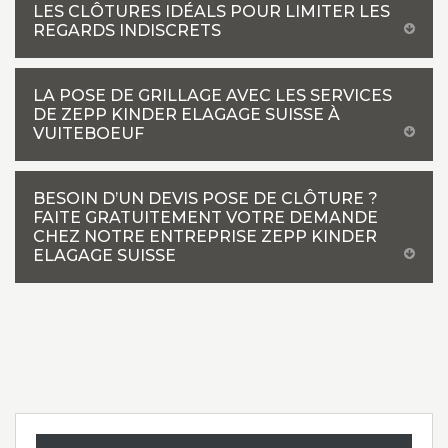
LES CLÔTURES IDÉALS POUR LIMITER LES
REGARDS INDISCRETS
LA POSE DE GRILLAGE AVEC LES SERVICES
DE ZEPP KINDER ELAGAGE SUISSE À
VUITEBOEUF
BESOIN D’UN DEVIS POSE DE CLÔTURE ?
FAITE GRATUITEMENT VOTRE DEMANDE
CHEZ NOTRE ENTREPRISE ZEPP KINDER
ELAGAGE SUISSE